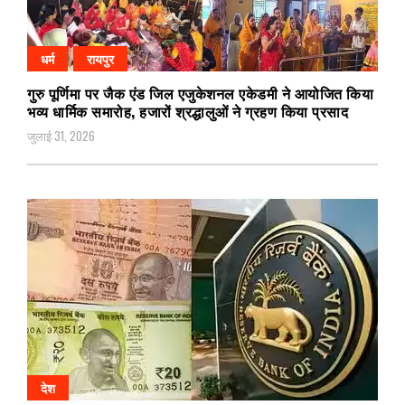
धर्म
रायपुर
गुरु पूर्णिमा पर जैक एंड जिल एजुकेशनल एकेडमी ने आयोजित किया
भव्य धार्मिक समारोह, हजारों श्रद्धालुओं ने ग्रहण किया प्रसाद
जुलाई 31, 2026
देश