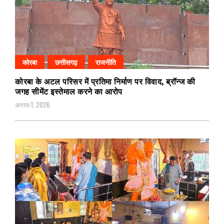
कोरबा
छत्तीसगढ़
राजनीति
कोरबा के अटल परिसर में प्रतिमा निर्माण पर विवाद, ब्रॉन्ज की
जगह सीमेंट इस्तेमाल करने का आरोप
अगस्त 1, 2026