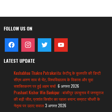
FOLLOW US ON
facebook
instagram
twitter
youtube
LATEST UPDATE
Kushabhau Thakre Patrakarita: केटीयू के कुलपति की डिप्टी
सीएम अरुण साव से भेंट, विश्वविद्यालय के विकास और युवा
सशक्तिकरण पर हुई अहम चर्चा
6 अगस्त 2026
Prashant Kishor Win Bankipur : बांकीपुर उपचुनाव में जनसुराज
की बड़ी जीत, प्रशांत किशोर का पहला बयान; सम्राट चौधरी के
नेतृत्व पर उठाए सवाल
3 अगस्त 2026