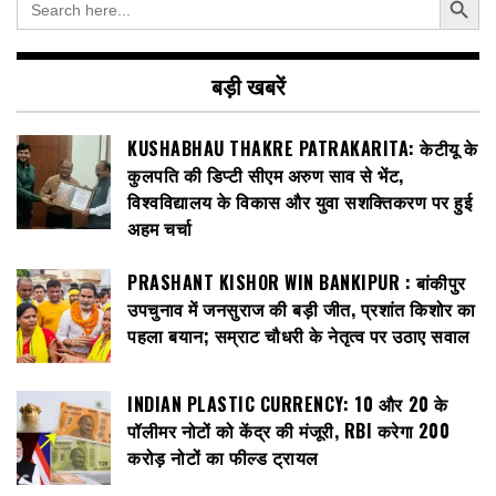
for:
बड़ी खबरें
KUSHABHAU THAKRE PATRAKARITA: केटीयू के
कुलपति की डिप्टी सीएम अरुण साव से भेंट,
विश्वविद्यालय के विकास और युवा सशक्तिकरण पर हुई
अहम चर्चा
PRASHANT KISHOR WIN BANKIPUR : बांकीपुर
उपचुनाव में जनसुराज की बड़ी जीत, प्रशांत किशोर का
पहला बयान; सम्राट चौधरी के नेतृत्व पर उठाए सवाल
INDIAN PLASTIC CURRENCY: ₹10 और ₹20 के
पॉलीमर नोटों को केंद्र की मंजूरी, RBI करेगा 200
करोड़ नोटों का फील्ड ट्रायल