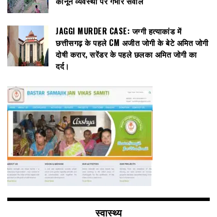
कानून व्यवस्था पर गंभीर सवाल
JAGGI MURDER CASE: जग्गी हत्याकांड में
छत्तीसगढ़ के पहले CM अजीत जोगी के बेटे अमित जोगी
दोषी करार, सरेंडर के पहले छलका अमित जोगी का
दर्द।
स्वास्थ्य