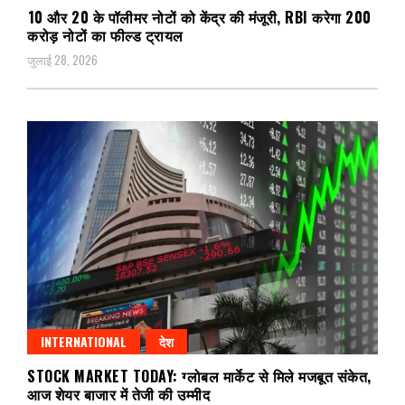
₹10 और ₹20 के पॉलीमर नोटों को केंद्र की मंजूरी, RBI करेगा 200
करोड़ नोटों का फील्ड ट्रायल
जुलाई 28, 2026
INTERNATIONAL
देश
STOCK MARKET TODAY: ग्लोबल मार्केट से मिले मजबूत संकेत,
आज शेयर बाजार में तेजी की उम्मीद