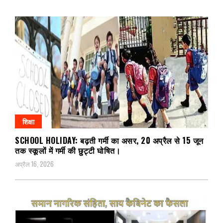
शिक्षा
SCHOOL HOLIDAY: बढ़ती गर्मी का असर, 20 अप्रैल से 15 जून
तक स्कूलों में गर्मी की छुट्टी घोषित।
अप्रैल 16, 2026