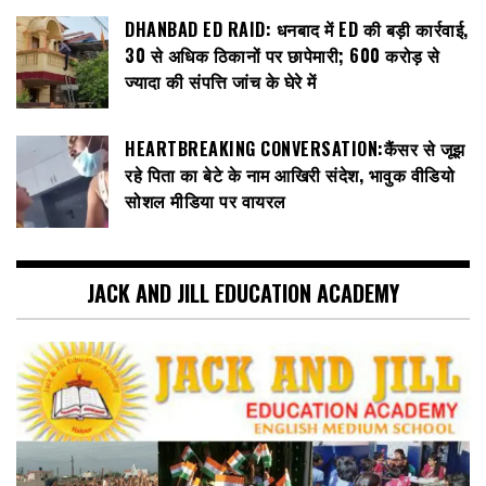
DHANBAD ED RAID: धनबाद में ED की बड़ी कार्रवाई,
30 से अधिक ठिकानों पर छापेमारी; 600 करोड़ से
ज्यादा की संपत्ति जांच के घेरे में
HEARTBREAKING CONVERSATION:कैंसर से जूझ
रहे पिता का बेटे के नाम आखिरी संदेश, भावुक वीडियो
सोशल मीडिया पर वायरल
JACK AND JILL EDUCATION ACADEMY