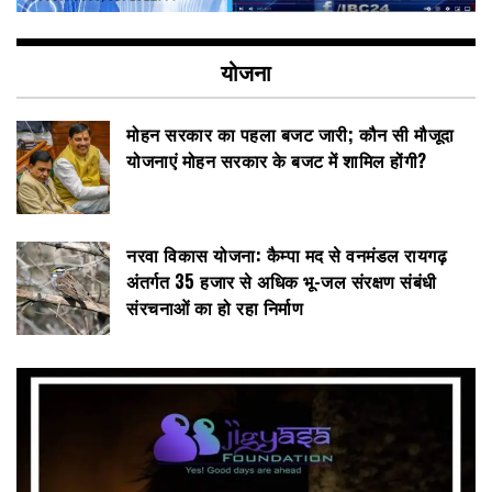
योजना
मोहन सरकार का पहला बजट जारी; कौन सी मौजूदा
योजनाएं मोहन सरकार के बजट में शामिल होंगी?
नरवा विकास योजना: कैम्पा मद से वनमंडल रायगढ़
अंतर्गत 35 हजार से अधिक भू-जल संरक्षण संबंधी
संरचनाओं का हो रहा निर्माण