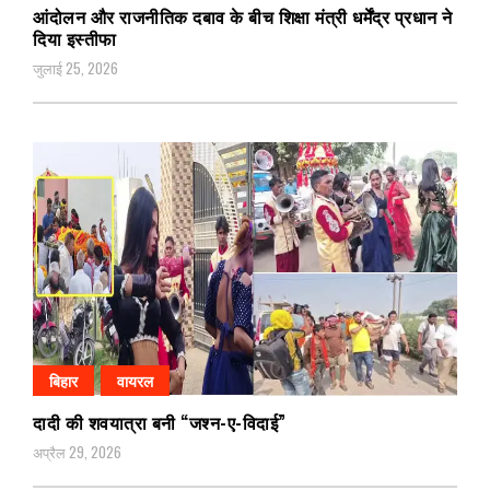
आंदोलन और राजनीतिक दबाव के बीच शिक्षा मंत्री धर्मेंद्र प्रधान ने
दिया इस्तीफा
जुलाई 25, 2026
बिहार
वायरल
दादी की शवयात्रा बनी “जश्न-ए-विदाई”
अप्रैल 29, 2026