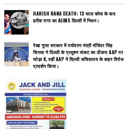
HARISH RANA DEATH: 13 साल कोमा के बाद
हरीश राणा का AIIMS दिल्ली में निधन।
रेखा गुप्ता सरकार में पर्यावरण मंत्री मंजिंदर सिंह
सिरसा ने दिल्ली के प्रदूषण संकट का ठीकरा AAP पर
फोड़ा है, वहीं AAP ने दिल्ली सचिवालय के बाहर विरोध
प्रदर्शन किया।