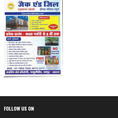
FOLLOW US ON