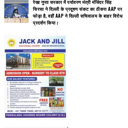
रेखा गुप्ता सरकार में पर्यावरण मंत्री मंजिंदर सिंह
सिरसा ने दिल्ली के प्रदूषण संकट का ठीकरा AAP पर
फोड़ा है, वहीं AAP ने दिल्ली सचिवालय के बाहर विरोध
प्रदर्शन किया।