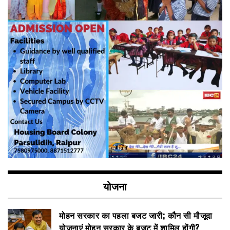
योजना
मोहन सरकार का पहला बजट जारी; कौन सी मौजूदा
योजनाएं मोहन सरकार के बजट में शामिल होंगी?