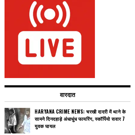
वारदात
HARYANA CRIME NEWS: चरखी दादरी में थाने के
सामने दिनदहाड़े अंधाधुंध फायरिंग, स्कॉर्पियो सवार 7
युवक घायल