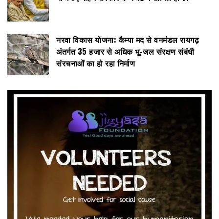
नरवा विकास योजना: कैम्पा मद से वनमंडल रायगढ़
अंतर्गत 35 हजार से अधिक भू-जल संरक्षण संबंधी
संरचनाओं का हो रहा निर्माण