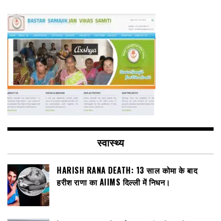
स्वास्थ्य
HARISH RANA DEATH: 13 साल कोमा के बाद
हरीश राणा का AIIMS दिल्ली में निधन।