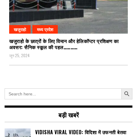
खजुराहो
मध्य प्रदेश
खजुराहो के छात्रों के लिए विमान और हेलिकॉप्टर प्रशिक्षण का
अवसर: सैनिक स्कूल की पहल…………
जून 25, 2024
Search Button
Search
for:
बड़ी खबरें
VIDISHA VIRAL VIDEO: विदिशा में उफनती बेतवा