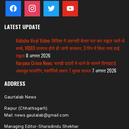
facebook
instagram
twitter
youtube
LATEST UPDATE
Vidisha Viral Video: विदिशा में उफनती बेतवा पार कर स्कूल जाते थे
बच्चे, VIDEO वायरल होते ही जागी सरकार, 3 दिन में मिला नया हाई
स्कूल
8 अगस्त 2026
Haryana Crime News: चरखी दादरी में थाने के सामने दिनदहाड़े
अंधाधुंध फायरिंग, स्कॉर्पियो सवार 7 युवक घायल
7 अगस्त 2026
ADDRESS
Gaurtalab News
Raipur (Chhattisgarh).
Mail: news.gautalab@gmail.com
Managing Editor-Sharadindu Shekhar