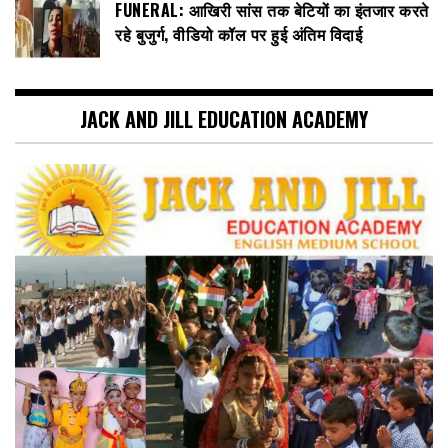
FUNERAL: आखिरी सांस तक बेटियों का इंतजार करते
रहे बुजुर्ग, वीडियो कॉल पर हुई अंतिम विदाई
JACK AND JILL EDUCATION ACADEMY