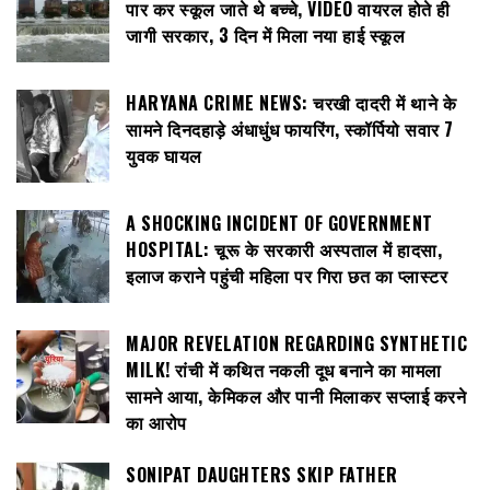
पार कर स्कूल जाते थे बच्चे, VIDEO वायरल होते ही
जागी सरकार, 3 दिन में मिला नया हाई स्कूल
HARYANA CRIME NEWS: चरखी दादरी में थाने के
सामने दिनदहाड़े अंधाधुंध फायरिंग, स्कॉर्पियो सवार 7
युवक घायल
A SHOCKING INCIDENT OF GOVERNMENT
HOSPITAL: चूरू के सरकारी अस्पताल में हादसा,
इलाज कराने पहुंची महिला पर गिरा छत का प्लास्टर
MAJOR REVELATION REGARDING SYNTHETIC
MILK! रांची में कथित नकली दूध बनाने का मामला
सामने आया, केमिकल और पानी मिलाकर सप्लाई करने
का आरोप
SONIPAT DAUGHTERS SKIP FATHER