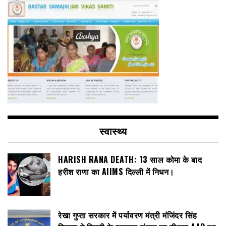
स्वास्थ्य
HARISH RANA DEATH: 13 साल कोमा के बाद
हरीश राणा का AIIMS दिल्ली में निधन।
रेखा गुप्ता सरकार में पर्यावरण मंत्री मंजिंदर सिंह