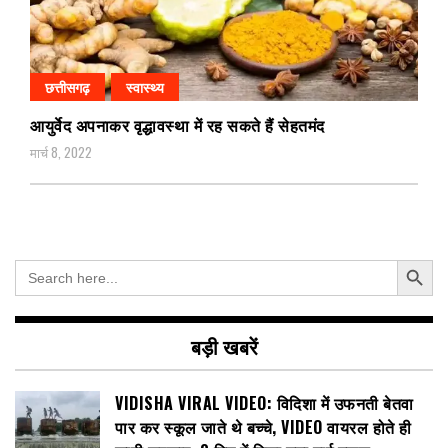
छत्तीसगढ़
स्वास्थ्य
आयुर्वेद अपनाकर वृद्धावस्था में रह सकते हैं सेहतमंद
मार्च 8, 2022
Search Button
Search
for:
बड़ी खबरें
VIDISHA VIRAL VIDEO: विदिशा में उफनती बेतवा
पार कर स्कूल जाते थे बच्चे, VIDEO वायरल होते ही