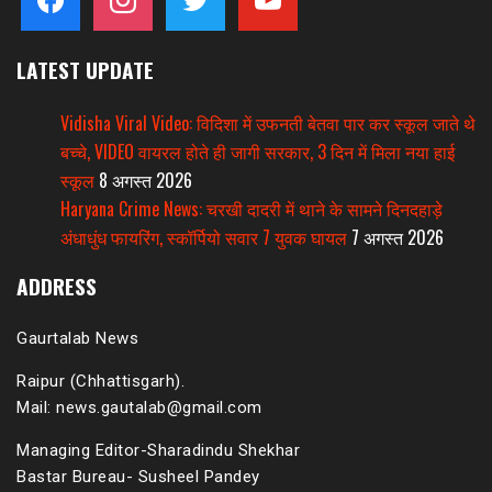
LATEST UPDATE
Vidisha Viral Video: विदिशा में उफनती बेतवा पार कर स्कूल जाते थे
बच्चे, VIDEO वायरल होते ही जागी सरकार, 3 दिन में मिला नया हाई
स्कूल
8 अगस्त 2026
Haryana Crime News: चरखी दादरी में थाने के सामने दिनदहाड़े
अंधाधुंध फायरिंग, स्कॉर्पियो सवार 7 युवक घायल
7 अगस्त 2026
ADDRESS
Gaurtalab News
Raipur (Chhattisgarh).
Mail: news.gautalab@gmail.com
Managing Editor-Sharadindu Shekhar
Bastar Bureau- Susheel Pandey