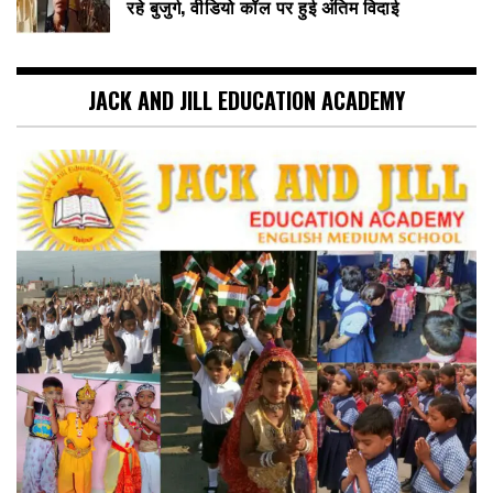
रहे बुजुर्ग, वीडियो कॉल पर हुई अंतिम विदाई
JACK AND JILL EDUCATION ACADEMY