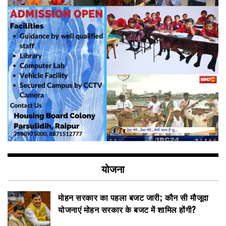
योजना
मोहन सरकार का पहला बजट जारी; कौन सी मौजूदा
योजनाएं मोहन सरकार के बजट में शामिल होंगी?