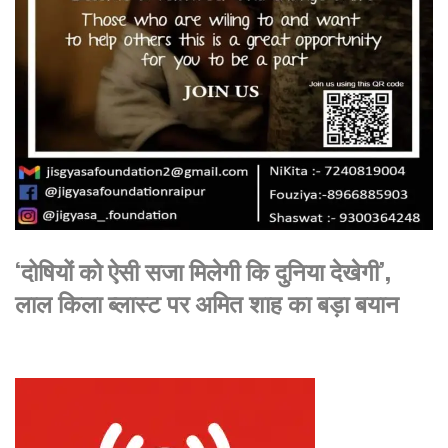
‘दोषियों को ऐसी सजा मिलेगी कि दुनिया देखेगी’,
लाल किला ब्लास्ट पर अमित शाह का बड़ा बयान