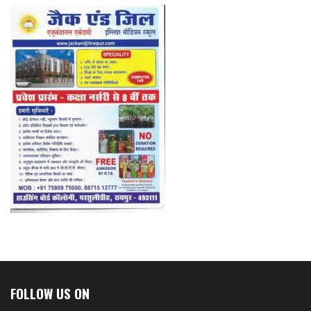
FOLLOW US ON