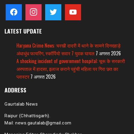
facebook
instagram
twitter
youtube
LATEST UPDATE
Haryana Crime News: चरखी दादरी में थाने के सामने दिनदहाड़े
अंधाधुंध फायरिंग, स्कॉर्पियो सवार 7 युवक घायल
7 अगस्त 2026
A shocking incident of government hospital: चूरू के सरकारी
अस्पताल में हादसा, इलाज कराने पहुंची महिला पर गिरा छत का
प्लास्टर
7 अगस्त 2026
ADDRESS
Gaurtalab News
Raipur (Chhattisgarh).
Mail: news.gautalab@gmail.com