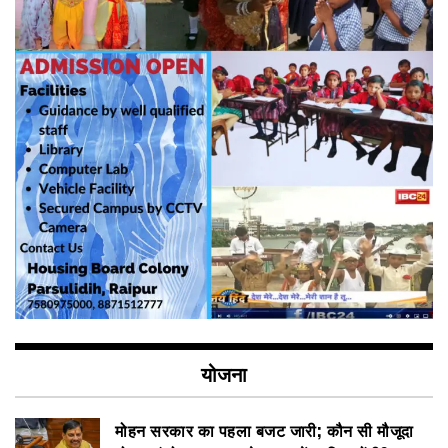
योजना
मोहन सरकार का पहला बजट जारी; कौन सी मौजूदा