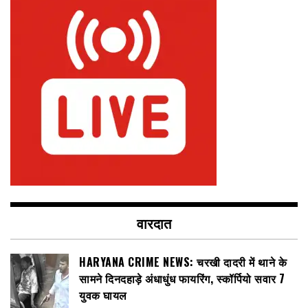
वारदात
HARYANA CRIME NEWS: चरखी दादरी में थाने के
सामने दिनदहाड़े अंधाधुंध फायरिंग, स्कॉर्पियो सवार 7
युवक घायल