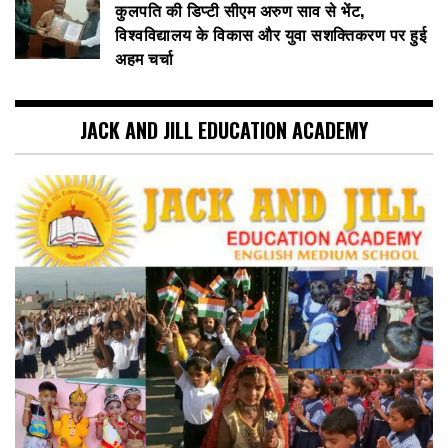
कुलपति की डिप्टी सीएम अरुण साव से भेंट,
विश्वविद्यालय के विकास और युवा सशक्तिकरण पर हुई
अहम चर्चा
JACK AND JILL EDUCATION ACADEMY