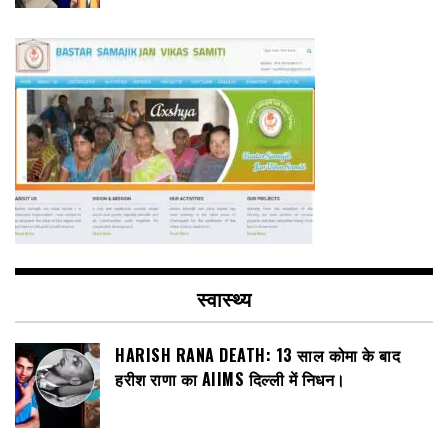
स्वास्थ्य
HARISH RANA DEATH: 13 साल कोमा के बाद
हरीश राणा का AIIMS दिल्ली में निधन।