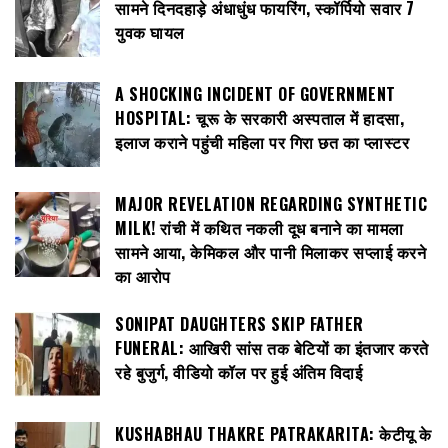
सामने दिनदहाड़े अंधाधुंध फायरिंग, स्कॉर्पियो सवार 7
युवक घायल
A SHOCKING INCIDENT OF GOVERNMENT
HOSPITAL: चूरू के सरकारी अस्पताल में हादसा,
इलाज कराने पहुंची महिला पर गिरा छत का प्लास्टर
MAJOR REVELATION REGARDING SYNTHETIC
MILK! रांची में कथित नकली दूध बनाने का मामला
सामने आया, केमिकल और पानी मिलाकर सप्लाई करने
का आरोप
SONIPAT DAUGHTERS SKIP FATHER
FUNERAL: आखिरी सांस तक बेटियों का इंतजार करते
रहे बुजुर्ग, वीडियो कॉल पर हुई अंतिम विदाई
KUSHABHAU THAKRE PATRAKARITA: केटीयू के