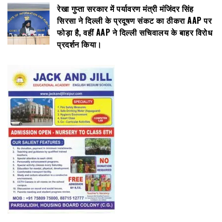
रेखा गुप्ता सरकार में पर्यावरण मंत्री मंजिंदर सिंह
सिरसा ने दिल्ली के प्रदूषण संकट का ठीकरा AAP पर
फोड़ा है, वहीं AAP ने दिल्ली सचिवालय के बाहर विरोध
प्रदर्शन किया।