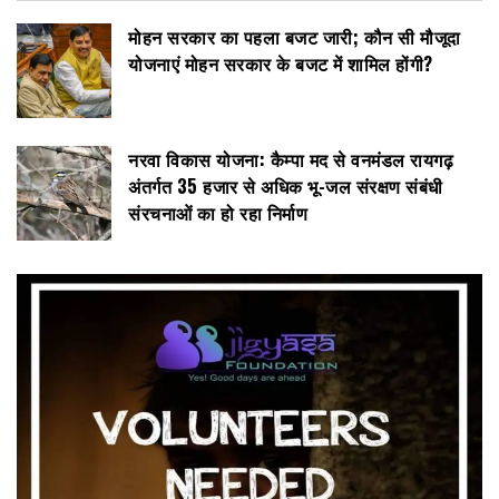
मोहन सरकार का पहला बजट जारी; कौन सी मौजूदा
योजनाएं मोहन सरकार के बजट में शामिल होंगी?
नरवा विकास योजना: कैम्पा मद से वनमंडल रायगढ़
अंतर्गत 35 हजार से अधिक भू-जल संरक्षण संबंधी
संरचनाओं का हो रहा निर्माण