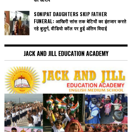
SONIPAT DAUGHTERS SKIP FATHER
FUNERAL: आखिरी सांस तक बेटियों का इंतजार करते
रहे बुजुर्ग, वीडियो कॉल पर हुई अंतिम विदाई
JACK AND JILL EDUCATION ACADEMY