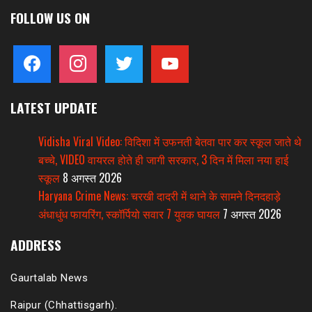
FOLLOW US ON
facebook
instagram
twitter
youtube
LATEST UPDATE
Vidisha Viral Video: विदिशा में उफनती बेतवा पार कर स्कूल जाते थे
बच्चे, VIDEO वायरल होते ही जागी सरकार, 3 दिन में मिला नया हाई
स्कूल
8 अगस्त 2026
Haryana Crime News: चरखी दादरी में थाने के सामने दिनदहाड़े
अंधाधुंध फायरिंग, स्कॉर्पियो सवार 7 युवक घायल
7 अगस्त 2026
ADDRESS
Gaurtalab News
Raipur (Chhattisgarh).