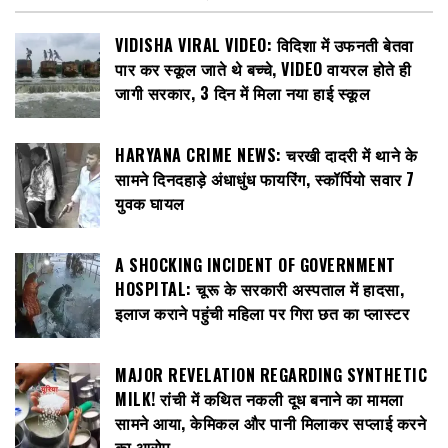
VIDISHA VIRAL VIDEO: विदिशा में उफनती बेतवा
पार कर स्कूल जाते थे बच्चे, VIDEO वायरल होते ही
जागी सरकार, 3 दिन में मिला नया हाई स्कूल
HARYANA CRIME NEWS: चरखी दादरी में थाने के
सामने दिनदहाड़े अंधाधुंध फायरिंग, स्कॉर्पियो सवार 7
युवक घायल
A SHOCKING INCIDENT OF GOVERNMENT
HOSPITAL: चूरू के सरकारी अस्पताल में हादसा,
इलाज कराने पहुंची महिला पर गिरा छत का प्लास्टर
MAJOR REVELATION REGARDING SYNTHETIC
MILK! रांची में कथित नकली दूध बनाने का मामला
सामने आया, केमिकल और पानी मिलाकर सप्लाई करने
का आरोप