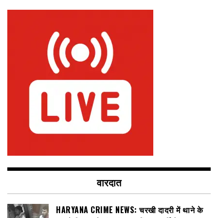
वारदात
HARYANA CRIME NEWS: चरखी दादरी में थाने के