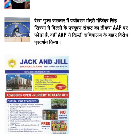
रेखा गुप्ता सरकार में पर्यावरण मंत्री मंजिंदर सिंह
सिरसा ने दिल्ली के प्रदूषण संकट का ठीकरा AAP पर
फोड़ा है, वहीं AAP ने दिल्ली सचिवालय के बाहर विरोध
प्रदर्शन किया।