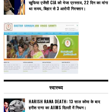
खुफिया एजेंसी CIA को भेजा प्रस्ताव, 22 दिन का मांगा
था समय, बिहार से 3 आरोपी गिरफ्तार।
स्वास्थ्य
HARISH RANA DEATH: 13 साल कोमा के बाद
हरीश राणा का AIIMS दिल्ली में निधन।