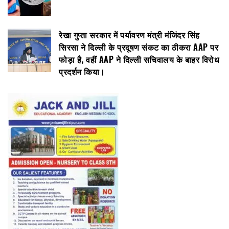
रेखा गुप्ता सरकार में पर्यावरण मंत्री मंजिंदर सिंह
सिरसा ने दिल्ली के प्रदूषण संकट का ठीकरा AAP पर
फोड़ा है, वहीं AAP ने दिल्ली सचिवालय के बाहर विरोध
प्रदर्शन किया।