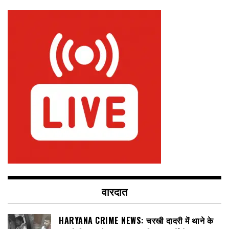
वारदात
HARYANA CRIME NEWS: चरखी दादरी में थाने के