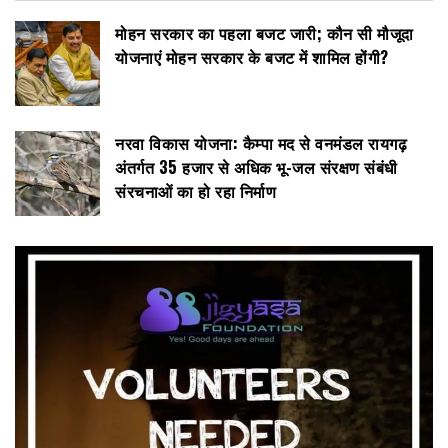
मोहन सरकार का पहला बजट जारी; कौन सी मौजूदा
योजनाएं मोहन सरकार के बजट में शामिल होंगी?
नरवा विकास योजना: कैम्पा मद से वनमंडल रायगढ़
अंतर्गत 35 हजार से अधिक भू-जल संरक्षण संबंधी
संरचनाओं का हो रहा निर्माण