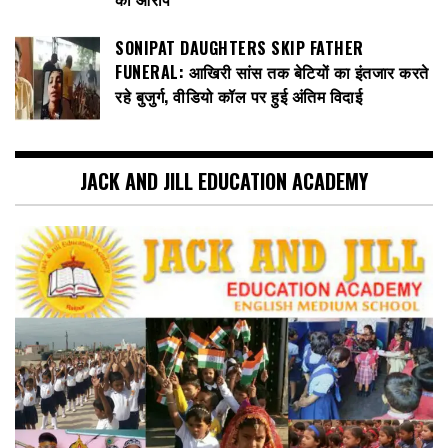
SONIPAT DAUGHTERS SKIP FATHER
FUNERAL: आखिरी सांस तक बेटियों का इंतजार करते
रहे बुजुर्ग, वीडियो कॉल पर हुई अंतिम विदाई
JACK AND JILL EDUCATION ACADEMY