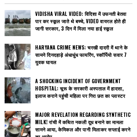
VIDISHA VIRAL VIDEO: विदिशा में उफनती बेतवा
पार कर स्कूल जाते थे बच्चे, VIDEO वायरल होते ही
जागी सरकार, 3 दिन में मिला नया हाई स्कूल
HARYANA CRIME NEWS: चरखी दादरी में थाने के
सामने दिनदहाड़े अंधाधुंध फायरिंग, स्कॉर्पियो सवार 7
युवक घायल
A SHOCKING INCIDENT OF GOVERNMENT
HOSPITAL: चूरू के सरकारी अस्पताल में हादसा,
इलाज कराने पहुंची महिला पर गिरा छत का प्लास्टर
MAJOR REVELATION REGARDING SYNTHETIC
MILK! रांची में कथित नकली दूध बनाने का मामला
सामने आया, केमिकल और पानी मिलाकर सप्लाई करने
का आरोप