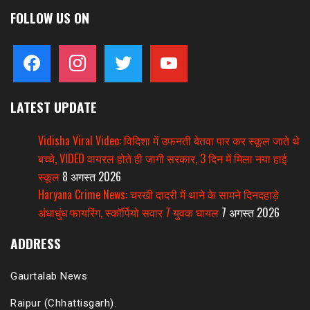
FOLLOW US ON
facebook
instagram
twitter
youtube
LATEST UPDATE
Vidisha Viral Video: विदिशा में उफनती बेतवा पार कर स्कूल जाते थे
बच्चे, VIDEO वायरल होते ही जागी सरकार, 3 दिन में मिला नया हाई
स्कूल
8 अगस्त 2026
Haryana Crime News: चरखी दादरी में थाने के सामने दिनदहाड़े
अंधाधुंध फायरिंग, स्कॉर्पियो सवार 7 युवक घायल
7 अगस्त 2026
ADDRESS
Gaurtalab News
Raipur (Chhattisgarh).