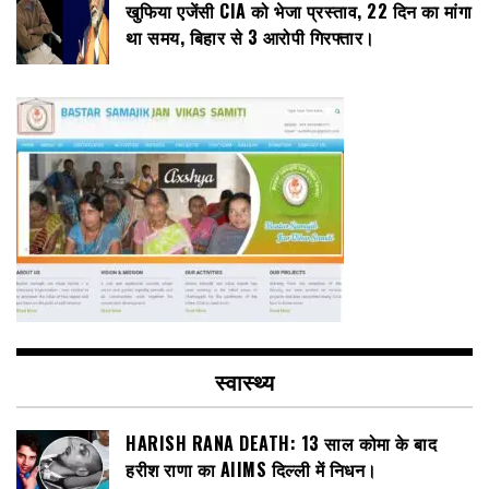
खुफिया एजेंसी CIA को भेजा प्रस्ताव, 22 दिन का मांगा
था समय, बिहार से 3 आरोपी गिरफ्तार।
स्वास्थ्य
HARISH RANA DEATH: 13 साल कोमा के बाद
हरीश राणा का AIIMS दिल्ली में निधन।