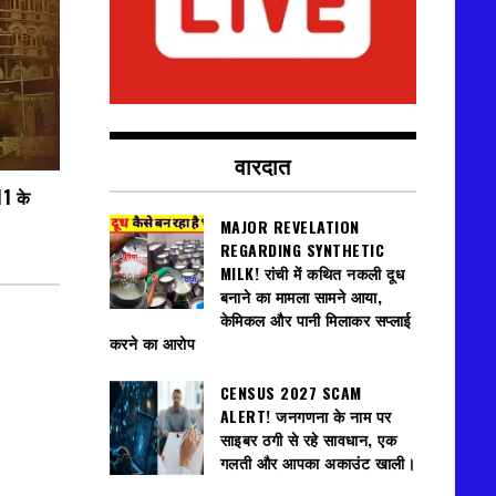
वारदात
11 के
MAJOR REVELATION
REGARDING SYNTHETIC
MILK! रांची में कथित नकली दूध
बनाने का मामला सामने आया,
केमिकल और पानी मिलाकर सप्लाई
करने का आरोप
CENSUS 2027 SCAM
ALERT! जनगणना के नाम पर
साइबर ठगी से रहे सावधान, एक
गलती और आपका अकाउंट खाली।