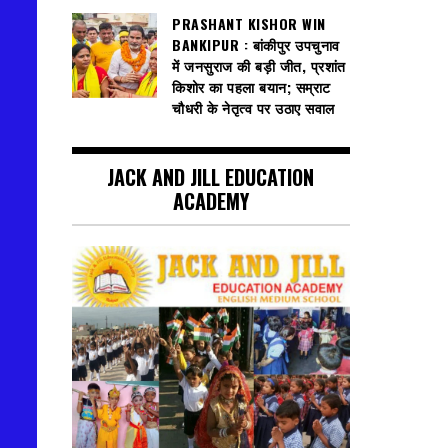
PRASHANT KISHOR WIN
BANKIPUR : बांकीपुर उपचुनाव
में जनसुराज की बड़ी जीत, प्रशांत
किशोर का पहला बयान; सम्राट
चौधरी के नेतृत्व पर उठाए सवाल
JACK AND JILL EDUCATION
ACADEMY