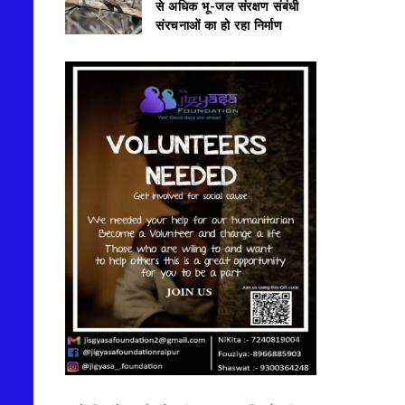
से अधिक भू-जल संरक्षण संबंधी
संरचनाओं का हो रहा निर्माण