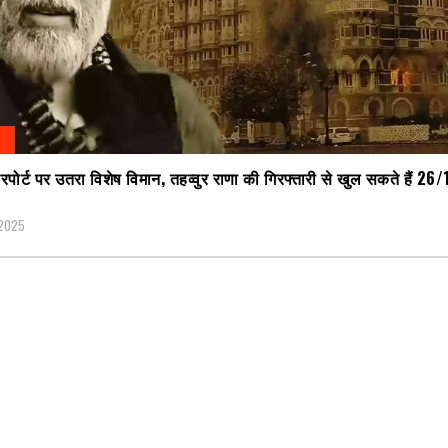
पोर्ट पर उतरा विशेष विमान, तहव्वुर राणा की गिरफ्तारी से खुल सकते हैं 26/
 2025