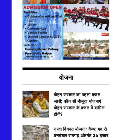
योजना
मोहन सरकार का पहला बजट
जारी; कौन सी मौजूदा योजनाएं
मोहन सरकार के बजट में शामिल
होंगी?
नरवा विकास योजना: कैम्पा मद से
वनमंडल रायगढ़ अंतर्गत 35 हजार