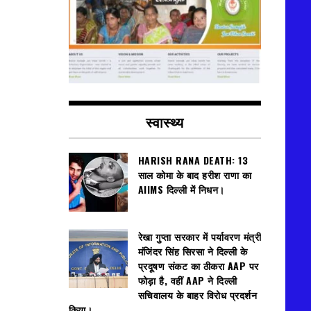
स्वास्थ्य
HARISH RANA DEATH: 13
साल कोमा के बाद हरीश राणा का
AIIMS दिल्ली में निधन।
रेखा गुप्ता सरकार में पर्यावरण मंत्री
मंजिंदर सिंह सिरसा ने दिल्ली के
प्रदूषण संकट का ठीकरा AAP पर
फोड़ा है, वहीं AAP ने दिल्ली
सचिवालय के बाहर विरोध प्रदर्शन
किया।