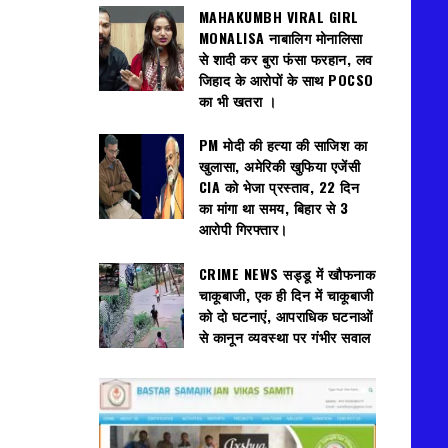
MAHAKUMBH VIRAL GIRL
MONALISA नाबालिग मोनालिसा
से शादी कर बुरा फंसा फरहान, लव
जिहाद के आरोपों के साथ POCSO
का भी खतरा ।
PM मोदी की हत्या की साजिश का
खुलासा, अमेरिकी खुफिया एजेंसी
CIA को भेजा प्रस्ताव, 22 दिन
का मांगा था समय, बिहार से 3
आरोपी गिरफ्तार।
CRIME NEWS सड्डू में खौफनाक
चाकूबाजी, एक ही दिन में चाकूबाजी
को दो घटनाएं, आपराधिक घटनाओं
से कानून व्यवस्था पर गंभीर सवाल