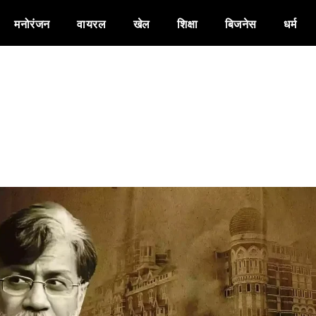
मनोरंजन
वायरल
खेल
शिक्षा
बिजनेस
धर्म