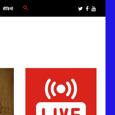
वीडियो