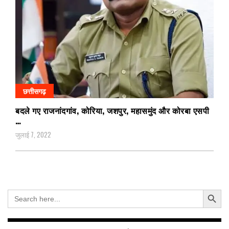
छत्तीसगढ़
बदले गए राजनांदगांव, कोरिया, जशपुर, महासमुंद और कोरबा एसपी
…
जुलाई 7, 2022
Search Button
Search
for: