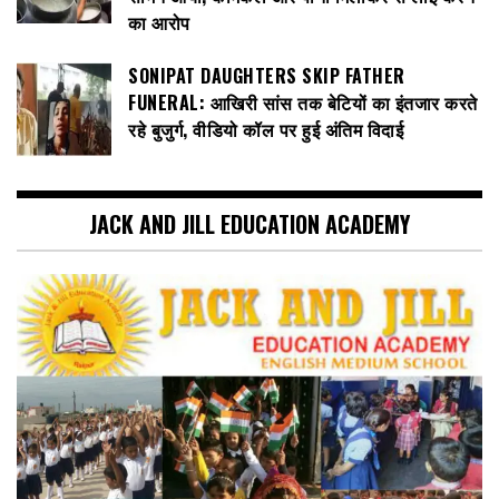
का आरोप
SONIPAT DAUGHTERS SKIP FATHER
FUNERAL: आखिरी सांस तक बेटियों का इंतजार करते
रहे बुजुर्ग, वीडियो कॉल पर हुई अंतिम विदाई
JACK AND JILL EDUCATION ACADEMY