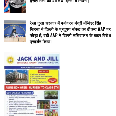
हरीश राणा का AIIMS दिल्ली में निधन।
रेखा गुप्ता सरकार में पर्यावरण मंत्री मंजिंदर सिंह
सिरसा ने दिल्ली के प्रदूषण संकट का ठीकरा AAP पर
फोड़ा है, वहीं AAP ने दिल्ली सचिवालय के बाहर विरोध
प्रदर्शन किया।