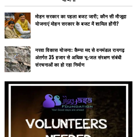
मोहन सरकार का पहला बजट जारी; कौन सी मौजूदा
योजनाएं मोहन सरकार के बजट में शामिल होंगी?
नरवा विकास योजना: कैम्पा मद से वनमंडल रायगढ़
अंतर्गत 35 हजार से अधिक भू-जल संरक्षण संबंधी
संरचनाओं का हो रहा निर्माण