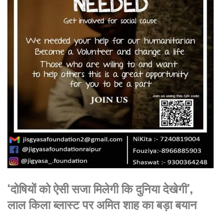
‘दोषियों को ऐसी सजा मिलेगी कि दुनिया देखेगी’,
लाल किला ब्लास्ट पर अमित शाह का बड़ा बयान