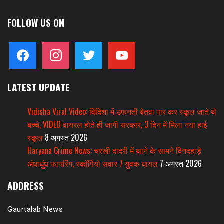
FOLLOW US ON
facebook
instagram
twitter
youtube
LATEST UPDATE
Vidisha Viral Video: विदिशा में उफनती बेतवा पार कर स्कूल जाते थे
बच्चे, VIDEO वायरल होते ही जागी सरकार, 3 दिन में मिला नया हाई
स्कूल
8 अगस्त 2026
Haryana Crime News: चरखी दादरी में थाने के सामने दिनदहाड़े
अंधाधुंध फायरिंग, स्कॉर्पियो सवार 7 युवक घायल
7 अगस्त 2026
ADDRESS
Gaurtalab News