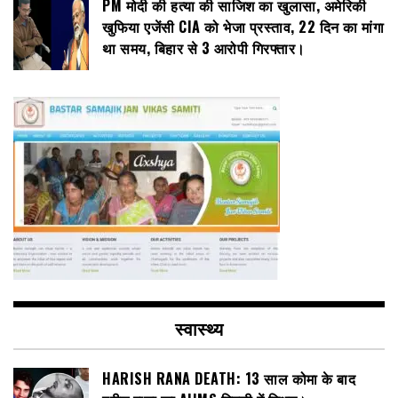
PM मोदी की हत्या की साजिश का खुलासा, अमेरिकी
खुफिया एजेंसी CIA को भेजा प्रस्ताव, 22 दिन का मांगा
था समय, बिहार से 3 आरोपी गिरफ्तार।
स्वास्थ्य
HARISH RANA DEATH: 13 साल कोमा के बाद