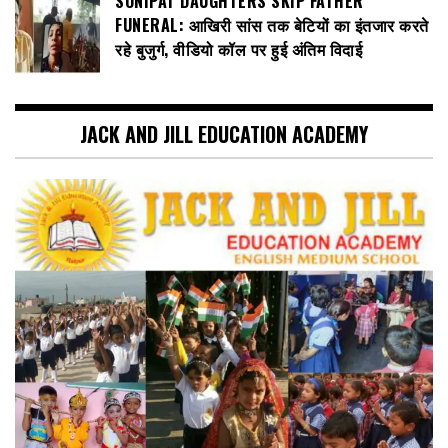
SONIPAT DAUGHTERS SKIP FATHER
FUNERAL: आखिरी सांस तक बेटियों का इंतजार करते
रहे बुजुर्ग, वीडियो कॉल पर हुई अंतिम विदाई
JACK AND JILL EDUCATION ACADEMY