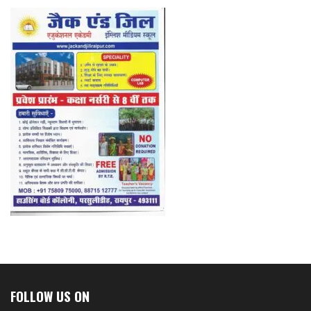
FOLLOW US ON