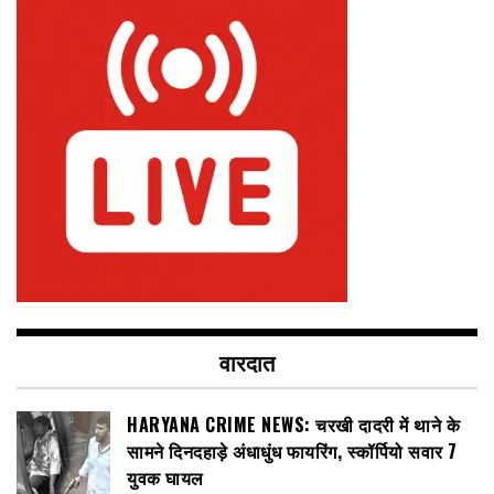
वारदात
HARYANA CRIME NEWS: चरखी दादरी में थाने के
सामने दिनदहाड़े अंधाधुंध फायरिंग, स्कॉर्पियो सवार 7
युवक घायल