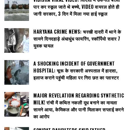
पार कर स्कूल जाते थे बच्चे, VIDEO वायरल होते ही
जागी सरकार, 3 दिन में मिला नया हाई स्कूल
HARYANA CRIME NEWS: चरखी दादरी में थाने के
सामने दिनदहाड़े अंधाधुंध फायरिंग, स्कॉर्पियो सवार 7
युवक घायल
A SHOCKING INCIDENT OF GOVERNMENT
HOSPITAL: चूरू के सरकारी अस्पताल में हादसा,
इलाज कराने पहुंची महिला पर गिरा छत का प्लास्टर
MAJOR REVELATION REGARDING SYNTHETIC
MILK! रांची में कथित नकली दूध बनाने का मामला
सामने आया, केमिकल और पानी मिलाकर सप्लाई करने
का आरोप