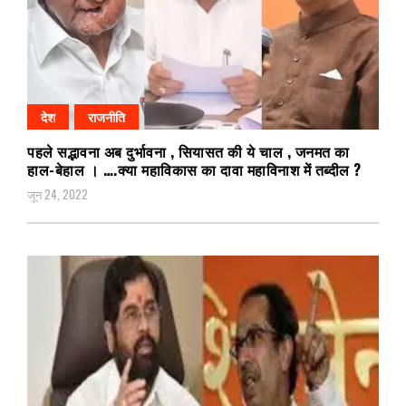
देश
राजनीति
पहले सद्भावना अब दुर्भावना , सियासत की ये चाल , जनमत का
हाल-बेहाल । ….क्या महाविकास का दावा महाविनाश में तब्दील ?
जून 24, 2022