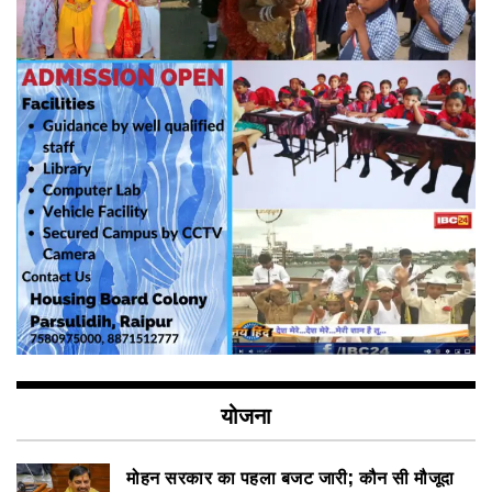
योजना
मोहन सरकार का पहला बजट जारी; कौन सी मौजूदा