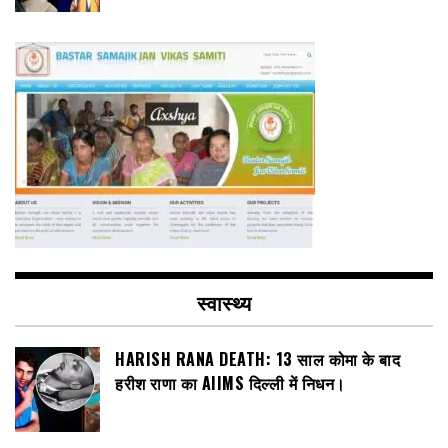
स्वास्थ्य
HARISH RANA DEATH: 13 साल कोमा के बाद
हरीश राणा का AIIMS दिल्ली में निधन।