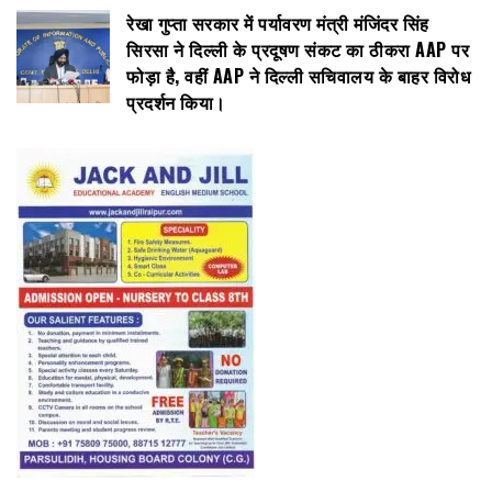
रेखा गुप्ता सरकार में पर्यावरण मंत्री मंजिंदर सिंह
सिरसा ने दिल्ली के प्रदूषण संकट का ठीकरा AAP पर
फोड़ा है, वहीं AAP ने दिल्ली सचिवालय के बाहर विरोध
प्रदर्शन किया।