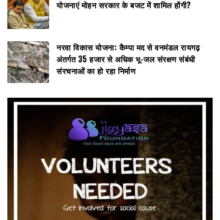
योजनाएं मोहन सरकार के बजट में शामिल होंगी?
नरवा विकास योजना: कैम्पा मद से वनमंडल रायगढ़
अंतर्गत 35 हजार से अधिक भू-जल संरक्षण संबंधी
संरचनाओं का हो रहा निर्माण