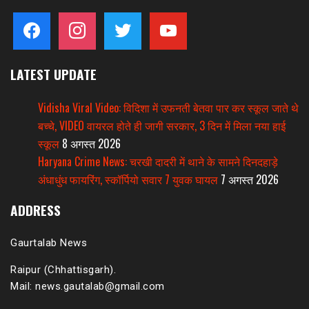
facebook
instagram
twitter
youtube
LATEST UPDATE
Vidisha Viral Video: विदिशा में उफनती बेतवा पार कर स्कूल जाते थे
बच्चे, VIDEO वायरल होते ही जागी सरकार, 3 दिन में मिला नया हाई
स्कूल
8 अगस्त 2026
Haryana Crime News: चरखी दादरी में थाने के सामने दिनदहाड़े
अंधाधुंध फायरिंग, स्कॉर्पियो सवार 7 युवक घायल
7 अगस्त 2026
ADDRESS
Gaurtalab News
Raipur (Chhattisgarh).
Mail: news.gautalab@gmail.com