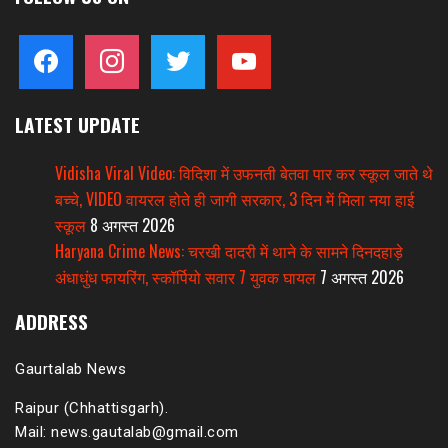
facebook
instagram
twitter
youtube
LATEST UPDATE
Vidisha Viral Video: विदिशा में उफनती बेतवा पार कर स्कूल जाते थे
बच्चे, VIDEO वायरल होते ही जागी सरकार, 3 दिन में मिला नया हाई
स्कूल
8 अगस्त 2026
Haryana Crime News: चरखी दादरी में थाने के सामने दिनदहाड़े
अंधाधुंध फायरिंग, स्कॉर्पियो सवार 7 युवक घायल
7 अगस्त 2026
ADDRESS
Gaurtalab News
Raipur (Chhattisgarh).
Mail: news.gautalab@gmail.com