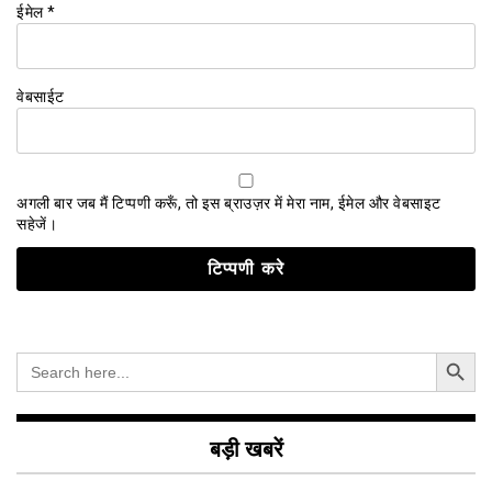
ईमेल
*
वेबसाईट
अगली बार जब मैं टिप्पणी करूँ, तो इस ब्राउज़र में मेरा नाम, ईमेल और वेबसाइट
सहेजें।
Search Button
Search
for:
बड़ी खबरें