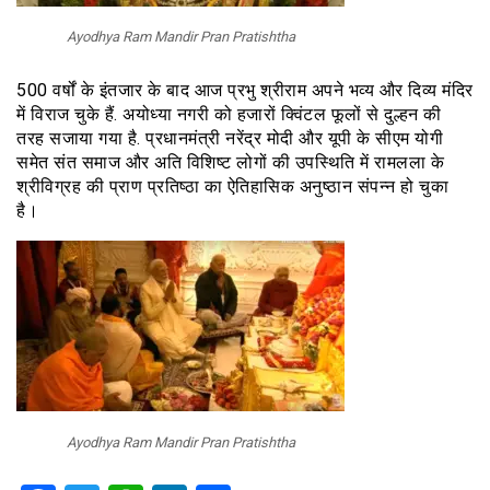
Ayodhya Ram Mandir Pran Pratishtha
500 वर्षों के इंतजार के बाद आज प्रभु श्रीराम अपने भव्य और दिव्य मंदिर
में विराज चुके हैं. अयोध्या नगरी को हजारों क्विंटल फूलों से दुल्हन की
तरह सजाया गया है. प्रधानमंत्री नरेंद्र मोदी और यूपी के सीएम योगी
समेत संत समाज और अति विशिष्ट लोगों की उपस्थिति में रामलला के
श्रीविग्रह की प्राण प्रतिष्ठा का ऐतिहासिक अनुष्ठान संपन्न हो चुका
है।
Ayodhya Ram Mandir Pran Pratishtha