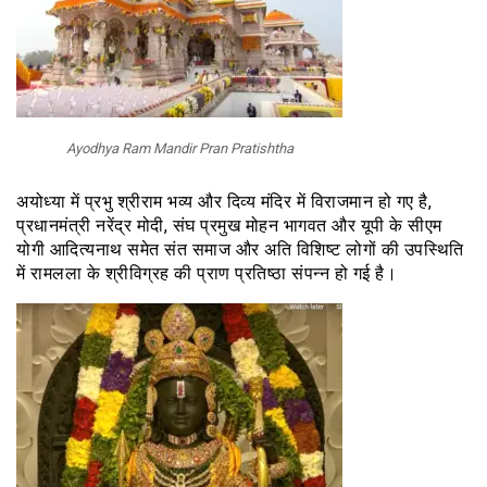
Ayodhya Ram Mandir Pran Pratishtha
अयोध्या में प्रभु श्रीराम भव्य और दिव्य मंदिर में विराजमान हो गए है,
प्रधानमंत्री नरेंद्र मोदी, संघ प्रमुख मोहन भागवत और यूपी के सीएम
योगी आदित्यनाथ समेत संत समाज और अति विशिष्ट लोगों की उपस्थिति
में रामलला के श्रीविग्रह की प्राण प्रतिष्ठा संपन्न हो गई है।