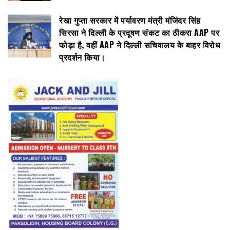
रेखा गुप्ता सरकार में पर्यावरण मंत्री मंजिंदर सिंह
सिरसा ने दिल्ली के प्रदूषण संकट का ठीकरा AAP पर
फोड़ा है, वहीं AAP ने दिल्ली सचिवालय के बाहर विरोध
प्रदर्शन किया।