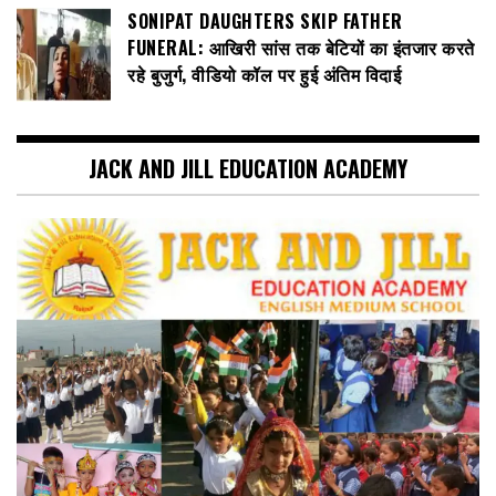
SONIPAT DAUGHTERS SKIP FATHER
FUNERAL: आखिरी सांस तक बेटियों का इंतजार करते
रहे बुजुर्ग, वीडियो कॉल पर हुई अंतिम विदाई
JACK AND JILL EDUCATION ACADEMY