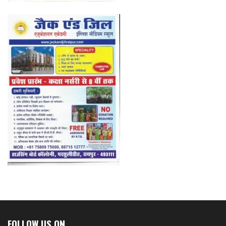
FOLLOW US ON