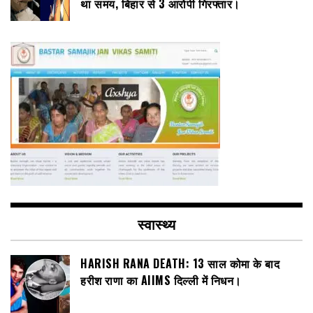
था समय, बिहार से 3 आरोपी गिरफ्तार।
स्वास्थ्य
HARISH RANA DEATH: 13 साल कोमा के बाद
हरीश राणा का AIIMS दिल्ली में निधन।