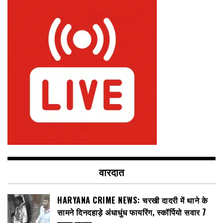
वारदात
HARYANA CRIME NEWS: चरखी दादरी में थाने के
सामने दिनदहाड़े अंधाधुंध फायरिंग, स्कॉर्पियो सवार 7