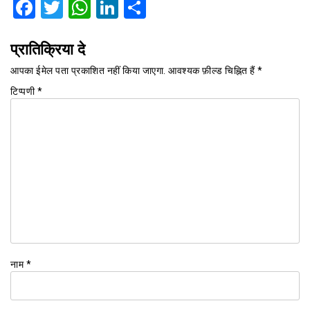
Facebook
Twitter
WhatsApp
LinkedIn
Share
प्रातिक्रिया दे
आपका ईमेल पता प्रकाशित नहीं किया जाएगा.
आवश्यक फ़ील्ड चिह्नित हैं
*
टिप्पणी
*
नाम
*