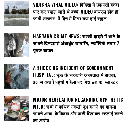
VIDISHA VIRAL VIDEO: विदिशा में उफनती बेतवा
पार कर स्कूल जाते थे बच्चे, VIDEO वायरल होते ही
जागी सरकार, 3 दिन में मिला नया हाई स्कूल
HARYANA CRIME NEWS: चरखी दादरी में थाने के
सामने दिनदहाड़े अंधाधुंध फायरिंग, स्कॉर्पियो सवार 7
युवक घायल
A SHOCKING INCIDENT OF GOVERNMENT
HOSPITAL: चूरू के सरकारी अस्पताल में हादसा,
इलाज कराने पहुंची महिला पर गिरा छत का प्लास्टर
MAJOR REVELATION REGARDING SYNTHETIC
MILK! रांची में कथित नकली दूध बनाने का मामला
सामने आया, केमिकल और पानी मिलाकर सप्लाई करने
का आरोप