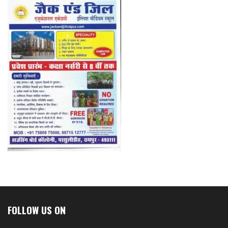
FOLLOW US ON