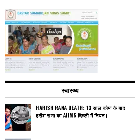
स्वास्थ्य
HARISH RANA DEATH: 13 साल कोमा के बाद
हरीश राणा का AIIMS दिल्ली में निधन।