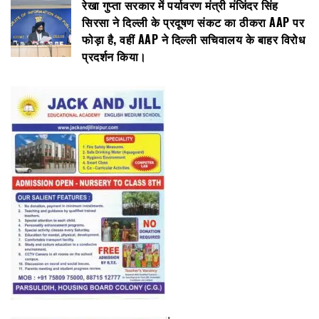
रेखा गुप्ता सरकार में पर्यावरण मंत्री मंजिंदर सिंह
सिरसा ने दिल्ली के प्रदूषण संकट का ठीकरा AAP पर
फोड़ा है, वहीं AAP ने दिल्ली सचिवालय के बाहर विरोध
प्रदर्शन किया।