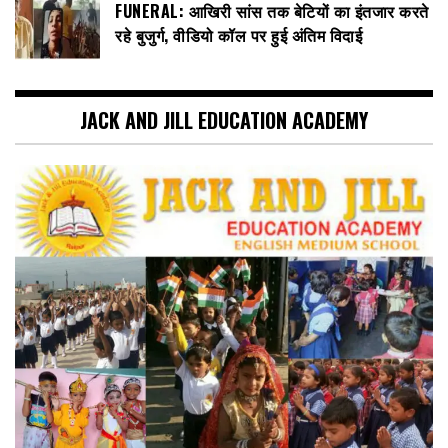
FUNERAL: आखिरी सांस तक बेटियों का इंतजार करते
रहे बुजुर्ग, वीडियो कॉल पर हुई अंतिम विदाई
JACK AND JILL EDUCATION ACADEMY