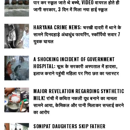
पार कर स्कूल जाते थे बच्चे, VIDEO वायरल होते ही
जागी सरकार, 3 दिन में मिला नया हाई स्कूल
HARYANA CRIME NEWS: चरखी दादरी में थाने के
सामने दिनदहाड़े अंधाधुंध फायरिंग, स्कॉर्पियो सवार 7
युवक घायल
A SHOCKING INCIDENT OF GOVERNMENT
HOSPITAL: चूरू के सरकारी अस्पताल में हादसा,
इलाज कराने पहुंची महिला पर गिरा छत का प्लास्टर
MAJOR REVELATION REGARDING SYNTHETIC
MILK! रांची में कथित नकली दूध बनाने का मामला
सामने आया, केमिकल और पानी मिलाकर सप्लाई करने
का आरोप
SONIPAT DAUGHTERS SKIP FATHER