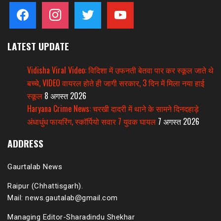
facebook
instagram
twitter
youtube
LATEST UPDATE
Vidisha Viral Video: विदिशा में उफनती बेतवा पार कर स्कूल जाते थे
बच्चे, VIDEO वायरल होते ही जागी सरकार, 3 दिन में मिला नया हाई
स्कूल
8 अगस्त 2026
Haryana Crime News: चरखी दादरी में थाने के सामने दिनदहाड़े
अंधाधुंध फायरिंग, स्कॉर्पियो सवार 7 युवक घायल
7 अगस्त 2026
ADDRESS
Gaurtalab News
Raipur (Chhattisgarh).
Mail: news.gautalab@gmail.com
Managing Editor-Sharadindu Shekhar