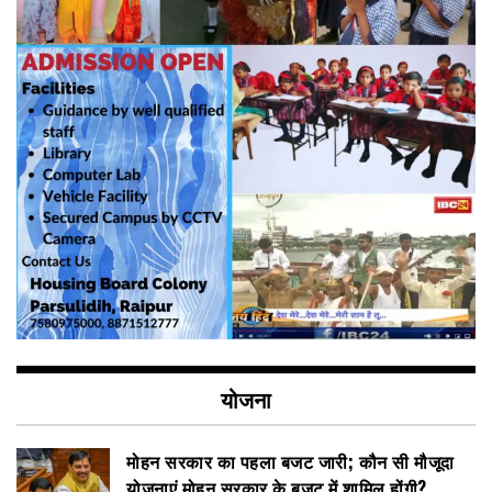
योजना
मोहन सरकार का पहला बजट जारी; कौन सी मौजूदा
योजनाएं मोहन सरकार के बजट में शामिल होंगी?