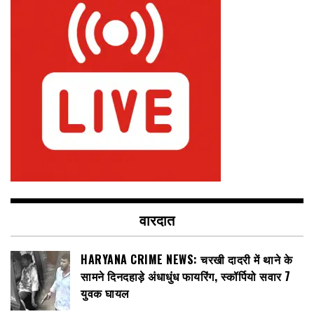
वारदात
HARYANA CRIME NEWS: चरखी दादरी में थाने के
सामने दिनदहाड़े अंधाधुंध फायरिंग, स्कॉर्पियो सवार 7
युवक घायल