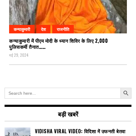
कन्याकुमारी
देश
राजनीति
कन्याकुमारी में पीएम मोदी के ध्यान शिविर के लिए 2,000
पुलिसकर्मी तैनात……
मई 29, 2024
Search Button
Search
for:
बड़ी खबरें
VIDISHA VIRAL VIDEO: विदिशा में उफनती बेतवा