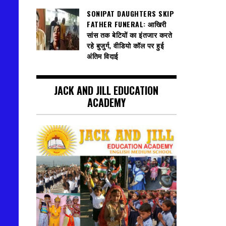
SONIPAT DAUGHTERS SKIP
FATHER FUNERAL: आखिरी
सांस तक बेटियों का इंतजार करते
रहे बुजुर्ग, वीडियो कॉल पर हुई
अंतिम विदाई
JACK AND JILL EDUCATION
ACADEMY