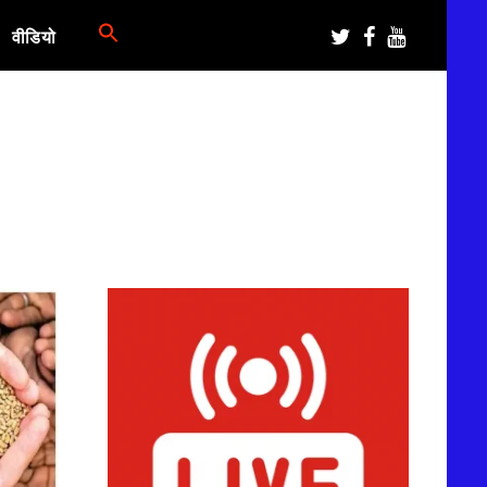
वीडियो