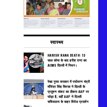
स्वास्थ्य
HARISH RANA DEATH: 13
साल कोमा के बाद हरीश राणा का
AIIMS दिल्ली में निधन।
रेखा गुप्ता सरकार में पर्यावरण मंत्री
मंजिंदर सिंह सिरसा ने दिल्ली के
प्रदूषण संकट का ठीकरा AAP पर
फोड़ा है, वहीं AAP ने दिल्ली
सचिवालय के बाहर विरोध प्रदर्शन
किया।