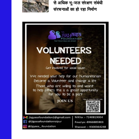
से अधिक भू-जल संरक्षण संबंधी
संरचनाओं का हो रहा निर्माण