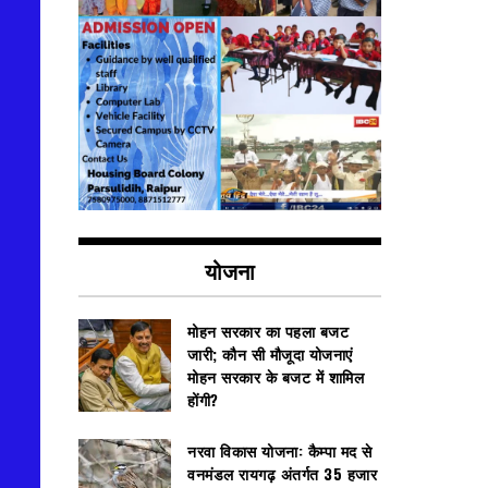
योजना
मोहन सरकार का पहला बजट
जारी; कौन सी मौजूदा योजनाएं
मोहन सरकार के बजट में शामिल
होंगी?
नरवा विकास योजना: कैम्पा मद से
वनमंडल रायगढ़ अंतर्गत 35 हजार