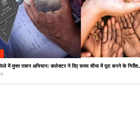
ले में मुफ्त राशन अभियान: कलेक्टर ने दिए समय सीमा में पूरा करने के निर्दे
24