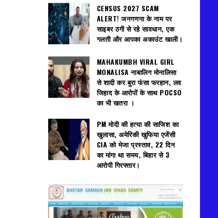
CENSUS 2027 SCAM
ALERT! जनगणना के नाम पर
साइबर ठगी से रहे सावधान, एक
गलती और आपका अकाउंट खाली।
MAHAKUMBH VIRAL GIRL
MONALISA नाबालिग मोनालिसा
से शादी कर बुरा फंसा फरहान, लव
जिहाद के आरोपों के साथ POCSO
का भी खतरा ।
PM मोदी की हत्या की साजिश का
खुलासा, अमेरिकी खुफिया एजेंसी
CIA को भेजा प्रस्ताव, 22 दिन
का मांगा था समय, बिहार से 3
आरोपी गिरफ्तार।