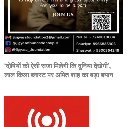
‘दोषियों को ऐसी सजा मिलेगी कि दुनिया देखेगी’,
लाल किला ब्लास्ट पर अमित शाह का बड़ा बयान