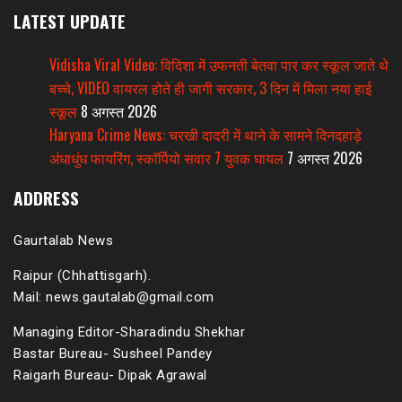
LATEST UPDATE
Vidisha Viral Video: विदिशा में उफनती बेतवा पार कर स्कूल जाते थे
बच्चे, VIDEO वायरल होते ही जागी सरकार, 3 दिन में मिला नया हाई
स्कूल
8 अगस्त 2026
Haryana Crime News: चरखी दादरी में थाने के सामने दिनदहाड़े
अंधाधुंध फायरिंग, स्कॉर्पियो सवार 7 युवक घायल
7 अगस्त 2026
ADDRESS
Gaurtalab News
Raipur (Chhattisgarh).
Mail: news.gautalab@gmail.com
Managing Editor-Sharadindu Shekhar
Bastar Bureau- Susheel Pandey
Raigarh Bureau- Dipak Agrawal