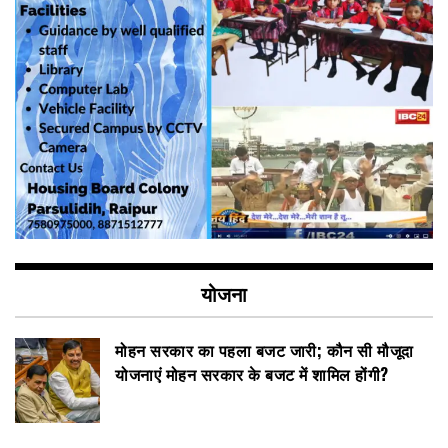
योजना
मोहन सरकार का पहला बजट जारी; कौन सी मौजूदा
योजनाएं मोहन सरकार के बजट में शामिल होंगी?