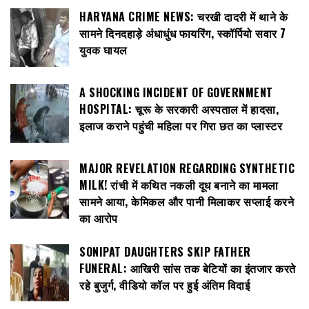
HARYANA CRIME NEWS: चरखी दादरी में थाने के
सामने दिनदहाड़े अंधाधुंध फायरिंग, स्कॉर्पियो सवार 7
युवक घायल
A SHOCKING INCIDENT OF GOVERNMENT
HOSPITAL: चूरू के सरकारी अस्पताल में हादसा,
इलाज कराने पहुंची महिला पर गिरा छत का प्लास्टर
MAJOR REVELATION REGARDING SYNTHETIC
MILK! रांची में कथित नकली दूध बनाने का मामला
सामने आया, केमिकल और पानी मिलाकर सप्लाई करने
का आरोप
SONIPAT DAUGHTERS SKIP FATHER
FUNERAL: आखिरी सांस तक बेटियों का इंतजार करते
रहे बुजुर्ग, वीडियो कॉल पर हुई अंतिम विदाई