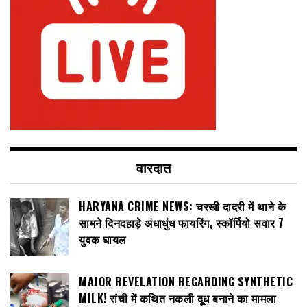
वारदात
HARYANA CRIME NEWS: चरखी दादरी में थाने के
सामने दिनदहाड़े अंधाधुंध फायरिंग, स्कॉर्पियो सवार 7
युवक घायल
MAJOR REVELATION REGARDING SYNTHETIC
MILK! रांची में कथित नकली दूध बनाने का मामला