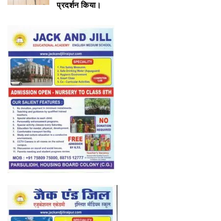
प्रदर्शन किया।