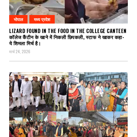
भोपाल
मध्य प्रदेश
LIZARD FOUND IN THE FOOD IN THE COLLEGE CANTEEN
कॉलेज कैंटीन के खाने में निकली छिपकली, स्टाफ ने खाकर कहा-
ये शिमला मिर्च है।
मार्च 24, 2026