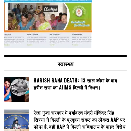
स्वास्थ्य
HARISH RANA DEATH: 13 साल कोमा के बाद
हरीश राणा का AIIMS दिल्ली में निधन।
रेखा गुप्ता सरकार में पर्यावरण मंत्री मंजिंदर सिंह
सिरसा ने दिल्ली के प्रदूषण संकट का ठीकरा AAP पर
फोड़ा है, वहीं AAP ने दिल्ली सचिवालय के बाहर विरोध