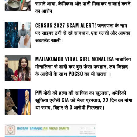
सामने आया, केमिकल और पानी मिलाकर सप्लाई करने
का आरोप
CENSUS 2027 SCAM ALERT! जनगणना के नाम
पर साइबर ठगी से रहे सावधान, एक गलती और आपका
अकाउंट खाली।
MAHAKUMBH VIRAL GIRL MONALISA नाबालिग
मोनालिसा से शादी कर बुरा फंसा फरहान, लव जिहाद
के आरोपों के साथ POCSO का भी खतरा ।
PM मोदी की हत्या की साजिश का खुलासा, अमेरिकी
खुफिया एजेंसी CIA को भेजा प्रस्ताव, 22 दिन का मांगा
था समय, बिहार से 3 आरोपी गिरफ्तार।