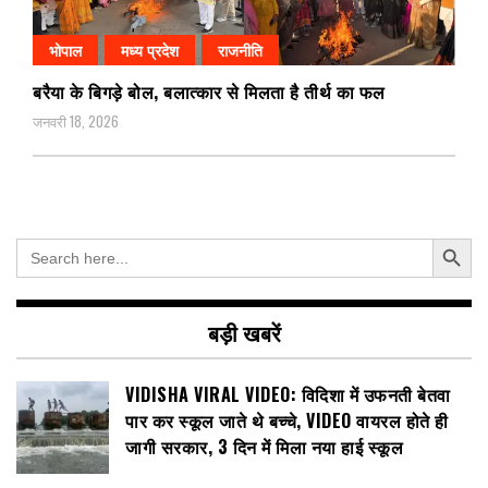
भोपाल
मध्य प्रदेश
राजनीति
बरैया के बिगड़े बोल, बलात्कार से मिलता है तीर्थ का फल
जनवरी 18, 2026
Search Button
Search
for:
बड़ी खबरें
VIDISHA VIRAL VIDEO: विदिशा में उफनती बेतवा
पार कर स्कूल जाते थे बच्चे, VIDEO वायरल होते ही
जागी सरकार, 3 दिन में मिला नया हाई स्कूल