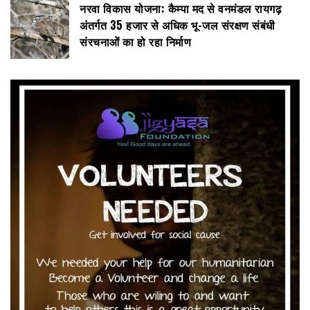
नरवा विकास योजना: कैम्पा मद से वनमंडल रायगढ़
अंतर्गत 35 हजार से अधिक भू-जल संरक्षण संबंधी
संरचनाओं का हो रहा निर्माण