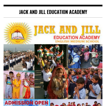
JACK AND JILL EDUCATION ACADEMY