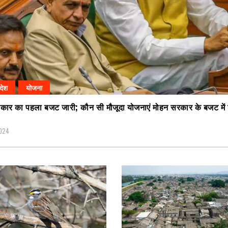
रदेश
योजना
कार का पहला बजट जारी; कौन सी मौजूदा योजनाएं मोहन सरकार के बजट में
2024