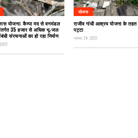
योजना
कास योजना: कैम्पा मद से वनमंडल
राजीव गांधी आश्रय योजना के तहत 
ंतर्गत 35 हजार से अधिक भू-जल
पट्टा
ंबंधी संरचनाओं का हो रहा निर्माण
नवम्बर 24, 2021
 2021