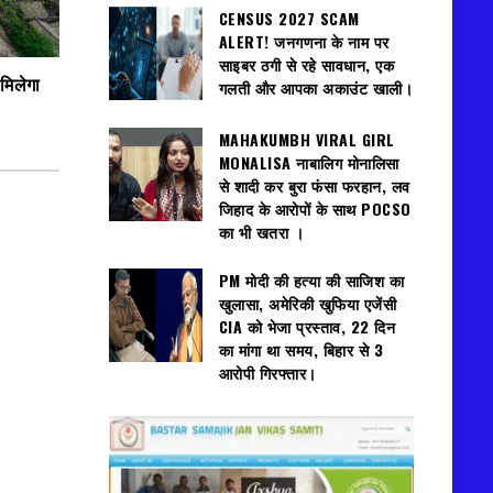
CENSUS 2027 SCAM
ALERT! जनगणना के नाम पर
साइबर ठगी से रहे सावधान, एक
मिलेगा
गलती और आपका अकाउंट खाली।
MAHAKUMBH VIRAL GIRL
MONALISA नाबालिग मोनालिसा
से शादी कर बुरा फंसा फरहान, लव
जिहाद के आरोपों के साथ POCSO
का भी खतरा ।
PM मोदी की हत्या की साजिश का
खुलासा, अमेरिकी खुफिया एजेंसी
CIA को भेजा प्रस्ताव, 22 दिन
का मांगा था समय, बिहार से 3
आरोपी गिरफ्तार।