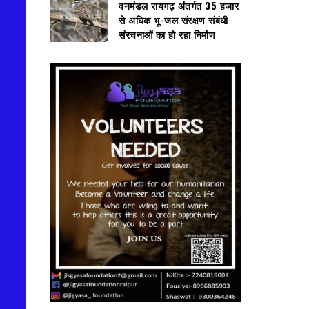
वनमंडल रायगढ़ अंतर्गत 35 हजार
से अधिक भू-जल संरक्षण संबंधी
संरचनाओं का हो रहा निर्माण