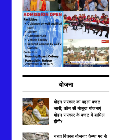
योजना
मोहन सरकार का पहला बजट
जारी; कौन सी मौजूदा योजनाएं
मोहन सरकार के बजट में शामिल
होंगी?
नरवा विकास योजना: कैम्पा मद से