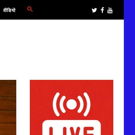
वीडियो