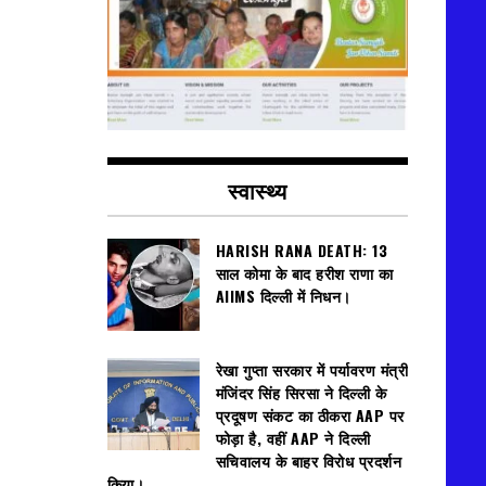
स्वास्थ्य
HARISH RANA DEATH: 13
साल कोमा के बाद हरीश राणा का
AIIMS दिल्ली में निधन।
रेखा गुप्ता सरकार में पर्यावरण मंत्री
मंजिंदर सिंह सिरसा ने दिल्ली के
प्रदूषण संकट का ठीकरा AAP पर
फोड़ा है, वहीं AAP ने दिल्ली
सचिवालय के बाहर विरोध प्रदर्शन
किया।