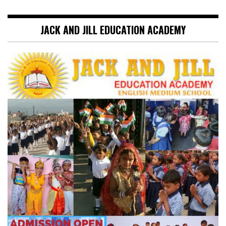
JACK AND JILL EDUCATION ACADEMY