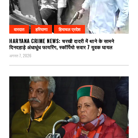
वारदात
हरियाणा
हिमाचल प्रदेश
HARYANA CRIME NEWS: चरखी दादरी में थाने के सामने
दिनदहाड़े अंधाधुंध फायरिंग, स्कॉर्पियो सवार 7 युवक घायल
अगस्त 7, 2026