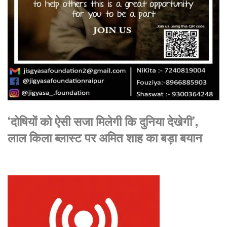
‘दोषियों को ऐसी सजा मिलेगी कि दुनिया देखेगी’,
लाल किला ब्लास्ट पर अमित शाह का बड़ा बयान