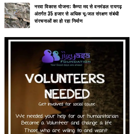
नरवा विकास योजना: कैम्पा मद से वनमंडल रायगढ़
अंतर्गत 35 हजार से अधिक भू-जल संरक्षण संबंधी
संरचनाओं का हो रहा निर्माण