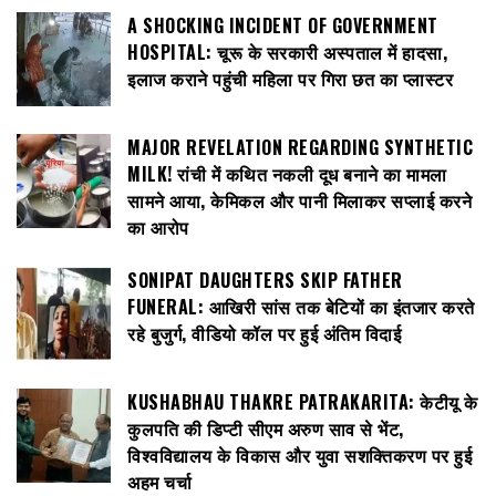
A SHOCKING INCIDENT OF GOVERNMENT
HOSPITAL: चूरू के सरकारी अस्पताल में हादसा,
इलाज कराने पहुंची महिला पर गिरा छत का प्लास्टर
MAJOR REVELATION REGARDING SYNTHETIC
MILK! रांची में कथित नकली दूध बनाने का मामला
सामने आया, केमिकल और पानी मिलाकर सप्लाई करने
का आरोप
SONIPAT DAUGHTERS SKIP FATHER
FUNERAL: आखिरी सांस तक बेटियों का इंतजार करते
रहे बुजुर्ग, वीडियो कॉल पर हुई अंतिम विदाई
KUSHABHAU THAKRE PATRAKARITA: केटीयू के
कुलपति की डिप्टी सीएम अरुण साव से भेंट,
विश्वविद्यालय के विकास और युवा सशक्तिकरण पर हुई
अहम चर्चा