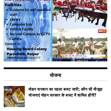
योजना
मोहन सरकार का पहला बजट जारी; कौन सी मौजूदा
योजनाएं मोहन सरकार के बजट में शामिल होंगी?