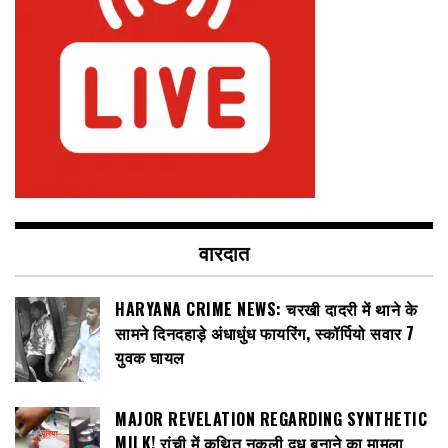
वारदात
HARYANA CRIME NEWS: चरखी दादरी में थाने के
सामने दिनदहाड़े अंधाधुंध फायरिंग, स्कॉर्पियो सवार 7
युवक घायल
MAJOR REVELATION REGARDING SYNTHETIC
MILK! रांची में कथित नकली दूध बनाने का मामला