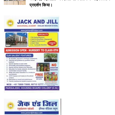
प्रदर्शन किया।