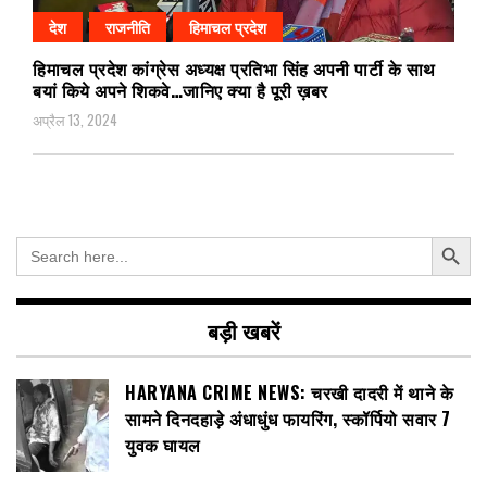
देश
राजनीति
हिमाचल प्रदेश
हिमाचल प्रदेश कांग्रेस अध्यक्ष प्रतिभा सिंह अपनी पार्टी के साथ
बयां किये अपने शिकवे…जानिए क्या है पूरी ख़बर
अप्रैल 13, 2024
Search Button
Search
for:
बड़ी खबरें
HARYANA CRIME NEWS: चरखी दादरी में थाने के
सामने दिनदहाड़े अंधाधुंध फायरिंग, स्कॉर्पियो सवार 7
युवक घायल