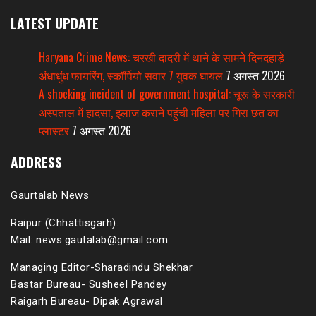
LATEST UPDATE
Haryana Crime News: चरखी दादरी में थाने के सामने दिनदहाड़े
अंधाधुंध फायरिंग, स्कॉर्पियो सवार 7 युवक घायल
7 अगस्त 2026
A shocking incident of government hospital: चूरू के सरकारी
अस्पताल में हादसा, इलाज कराने पहुंची महिला पर गिरा छत का
प्लास्टर
7 अगस्त 2026
ADDRESS
Gaurtalab News
Raipur (Chhattisgarh).
Mail: news.gautalab@gmail.com
Managing Editor-Sharadindu Shekhar
Bastar Bureau- Susheel Pandey
Raigarh Bureau- Dipak Agrawal