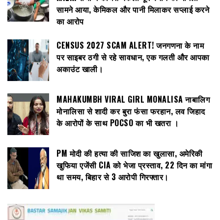
सामने आया, केमिकल और पानी मिलाकर सप्लाई करने
का आरोप
CENSUS 2027 SCAM ALERT! जनगणना के नाम
पर साइबर ठगी से रहे सावधान, एक गलती और आपका
अकाउंट खाली।
MAHAKUMBH VIRAL GIRL MONALISA नाबालिग
मोनालिसा से शादी कर बुरा फंसा फरहान, लव जिहाद
के आरोपों के साथ POCSO का भी खतरा ।
PM मोदी की हत्या की साजिश का खुलासा, अमेरिकी
खुफिया एजेंसी CIA को भेजा प्रस्ताव, 22 दिन का मांगा
था समय, बिहार से 3 आरोपी गिरफ्तार।