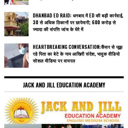
DHANBAD ED RAID: धनबाद में ED की बड़ी कार्रवाई,
30 से अधिक ठिकानों पर छापेमारी; 600 करोड़ से
ज्यादा की संपत्ति जांच के घेरे में
HEARTBREAKING CONVERSATION:कैंसर से जूझ
रहे पिता का बेटे के नाम आखिरी संदेश, भावुक वीडियो
सोशल मीडिया पर वायरल
JACK AND JILL EDUCATION ACADEMY