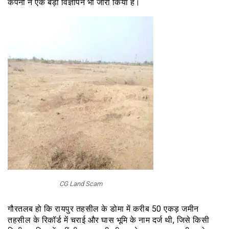
कंपनी ने एक बड़ा विज्ञापन भी जारी किया है।
CG Land Scam
गौरतलब हो कि रायपुर तहसील के डोमा में करीब 50 एकड़ जमीन
तहसील के रिकॉर्ड में चराई और घास भूमि के नाम दर्ज थी, जिसे किसी