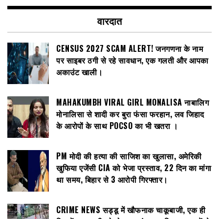
वारदात
CENSUS 2027 SCAM ALERT! जनगणना के नाम
पर साइबर ठगी से रहे सावधान, एक गलती और आपका
अकाउंट खाली।
MAHAKUMBH VIRAL GIRL MONALISA नाबालिग
मोनालिसा से शादी कर बुरा फंसा फरहान, लव जिहाद
के आरोपों के साथ POCSO का भी खतरा ।
PM मोदी की हत्या की साजिश का खुलासा, अमेरिकी
खुफिया एजेंसी CIA को भेजा प्रस्ताव, 22 दिन का मांगा
था समय, बिहार से 3 आरोपी गिरफ्तार।
CRIME NEWS सड्डू में खौफनाक चाकूबाजी, एक ही