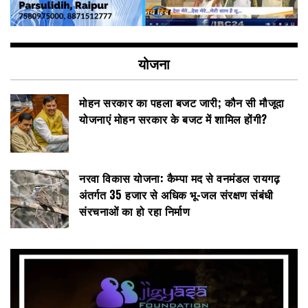
योजना
मोहन सरकार का पहला बजट जारी; कौन सी मौजूदा
योजनाएं मोहन सरकार के बजट में शामिल होंगी?
नरवा विकास योजना: कैम्पा मद से वनमंडल रायगढ़
अंतर्गत 35 हजार से अधिक भू-जल संरक्षण संबंधी
संरचनाओं का हो रहा निर्माण