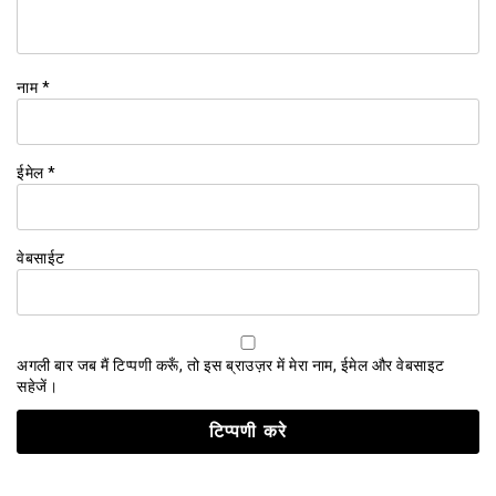
नाम
*
ईमेल
*
वेबसाईट
अगली बार जब मैं टिप्पणी करूँ, तो इस ब्राउज़र में मेरा नाम, ईमेल और वेबसाइट
सहेजें।