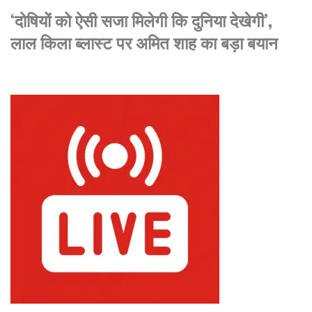
‘दोषियों को ऐसी सजा मिलेगी कि दुनिया देखेगी’,
लाल किला ब्लास्ट पर अमित शाह का बड़ा बयान