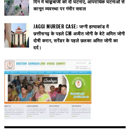
दिन में चाकूबाजी को दो घटनाएं, आपराधिक घटनाओं से
कानून व्यवस्था पर गंभीर सवाल
JAGGI MURDER CASE: जग्गी हत्याकांड में
छत्तीसगढ़ के पहले CM अजीत जोगी के बेटे अमित जोगी
दोषी करार, सरेंडर के पहले छलका अमित जोगी का
दर्द।