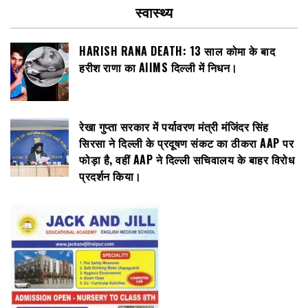
स्वास्थ्य
HARISH RANA DEATH: 13 साल कोमा के बाद
हरीश राणा का AIIMS दिल्ली में निधन।
रेखा गुप्ता सरकार में पर्यावरण मंत्री मंजिंदर सिंह
सिरसा ने दिल्ली के प्रदूषण संकट का ठीकरा AAP पर
फोड़ा है, वहीं AAP ने दिल्ली सचिवालय के बाहर विरोध
प्रदर्शन किया।