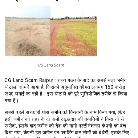
CG Land Scam
CG Land Scam Raipur : राज्य गठन के बाद का सबसे बड़ा जमीन
घोटाला सामने आया है, जिसकी अनुमानित कीमत लगभग 150 करोड़
रूपए लगाई जा रही है। इस घोटाले को पूरे सुनियोजित तरीके से किया
गया है।
सबसे पहले सरकारी घास जमीन को किसानों के नाम किया गया, फिर
इसी जमीन को शहर के दो नामी रसूखदार की कंपनियों ने किसानों से
खरीदा, इसके बाद जमीन को देश की नामी मल्टीनेशनल कंपनी को बेच
दिया गया, कंपनी इस जमीन पर प्लाटिंग कर लोगों को बेचेगी, इसके लिए