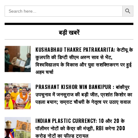
Search Button
Search
for:
बड़ी खबरें
KUSHABHAU THAKRE PATRAKARITA: केटीयू के
कुलपति की डिप्टी सीएम अरुण साव से भेंट,
विश्वविद्यालय के विकास और युवा सशक्तिकरण पर हुई
अहम चर्चा
PRASHANT KISHOR WIN BANKIPUR : बांकीपुर
उपचुनाव में जनसुराज की बड़ी जीत, प्रशांत किशोर का
पहला बयान; सम्राट चौधरी के नेतृत्व पर उठाए सवाल
INDIAN PLASTIC CURRENCY: ₹10 और ₹20 के
पॉलीमर नोटों को केंद्र की मंजूरी, RBI करेगा 200
करोड़ नोटों का फील्ड ट्रायल