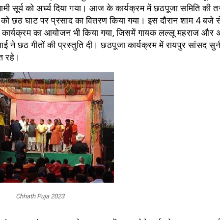
मी सूर्य को अर्घ्य दिया गया। आज के कार्यक्रम में छठपूजा समिति की 
ओं को छठ घाट पर प्रसाद का वितरण किया गया। इस दौरान शाम 4 बजे स
क कार्यक्रम का आयोजन भी किया गया, जिसमें गायक लल्लू महराज और 
ाई ने छठ गीतों की प्रस्तुति दी। छठपूजा कार्यक्रम में रायपुर सांसद स
त रहे।
Chhath Puja 2023