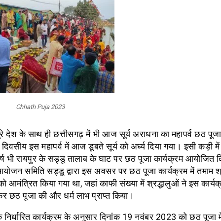
Chhath Puja 2023
रे देश के साथ ही छत्तीसगढ़ में भी आज सूर्य अराधना का महापर्व छठ पूज
र दिवसीय इस महापर्व में आज डूबते सूर्य को अर्घ्य दिया गया। इसी कड़ी में
वर्ष भी रायपुर के सड्डू तालाब के घाट पर छठ पूजा कार्यक्रम आयोजित
योजन समिति सड्डू द्वारा इस अवसर पर छठ पूजा कार्यक्रम में तमाम श्र
ो आमंत्रित​ किया गया था, जहां काफी संख्या में श्रद्धालुओं ने इस कार्यक्
र छठ पूजा की और धर्म लाभ प्राप्त किया।
े निर्धारित कार्यक्रम के अनुसार दिनांक 19 नवंबर 2023 को छठ पूजा मे