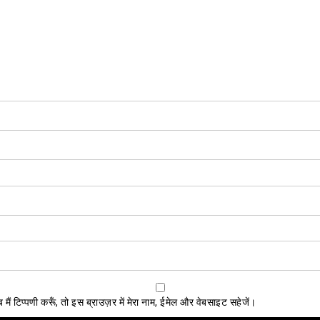
ैं टिप्पणी करूँ, तो इस ब्राउज़र में मेरा नाम, ईमेल और वेबसाइट सहेजें।