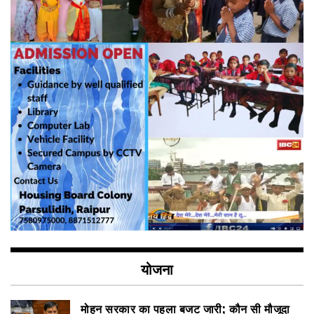
योजना
मोहन सरकार का पहला बजट जारी; कौन सी मौजूदा