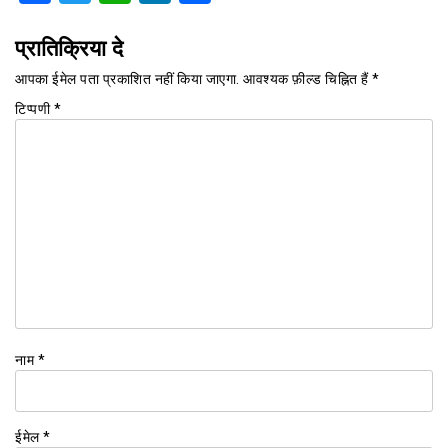
प्रातिक्रिया दे
आपका ईमेल पता प्रकाशित नहीं किया जाएगा.
आवश्यक फ़ील्ड चिह्नित हैं
*
टिप्पणी
*
नाम
*
ईमेल
*