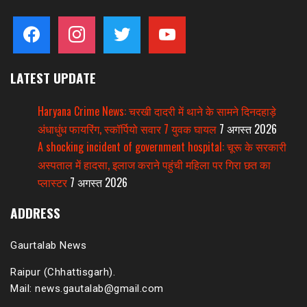
facebook
instagram
twitter
youtube
LATEST UPDATE
Haryana Crime News: चरखी दादरी में थाने के सामने दिनदहाड़े
अंधाधुंध फायरिंग, स्कॉर्पियो सवार 7 युवक घायल
7 अगस्त 2026
A shocking incident of government hospital: चूरू के सरकारी
अस्पताल में हादसा, इलाज कराने पहुंची महिला पर गिरा छत का
प्लास्टर
7 अगस्त 2026
ADDRESS
Gaurtalab News
Raipur (Chhattisgarh).
Mail: news.gautalab@gmail.com