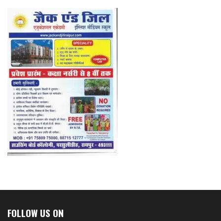
FOLLOW US ON