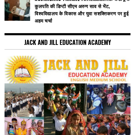
कुलपति की डिप्टी सीएम अरुण साव से भेंट,
विश्वविद्यालय के विकास और युवा सशक्तिकरण पर हुई
अहम चर्चा
JACK AND JILL EDUCATION ACADEMY