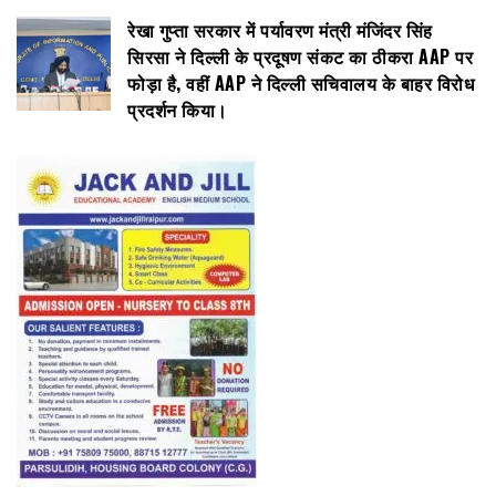
रेखा गुप्ता सरकार में पर्यावरण मंत्री मंजिंदर सिंह
सिरसा ने दिल्ली के प्रदूषण संकट का ठीकरा AAP पर
फोड़ा है, वहीं AAP ने दिल्ली सचिवालय के बाहर विरोध
प्रदर्शन किया।