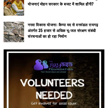
योजनाएं मोहन सरकार के बजट में शामिल होंगी?
नरवा विकास योजना: कैम्पा मद से वनमंडल रायगढ़
अंतर्गत 35 हजार से अधिक भू-जल संरक्षण संबंधी
संरचनाओं का हो रहा निर्माण