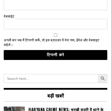
वेबसाईट
अगली बार जब मैं टिप्पणी करूँ, तो इस ब्राउज़र में मेरा नाम, ईमेल और वेबसाइट
सहेजें।
Search Button
Search
for:
बड़ी खबरें
HARYANA CRIME NEWS: चरखी दादरी में थाने के