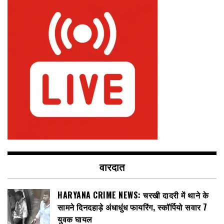
वारदात
HARYANA CRIME NEWS: चरखी दादरी में थाने के
सामने दिनदहाड़े अंधाधुंध फायरिंग, स्कॉर्पियो सवार 7
युवक घायल