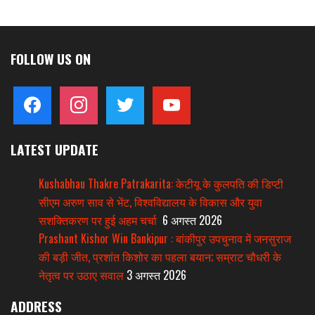
FOLLOW US ON
facebook
instagram
twitter
youtube
LATEST UPDATE
Kushabhau Thakre Patrakarita: केटीयू के कुलपति की डिप्टी
सीएम अरुण साव से भेंट, विश्वविद्यालय के विकास और युवा
सशक्तिकरण पर हुई अहम चर्चा
6 अगस्त 2026
Prashant Kishor Win Bankipur : बांकीपुर उपचुनाव में जनसुराज
की बड़ी जीत, प्रशांत किशोर का पहला बयान; सम्राट चौधरी के
नेतृत्व पर उठाए सवाल
3 अगस्त 2026
ADDRESS