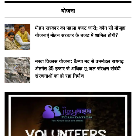
योजना
मोहन सरकार का पहला बजट जारी; कौन सी मौजूदा
योजनाएं मोहन सरकार के बजट में शामिल होंगी?
नरवा विकास योजना: कैम्पा मद से वनमंडल रायगढ़
अंतर्गत 35 हजार से अधिक भू-जल संरक्षण संबंधी
संरचनाओं का हो रहा निर्माण