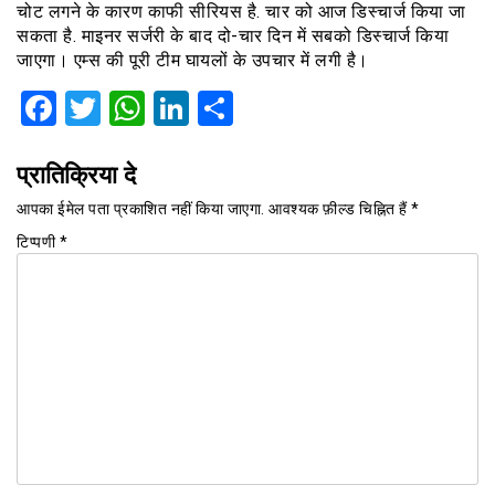
चोट लगने के कारण काफी सीरियस है. चार को आज डिस्चार्ज किया जा
सकता है. माइनर सर्जरी के बाद दो-चार दिन में सबको डिस्चार्ज किया
जाएगा। एम्स की पूरी टीम घायलों के उपचार में लगी है।
Facebook
Twitter
WhatsApp
LinkedIn
Share
प्रातिक्रिया दे
आपका ईमेल पता प्रकाशित नहीं किया जाएगा.
आवश्यक फ़ील्ड चिह्नित हैं
*
टिप्पणी
*