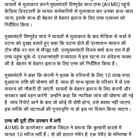
घायलों से मुलाकात करने मुख्यमंत्री विष्णुदेव साय एम्स (AIIMS) पहुंचे.
केडिया डिस्टलरी के घायल कर्मचारियों से मुलाकात कर उनका हाल-चाल
जाना, इसके साथ ही बेहतर से बेहतर इलाज के लिए एम्स प्रबंधन को
निर्देशित किया।
मुख्यमंत्री विष्णुदेव साय ने घायलों से मुलाकात के बाद मीडिया से चर्चा में
घटना को दुखद बताते हुए कहा कि घटना होते ही प्रशासन-शासन की
टीम मौके पर रात से मौजूद रही. उपमुख्यमंत्री विजय शर्मा कल रात में ही
एम्स पहुंच चुके थे. प्रधानमंत्री राज्यपाल ने इस घटना पर संवेदना व्यक्त
की है. बेहतर से बेहतर इलाज के लिए एम्स को निर्देशित किया है।
मुख्यमंत्री ने कहा कि कंपनी ने मृतक के परिजनों के लिए 10 लाख रुपए
मुआवजा राशि की घोषणा की है. साथ ही साथ मृतक के परिवार में से एक
सदस्य को नौकरी दी जाएगी. घायलों के बेहतर इलाज के लिए कंपनी और
सरकार खर्च वहन करेगी. उन्होंने कहा कि न्यायिक जांच की घोषणा की गई
है. जांच रिपोर्ट आने के बाद जो कोई भी दोषी होगा, उसे बक्शा नहीं जाएगा.
इस तरीके की घटनाओं की पुनरावृत्ति ना हो इस पर विचार किया जाएगा।
एम्स की पूरी टीम उपचार में लगी
AIIMS के डायरेक्टर अशोक जिंदल ने बताया कि कुम्हारी हादसे में
घायल 10 मरीज भर्ती हैं। दो की हालत गंभीर है. एक पेशेंट के मस्तिष्क में