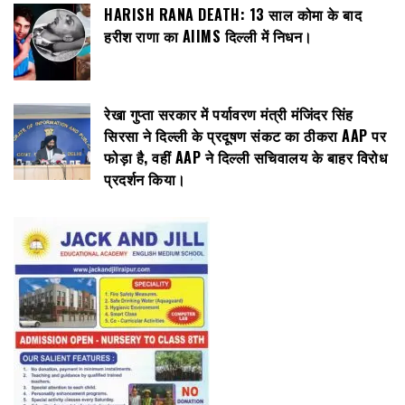
HARISH RANA DEATH: 13 साल कोमा के बाद
हरीश राणा का AIIMS दिल्ली में निधन।
रेखा गुप्ता सरकार में पर्यावरण मंत्री मंजिंदर सिंह
सिरसा ने दिल्ली के प्रदूषण संकट का ठीकरा AAP पर
फोड़ा है, वहीं AAP ने दिल्ली सचिवालय के बाहर विरोध
प्रदर्शन किया।