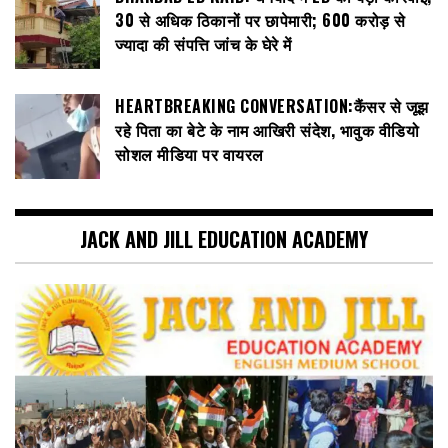
30 से अधिक ठिकानों पर छापेमारी; 600 करोड़ से
ज्यादा की संपत्ति जांच के घेरे में
HEARTBREAKING CONVERSATION:कैंसर से जूझ
रहे पिता का बेटे के नाम आखिरी संदेश, भावुक वीडियो
सोशल मीडिया पर वायरल
JACK AND JILL EDUCATION ACADEMY