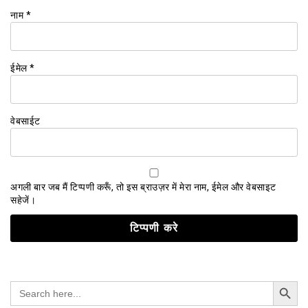
नाम
*
ईमेल
*
वेबसाईट
अगली बार जब मैं टिप्पणी करूँ, तो इस ब्राउज़र में मेरा नाम, ईमेल और वेबसाइट
सहेजें।
Search Button
Search
for: