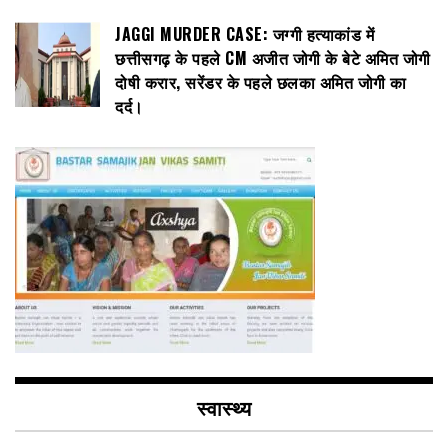
JAGGI MURDER CASE: जग्गी हत्याकांड में
छत्तीसगढ़ के पहले CM अजीत जोगी के बेटे अमित जोगी
दोषी करार, सरेंडर के पहले छलका अमित जोगी का
दर्द।
स्वास्थ्य