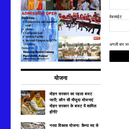
वेबसाईट
अगली बार जब म
योजना
मोहन सरकार का पहला बजट
जारी; कौन सी मौजूदा योजनाएं
मोहन सरकार के बजट में शामिल
होंगी?
नरवा विकास योजना: कैम्पा मद से