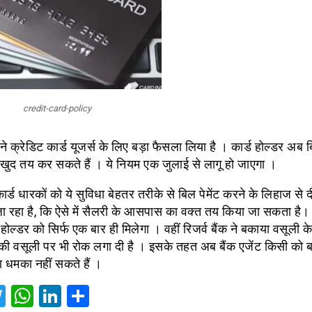
credit-card-policy
क्रेडिट कार्ड यूजर्स के लिए बड़ा फैसला लिया है । कार्ड होल्डर अब बि
खुद तय कर सकते हैं । ये नियम एक जुलाई से लागू हो जाएगा ।
ड धारकों को ये सुविधा बेहतर तरीके से बिल पेमेंट करने के लिहाज से द
जा रहा है, कि ऐसे में सैलरी के आसपास का वक्त तय किया जा सकता है। 
 होल्डर को सिर्फ एक बार ही मिलेगा । वहीं रिजर्व बैंक ने बकाया वसूली 
ष की वसूली पर भी रोक लगा दी है । इसके तहत अब बैंक एजेंट किसी को 
ा धमका नहीं सकते हैं ।
acebook
Twitter
WhatsApp
LinkedIn
Share