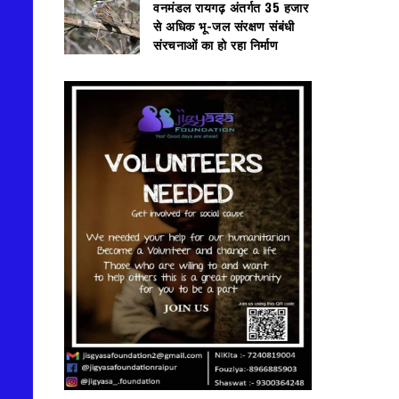
वनमंडल रायगढ़ अंतर्गत 35 हजार
से अधिक भू-जल संरक्षण संबंधी
संरचनाओं का हो रहा निर्माण