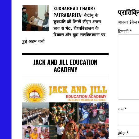
KUSHABHAU THAKRE
प्रातिक्र
PATRAKARITA: केटीयू के
कुलपति की डिप्टी सीएम अरुण
आपका ईमेल प
साव से भेंट, विश्वविद्यालय के
टिप्पणी
*
विकास और युवा सशक्तिकरण पर
हुई अहम चर्चा
JACK AND JILL EDUCATION
ACADEMY
नाम
*
ईमेल
*