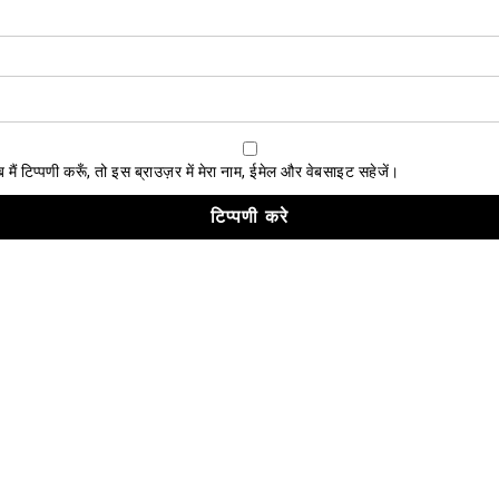
ैं टिप्पणी करूँ, तो इस ब्राउज़र में मेरा नाम, ईमेल और वेबसाइट सहेजें।