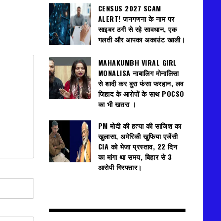
CENSUS 2027 SCAM
ALERT! जनगणना के नाम पर
साइबर ठगी से रहे सावधान, एक
गलती और आपका अकाउंट खाली।
MAHAKUMBH VIRAL GIRL
MONALISA नाबालिग मोनालिसा
से शादी कर बुरा फंसा फरहान, लव
जिहाद के आरोपों के साथ POCSO
का भी खतरा ।
PM मोदी की हत्या की साजिश का
खुलासा, अमेरिकी खुफिया एजेंसी
CIA को भेजा प्रस्ताव, 22 दिन
का मांगा था समय, बिहार से 3
आरोपी गिरफ्तार।