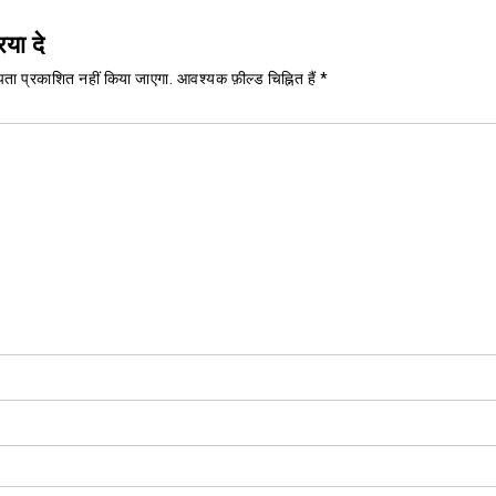
िया दे
ता प्रकाशित नहीं किया जाएगा.
आवश्यक फ़ील्ड चिह्नित हैं
*