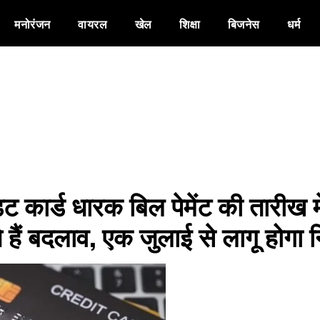
मनोरंजन
वायरल
खेल
शिक्षा
बिजनेस
धर्म
िट कार्ड धारक बिल पेमेंट की तारीख म
हैं बदलाव, एक जुलाई से लागू होगा 