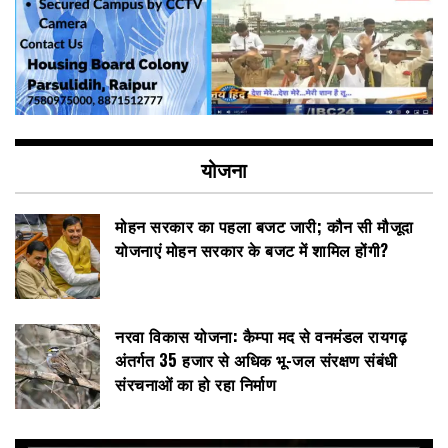
योजना
मोहन सरकार का पहला बजट जारी; कौन सी मौजूदा
योजनाएं मोहन सरकार के बजट में शामिल होंगी?
नरवा विकास योजना: कैम्पा मद से वनमंडल रायगढ़
अंतर्गत 35 हजार से अधिक भू-जल संरक्षण संबंधी
संरचनाओं का हो रहा निर्माण