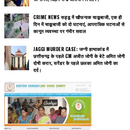
CRIME NEWS सड्डू में खौफनाक चाकूबाजी, एक ही
दिन में चाकूबाजी को दो घटनाएं, आपराधिक घटनाओं से
कानून व्यवस्था पर गंभीर सवाल
JAGGI MURDER CASE: जग्गी हत्याकांड में
छत्तीसगढ़ के पहले CM अजीत जोगी के बेटे अमित जोगी
दोषी करार, सरेंडर के पहले छलका अमित जोगी का
दर्द।