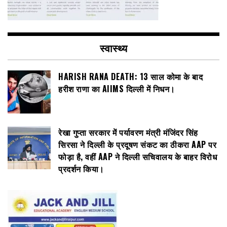
स्वास्थ्य
HARISH RANA DEATH: 13 साल कोमा के बाद
हरीश राणा का AIIMS दिल्ली में निधन।
रेखा गुप्ता सरकार में पर्यावरण मंत्री मंजिंदर सिंह
सिरसा ने दिल्ली के प्रदूषण संकट का ठीकरा AAP पर
फोड़ा है, वहीं AAP ने दिल्ली सचिवालय के बाहर विरोध
प्रदर्शन किया।