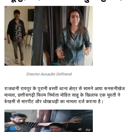
Director Assaults Girlfriend
राजधानी रायपुर के पुरानी बस्ती थाना क्षेत्र से सामने आया सनसनीखेज
मामला, छत्तीसगढ़ी फिल्म निर्माता मोहित साहू के खिलाफ एक युवती ने
बेरहमी से मारपीट और धोखाधड़ी का मामला दर्ज कराया है।