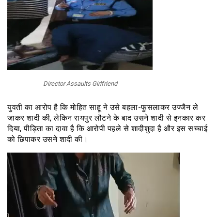
Director Assaults Girlfriend
युवती का आरोप है कि मोहित साहू ने उसे बहला-फुसलाकर उज्जैन ले
जाकर शादी की, लेकिन रायपुर लौटने के बाद उसने शादी से इनकार कर
दिया, पीड़िता का दावा है कि आरोपी पहले से शादीशुदा है और इस सच्चाई
को छिपाकर उसने शादी की।
वीडियो
प्लेयर