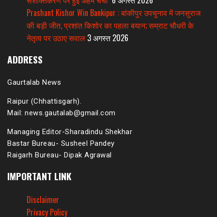
Prashant Kishor Win Bankipur : बांकीपुर उपचुनाव में जनसुराज
की बड़ी जीत, प्रशांत किशोर का पहला बयान; सम्राट चौधरी के
नेतृत्व पर उठाए सवाल
3 अगस्त 2026
ADDRESS
Gaurtalab News
Raipur (Chhattisgarh).
Mail: news.gautalab@gmail.com
Managing Editor-Sharadindu Shekhar
Bastar Bureau- Susheel Pandey
Raigarh Bureau- Dipak Agrawal
IMPORTANT LINK
Disclaimer
Privacy Policy