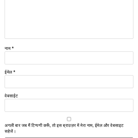
नाम
*
ईमेल
*
वेबसाईट
अगली बार जब मैं टिप्पणी करूँ, तो इस ब्राउज़र में मेरा नाम, ईमेल और वेबसाइट
सहेजें।