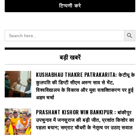
Search Button
Search
for:
बड़ी खबरें
KUSHABHAU THAKRE PATRAKARITA: केटीयू के
कुलपति की डिप्टी सीएम अरुण साव से भेंट,
विश्वविद्यालय के विकास और युवा सशक्तिकरण पर हुई
अहम चर्चा
PRASHANT KISHOR WIN BANKIPUR : बांकीपुर
उपचुनाव में जनसुराज की बड़ी जीत, प्रशांत किशोर का
पहला बयान; सम्राट चौधरी के नेतृत्व पर उठाए सवाल