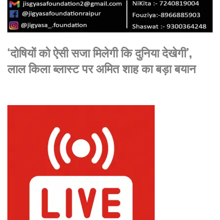
‘दोषियों को ऐसी सजा मिलेगी कि दुनिया देखेगी’,
लाल किला ब्लास्ट पर अमित शाह का बड़ा बयान