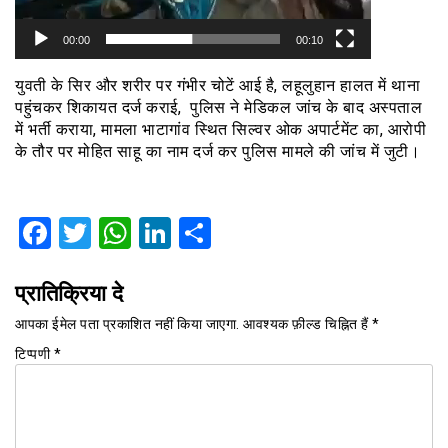
00:00
00:10
युवती के सिर और शरीर पर गंभीर चोटें आई है, लहूलुहान हालत में थाना
पहुंचकर शिकायत दर्ज कराई, पुलिस ने मेडिकल जांच के बाद अस्पताल
में भर्ती कराया, मामला भाटागांव स्थित सिल्वर ओक अपार्टमेंट का, आरोपी
के तौर पर मोहित साहू का नाम दर्ज कर पुलिस मामले की जांच में जुटी।
Facebook
Twitter
WhatsApp
LinkedIn
Share
प्रातिक्रिया दे
आपका ईमेल पता प्रकाशित नहीं किया जाएगा.
आवश्यक फ़ील्ड चिह्नित हैं
*
टिप्पणी
*