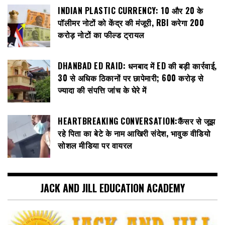
INDIAN PLASTIC CURRENCY: ₹10 और ₹20 के
पॉलीमर नोटों को केंद्र की मंजूरी, RBI करेगा 200
करोड़ नोटों का फील्ड ट्रायल
DHANBAD ED RAID: धनबाद में ED की बड़ी कार्रवाई,
30 से अधिक ठिकानों पर छापेमारी; 600 करोड़ से
ज्यादा की संपत्ति जांच के घेरे में
HEARTBREAKING CONVERSATION:कैंसर से जूझ
रहे पिता का बेटे के नाम आखिरी संदेश, भावुक वीडियो
सोशल मीडिया पर वायरल
JACK AND JILL EDUCATION ACADEMY