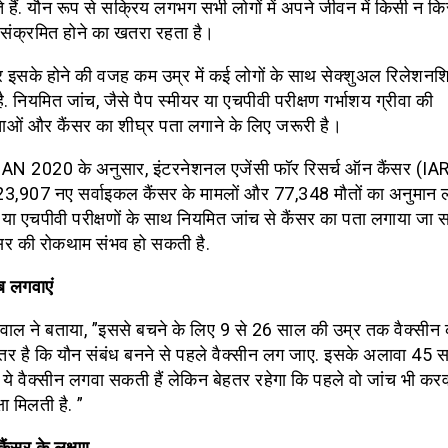
 हैं. यौन रूप से सक्रिय लगभग सभी लोगों में अपने जीवन में किसी न 
 संक्रमित होने का खतरा रहता है।
इसके होने की वजह कम उम्र में कई लोगों के साथ सेक्शुअल रिलेशनश
. नियमित जांच, जैसे पैप स्मीयर या एचपीवी परीक्षण गर्भाशय ग्रीवा की
ाओं और कैंसर का शीघ्र पता लगाने के लिए जरूरी है।
 2020 के अनुसार, इंटरनेशनल एजेंसी फॉर रिसर्च ऑन कैंसर (IAR
123,907 नए सर्वाइकल कैंसर के मामलों और 77,348 मौतों का अनुमान ल
 या एचपीवी परीक्षणों के साथ नियमित जांच से कैंसर का पता लगाया जा स
सर की रोकथाम संभव हो सकती है.
ब लगवाएं
वाल ने बताया, ”इससे बचने के लिए 9 से 26 साल की उम्र तक वैक्सीन 
हतर है कि यौन संबंध बनने से पहले वैक्सीन लग जाए. इसके अलावा 45 
 ये वैक्सीन लगवा सकती हैं लेकिन बेहतर रहेगा कि पहले वो जांच भी करवा
्षा मिलती है. ”
ैंसर के लक्षण