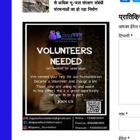
से अधिक भू-जल संरक्षण संबंधी
संरचनाओं का हो रहा निर्माण
प्रातिक्र
आपका ईमेल प
टिप्पणी
*
नाम
*
ईमेल
*