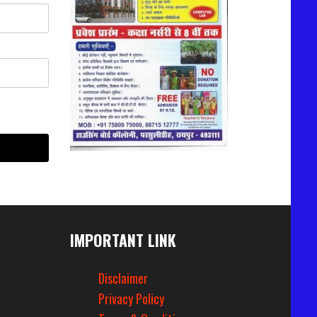
IMPORTANT LINK
Disclaimer
Privacy Policy