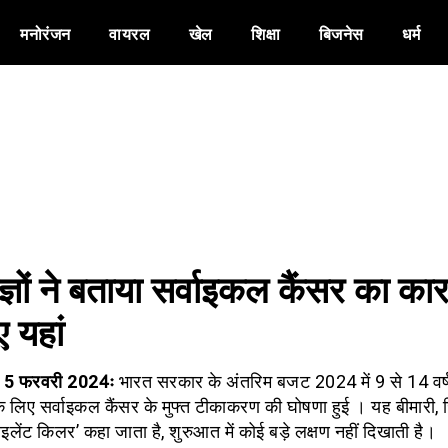
मनोरंजन
वायरल
खेल
शिक्षा
बिजनेस
धर्म
ज्ञों ने बताया सर्वाइकल कैंसर का का
 यहां
ी, 5 फरवरी 2024ः
भारत सरकार के अंतरिम बजट 2024 में 9 से 14 वर्
के लिए सर्वाइकल कैंसर के मुफ्त टीकाकरण की घोषणा हुई । यह बीमारी, 
लेंट किलर’ कहा जाता है, शुरुआत में कोई बड़े लक्षण नहीं दिखाती है।