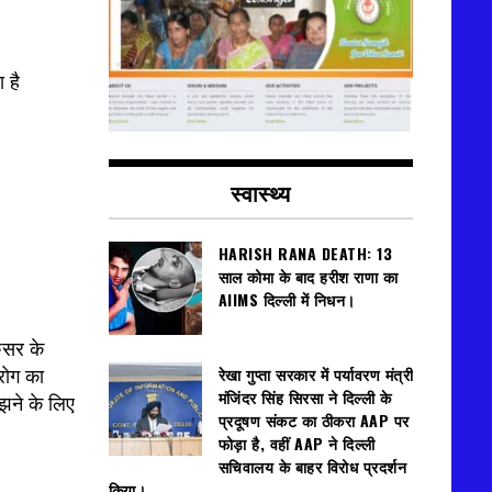
 है
स्वास्थ्य
HARISH RANA DEATH: 13
साल कोमा के बाद हरीश राणा का
AIIMS दिल्ली में निधन।
ंसर के
रेखा गुप्ता सरकार में पर्यावरण मंत्री
रोग का
मंजिंदर सिंह सिरसा ने दिल्ली के
झने के लिए
प्रदूषण संकट का ठीकरा AAP पर
फोड़ा है, वहीं AAP ने दिल्ली
सचिवालय के बाहर विरोध प्रदर्शन
किया।