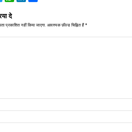
िया दे
ता प्रकाशित नहीं किया जाएगा.
आवश्यक फ़ील्ड चिह्नित हैं
*