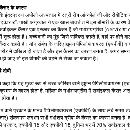
कैंसर के कारण
 के इंद्रप्रस्थ अपोलो अस्पताल में स्त्री रोग ऑन्कोलॉजी और रोबोटिक
ाहकार डॉ. पाखी अग्रवाल ने एक खास बातचीत में इस बीमारी के कारण के ब
सर्वाइकल कैंसर एक प्रकार का कैंसर है जो गर्भाशयग्रीवा (cervix या
 शुरू होता है। बच्चेदानी का मुंह जिसे सर्विक्स कहते हैं, वहां पर होने वा
कैंसर कहते हैं। यौन संबंध के जरिए ह्यूमन पेपिलोमावायरस (एचपीवी) 
े शरीर में दाखिल हो जाता है और इस कैंसर का कारण बनता है. अगर समय
 हो जाए तो इस बीमारी को बढ़ने से रोका जा सकता है।
ै दोषी
गे कहा कि यह मुख्य रूप से उच्च जोखिम वाले ह्यूमन पेपिलोमावायरस (एच
्रमण के कारण होता है. महिला के गर्भाशयग्रीवा में सर्वाइकल कैंसर अस
 होता है।
म वाले प्रकार के मानव पैपिलोमावायरस (एचपीवी) के साथ लंबे समय 
तार) संक्रमण लगभग सभी गर्भाशय ग्रीवा के कैंसर का कारण बनता है. द
े प्रकार, एचपीवी 16 और एचपीवी 18, दुनिया भर में 70% सर्वाइकल क