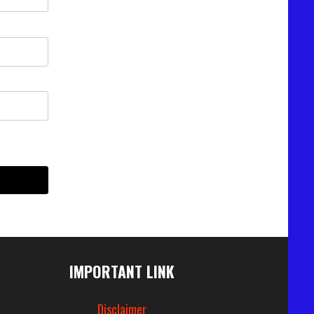
IMPORTANT LINK
Disclaimer