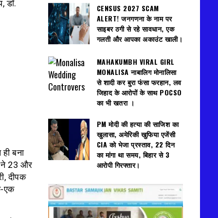
, डॉ.
CENSUS 2027 SCAM
ALERT! जनगणना के नाम पर
साइबर ठगी से रहे सावधान, एक
गलती और आपका अकाउंट खाली।
MAHAKUMBH VIRAL GIRL
MONALISA नाबालिग मोनालिसा
से शादी कर बुरा फंसा फरहान, लव
जिहाद के आरोपों के साथ POCSO
का भी खतरा ।
PM मोदी की हत्या की साजिश का
खुलासा, अमेरिकी खुफिया एजेंसी
CIA को भेजा प्रस्ताव, 22 दिन
 ही बना
का मांगा था समय, बिहार से 3
 ने 23 और
आरोपी गिरफ्तार।
री, दीपक
क-एक