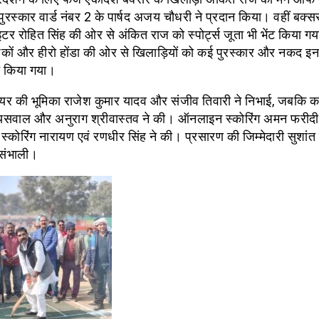
रस्कार वार्ड नंबर 2 के पार्षद अजय चौधरी ने प्रदान किया। वहीं बक्सर 
ाइटर रोहित सिंह की ओर से अंकित राज को स्पोर्ट्स जूता भी भेंट किया 
शकों और हीरो होंडा की ओर से खिलाड़ियों को कई पुरस्कार और नकद इन
ित किया गया।
पायर की भूमिका राजेश कुमार यादव और संजीव तिवारी ने निभाई, जबकि कमे
यसवाल और अनुराग श्रीवास्तव ने की। ऑनलाइन स्कोरिंग अमन फरीदी
कोरिंग नारायण एवं रणधीर सिंह ने की। प्रसारण की जिम्मेदारी सुशांत 
 संभाली।