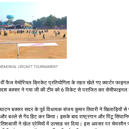
 MEMORIAL CRICKET TOURNAMENT
वीं फैज मेमोरियल क्रिकेट प्रतियोगिता के तहत खेले गए क्वार्टर फाइन
कादश बक्सर ने गया जी की टीम को 6 विकेट से पराजित कर सेमीफाइनल मे
।
्घाटन बक्सर सदर के पूर्व विधायक संजय कुमार तिवारी ने खिलाड़ियों स
 और बल्ले से गेंद हिट कर किया। इसके बाद राष्ट्रगान और पिंटू सिंघानि
िशबाजी ने खेल प्रेमियों में उत्साह भर दिया। इस अवसर पर चेयरमैन 