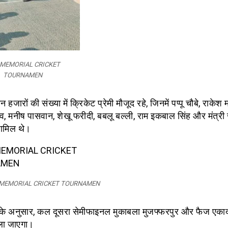
 MEMORIAL CRICKET
TOURNAMEN
न हजारों की संख्या में क्रिकेट प्रेमी मौजूद रहे, जिनमें पप्पू चौबे, राकेश 
व, मनीष पासवान, शेखू फरीदी, बबलू बल्ली, राम इकबाल सिंह और मंत्री
ामिल थे।
 MEMORIAL CRICKET TOURNAMEN
के अनुसार, कल दूसरा सेमीफाइनल मुकाबला मुजफ्फरपुर और फैज एका
ला जाएगा।