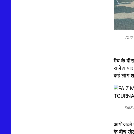
FAIZ
मैच के दौरा
राजेश याद
कई लोग श
FAIZ
आयोजकों 
के बीच खे