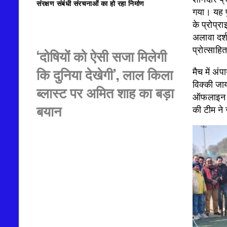
संरक्षण संबंधी संरचनाओं का हो रहा निर्माण
गया। यह पु
के प्रोप्र
अलावा दर्
प्रोत्साह
‘दोषियों को ऐसी सजा मिलेगी
कि दुनिया देखेगी’, लाल किला
मैच में अं
विक्की जा
ब्लास्ट पर अमित शाह का बड़ा
ऑफलाइन स्
बयान
की टीम ने