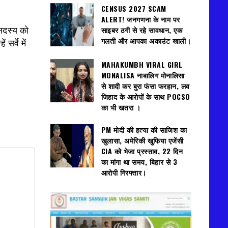
CENSUS 2027 SCAM
ALERT! जनगणना के नाम पर
साइबर ठगी से रहे सावधान, एक
 सदस्य को
गलती और आपका अकाउंट खाली।
र्वे में
MAHAKUMBH VIRAL GIRL
MONALISA नाबालिग मोनालिसा
से शादी कर बुरा फंसा फरहान, लव
जिहाद के आरोपों के साथ POCSO
का भी खतरा ।
PM मोदी की हत्या की साजिश का
खुलासा, अमेरिकी खुफिया एजेंसी
CIA को भेजा प्रस्ताव, 22 दिन
का मांगा था समय, बिहार से 3
आरोपी गिरफ्तार।