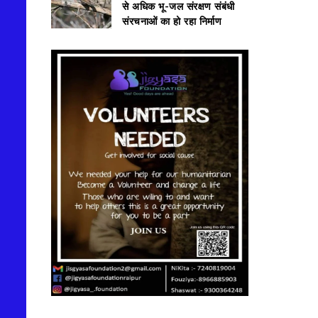
से अधिक भू-जल संरक्षण संबंधी
संरचनाओं का हो रहा निर्माण