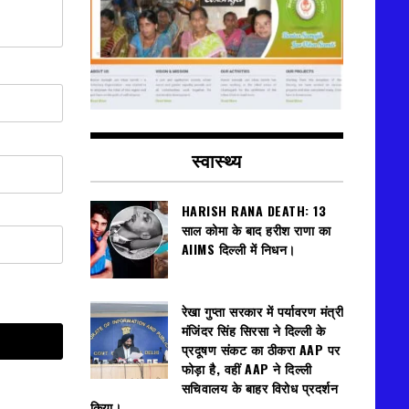
स्वास्थ्य
HARISH RANA DEATH: 13
साल कोमा के बाद हरीश राणा का
AIIMS दिल्ली में निधन।
रेखा गुप्ता सरकार में पर्यावरण मंत्री
मंजिंदर सिंह सिरसा ने दिल्ली के
प्रदूषण संकट का ठीकरा AAP पर
फोड़ा है, वहीं AAP ने दिल्ली
सचिवालय के बाहर विरोध प्रदर्शन
किया।