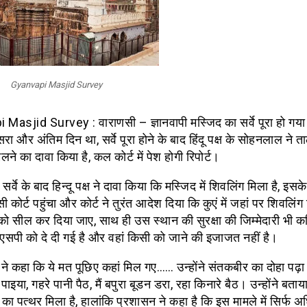
Gyanvapi Masjid Survey
Masjid Survey : वाराणसी – ज्ञानवापी मस्जिद का सर्वे पूरा हो गया
ीसरा और अंतिम दिन था, सर्वे पूरा होने के बाद हिंदू पक्ष के सोहनलाल ने त
लने का दावा किया है, कल कोर्ट में पेश होगी रिपोर्ट।
ें सर्वे के बाद हिन्दू पक्ष ने दावा किया कि मस्जिद में शिवलिंग मिला है, इसके
सी कोर्ट पहुंचा और कोर्ट ने तुरंत आदेश दिया कि कुएं में जहां पर शिवलिंग 
 सील कर दिया जाए, साथ ही उस स्थान की सुरक्षा की जिम्मेदारी भी कम
सपी को दे दी गई है और वहां किसी को जाने की इजाजत नहीं है।
े कहा कि ये मत पूछिए कहां मिल गए…… उन्होंने संतकबीर का दोहा पढ़
ाइया, गहरे पानी पैठ, मैं बपुरा बूडन डरा, रहा किनारे बैठ। उन्होंने बता
ंग का पत्थर मिला है, हालांकि प्रशासन ने कहा है कि इस मामले में सिर्फ