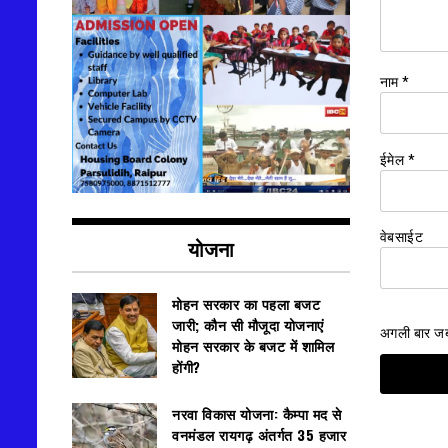
नाम
*
ईमेल
*
वेबसाईट
योजना
मोहन सरकार का पहला बजट
जारी; कौन सी मौजूदा योजनाएं
अगली बार जब म
मोहन सरकार के बजट में शामिल
होंगी?
नरवा विकास योजना: कैम्पा मद से
वनमंडल रायगढ़ अंतर्गत 35 हजार