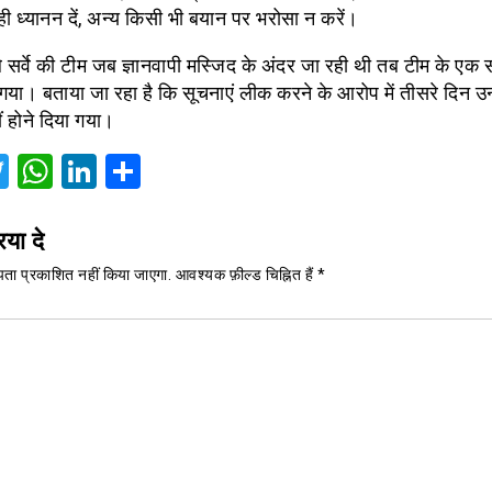
ही ध्यानन दें, अन्य किसी भी बयान पर भरोसा न करें।
 सर्वे की टीम जब ज्ञानवापी मस्जिद के अंदर जा रही थी तब टीम के एक
या। बताया जा रहा है कि सूचनाएं लीक करने के आरोप में तीसरे दिन उन्हें स
ं होने दिया गया।
acebook
Twitter
WhatsApp
LinkedIn
Share
िया दे
ता प्रकाशित नहीं किया जाएगा.
आवश्यक फ़ील्ड चिह्नित हैं
*