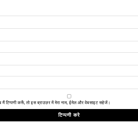
ैं टिप्पणी करूँ, तो इस ब्राउज़र में मेरा नाम, ईमेल और वेबसाइट सहेजें।