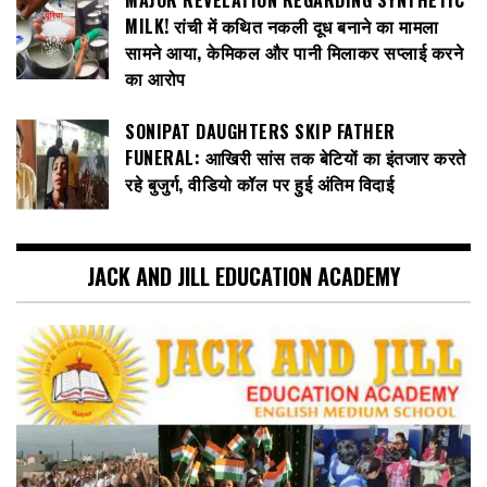
MAJOR REVELATION REGARDING SYNTHETIC
MILK! रांची में कथित नकली दूध बनाने का मामला
सामने आया, केमिकल और पानी मिलाकर सप्लाई करने
का आरोप
SONIPAT DAUGHTERS SKIP FATHER
FUNERAL: आखिरी सांस तक बेटियों का इंतजार करते
रहे बुजुर्ग, वीडियो कॉल पर हुई अंतिम विदाई
JACK AND JILL EDUCATION ACADEMY