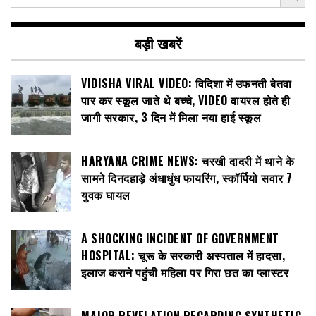
बड़ी खबरें
VIDISHA VIRAL VIDEO: विदिशा में उफनती बेतवा
पार कर स्कूल जाते थे बच्चे, VIDEO वायरल होते ही
जागी सरकार, 3 दिन में मिला नया हाई स्कूल
HARYANA CRIME NEWS: चरखी दादरी में थाने के
सामने दिनदहाड़े अंधाधुंध फायरिंग, स्कॉर्पियो सवार 7
युवक घायल
A SHOCKING INCIDENT OF GOVERNMENT
HOSPITAL: चूरू के सरकारी अस्पताल में हादसा,
इलाज कराने पहुंची महिला पर गिरा छत का प्लास्टर