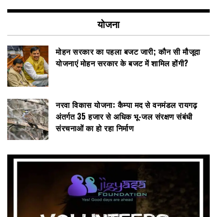
योजना
मोहन सरकार का पहला बजट जारी; कौन सी मौजूदा
योजनाएं मोहन सरकार के बजट में शामिल होंगी?
नरवा विकास योजना: कैम्पा मद से वनमंडल रायगढ़
अंतर्गत 35 हजार से अधिक भू-जल संरक्षण संबंधी
संरचनाओं का हो रहा निर्माण