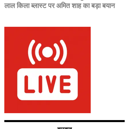
लाल किला ब्लास्ट पर अमित शाह का बड़ा बयान
वारदात