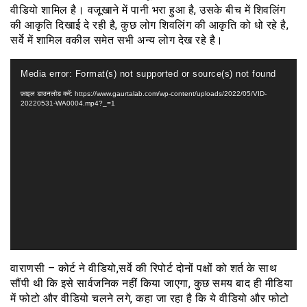
वीडियो शामिल है। वजूखाने में पानी भरा हुआ है, उसके बीच में शिवलिंग
की आकृति दिखाई दे रही है, कुछ लोग शिवलिंग की आकृति को धो रहे है,
सर्वे में शामिल वकील समेत सभी अन्य लोग देख रहे है।
वीडियो
Media error: Format(s) not supported or source(s) not found
प्लेयर
फ़ाइल डाउनलोड करें: https://www.gaurtalab.com/wp-content/uploads/2022/05/VID-
20220531-WA0004.mp4?_=1
वाराणसी – कोर्ट ने वीडियो,सर्वे की रिपोर्ट दोनों पक्षों को शर्त के साथ
सौंपी थी कि इसे सार्वजनिक नहीं किया जाएगा, कुछ समय बाद ही मीडिया
में फोटो और वीडियो चलने लगे, कहा जा रहा है कि ये वीडियो और फोटो