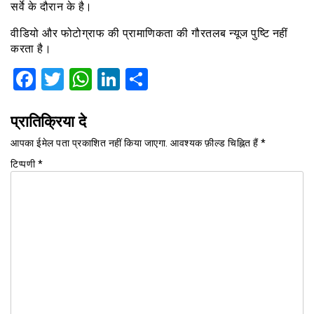
सर्वे के दौरान के है।
वीडियो और फोटोग्राफ की प्रामाणिकता की गौरतलब न्यूज पुष्टि नहीं
करता है।
Facebook
Twitter
WhatsApp
LinkedIn
Share
प्रातिक्रिया दे
आपका ईमेल पता प्रकाशित नहीं किया जाएगा.
आवश्यक फ़ील्ड चिह्नित हैं
*
टिप्पणी
*