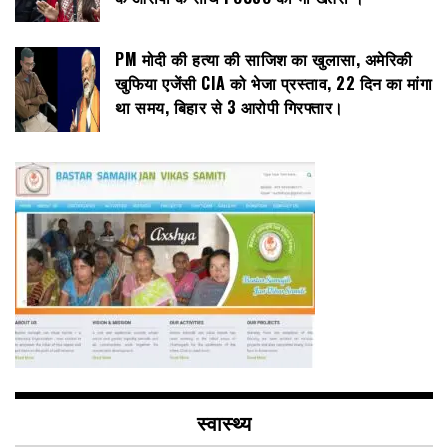
PM मोदी की हत्या की साजिश का खुलासा, अमेरिकी
खुफिया एजेंसी CIA को भेजा प्रस्ताव, 22 दिन का मांगा
था समय, बिहार से 3 आरोपी गिरफ्तार।
स्वास्थ्य