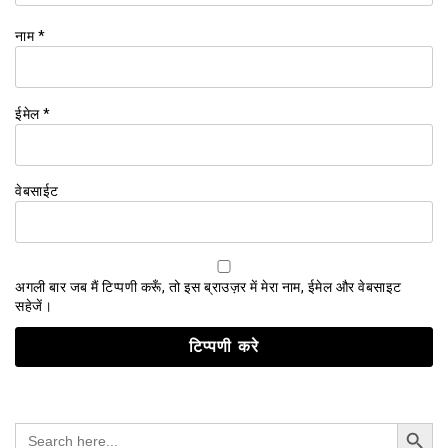
नाम
*
ईमेल
*
वेबसाईट
अगली बार जब मैं टिप्पणी करूँ, तो इस ब्राउज़र में मेरा नाम, ईमेल और वेबसाइट
सहेजें।
Search Button
Search
for: