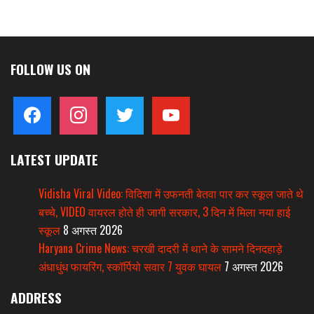
FOLLOW US ON
facebook
instagram
twitter
youtube
LATEST UPDATE
Vidisha Viral Video: विदिशा में उफनती बेतवा पार कर स्कूल जाते थे
बच्चे, VIDEO वायरल होते ही जागी सरकार, 3 दिन में मिला नया हाई
स्कूल
8 अगस्त 2026
Haryana Crime News: चरखी दादरी में थाने के सामने दिनदहाड़े
अंधाधुंध फायरिंग, स्कॉर्पियो सवार 7 युवक घायल
7 अगस्त 2026
ADDRESS