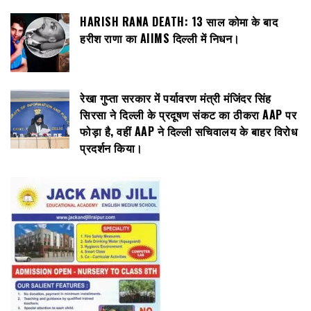
HARISH RANA DEATH: 13 साल कोमा के बाद
हरीश राणा का AIIMS दिल्ली में निधन।
रेखा गुप्ता सरकार में पर्यावरण मंत्री मंजिंदर सिंह
सिरसा ने दिल्ली के प्रदूषण संकट का ठीकरा AAP पर
फोड़ा है, वहीं AAP ने दिल्ली सचिवालय के बाहर विरोध
प्रदर्शन किया।