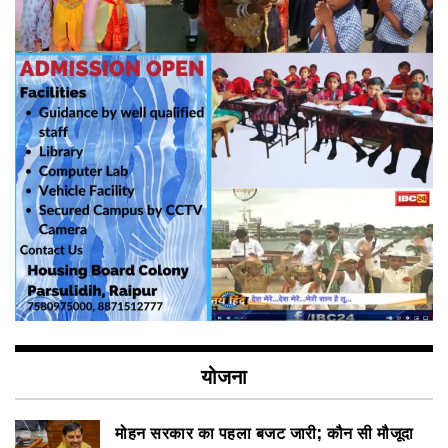
योजना
मोहन सरकार का पहला बजट जारी; कौन सी मौजूदा