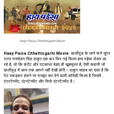
Haay Paisa Chhattisgarhi Movie
Haay Paisa Chhattisgarhi Movie
छालीवुड के जाने माने सुपर
स्टार मनमोहन सिंह ठाकुर एक बार फिर नई फिल्म हाय पईसा लेकर आ
रहे है, जो कि कंटेंट और पटकाथा बेहद ही खूबसूरत है, ऐसी कहानी जो
छालीवुड में आज तक आपने नहीं देखी होगी। ठाकुर साहब का दावा है कि
पेट पकड़कर हंसने पर मजबूर कर देने वाली कॉमेडी फिल्म है जिसमें …
एंटरटेनमेंट, एंटरटेनमेंट और सिर्फ एंटरटेनमेंट है।