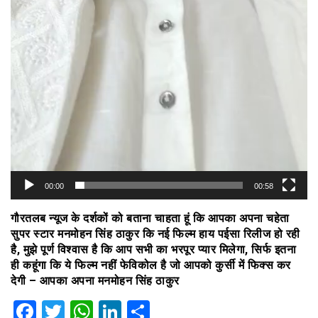
00:00
00:58
गौरतलब न्यूज के दर्शकों को बताना चाहता हूं कि आपका अपना चहेता
सुपर स्टार मनमोहन सिंह ठाकुर कि नई फिल्म हाय पईसा रिलीज हो रही
है, मुझे पूर्ण विश्वास है कि आप सभी का भरपूर प्यार मिलेगा, सिर्फ इतना
ही कहूंगा कि ये फिल्म नहीं फेविकोल है जो आपको कुर्सी में फिक्स कर
देगी – आपका अपना मनमोहन सिंह ठाकुर
Facebook
Twitter
WhatsApp
LinkedIn
Share