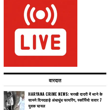
वारदात
HARYANA CRIME NEWS: चरखी दादरी में थाने के
सामने दिनदहाड़े अंधाधुंध फायरिंग, स्कॉर्पियो सवार 7
युवक घायल