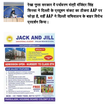
रेखा गुप्ता सरकार में पर्यावरण मंत्री मंजिंदर सिंह
सिरसा ने दिल्ली के प्रदूषण संकट का ठीकरा AAP पर
फोड़ा है, वहीं AAP ने दिल्ली सचिवालय के बाहर विरोध
प्रदर्शन किया।