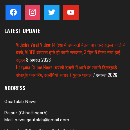
facebook
instagram
twitter
youtube
LATEST UPDATE
Vidisha Viral Video: विदिशा में उफनती बेतवा पार कर स्कूल जाते थे
बच्चे, VIDEO वायरल होते ही जागी सरकार, 3 दिन में मिला नया हाई
स्कूल
8 अगस्त 2026
Haryana Crime News: चरखी दादरी में थाने के सामने दिनदहाड़े
अंधाधुंध फायरिंग, स्कॉर्पियो सवार 7 युवक घायल
7 अगस्त 2026
ADDRESS
Gaurtalab News
Raipur (Chhattisgarh).
Mail: news.gautalab@gmail.com