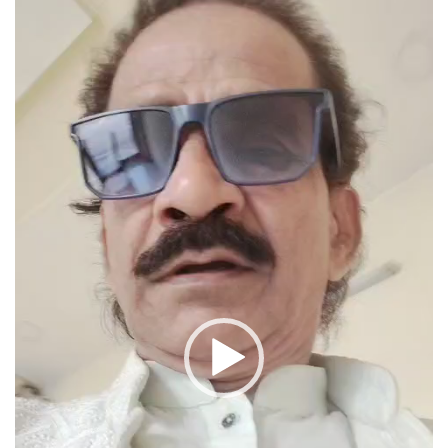
प्लेयर