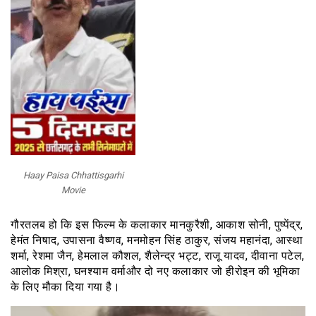
Haay Paisa Chhattisgarhi
Movie
गौरतलब हो कि इस फिल्म के कलाकार मानकुरैशी, आकाश सोनी, पुष्पेंद्र,
हेमंत निषाद, उपासना वैष्णव, मनमोहन सिंह ठाकुर, संजय महानंदा, आस्था
शर्मा, रेशमा जैन, हेमलाल कौशल, शैलेन्द्र भट्ट, राजू यादव, दीवाना पटेल,
आलोक मिश्रा, घनश्याम वर्माऔर दो नए कलाकार जो हीरोइन की भूमिका
के लिए मौका दिया गया है।
वीडियो