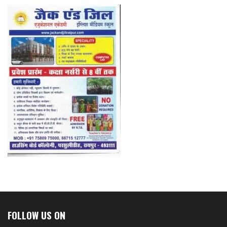
FOLLOW US ON