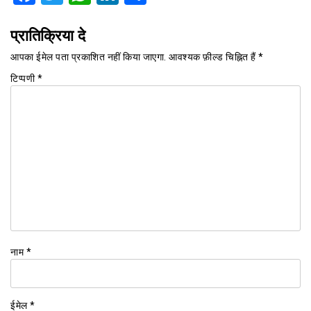
प्रातिक्रिया दे
आपका ईमेल पता प्रकाशित नहीं किया जाएगा.
आवश्यक फ़ील्ड चिह्नित हैं
*
टिप्पणी
*
नाम
*
ईमेल
*