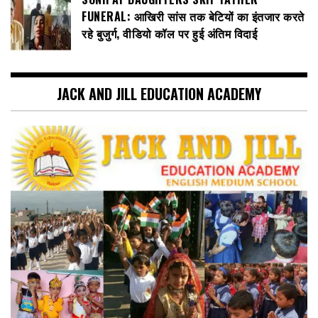
FUNERAL: आखिरी सांस तक बेटियों का इंतजार करते
रहे बुजुर्ग, वीडियो कॉल पर हुई अंतिम विदाई
JACK AND JILL EDUCATION ACADEMY