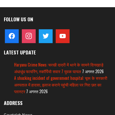
FOLLOW US ON
facebook
instagram
twitter
youtube
LATEST UPDATE
Haryana Crime News: चरखी दादरी में थाने के सामने दिनदहाड़े
अंधाधुंध फायरिंग, स्कॉर्पियो सवार 7 युवक घायल
7 अगस्त 2026
A shocking incident of government hospital: चूरू के सरकारी
अस्पताल में हादसा, इलाज कराने पहुंची महिला पर गिरा छत का
प्लास्टर
7 अगस्त 2026
ADDRESS