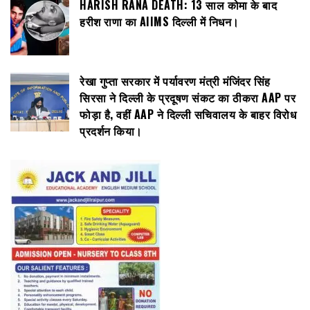
HARISH RANA DEATH: 13 साल कोमा के बाद
हरीश राणा का AIIMS दिल्ली में निधन।
रेखा गुप्ता सरकार में पर्यावरण मंत्री मंजिंदर सिंह
सिरसा ने दिल्ली के प्रदूषण संकट का ठीकरा AAP पर
फोड़ा है, वहीं AAP ने दिल्ली सचिवालय के बाहर विरोध
प्रदर्शन किया।