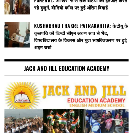
FUNERAL: आखिरी सांस तक बेटियों का इंतजार करते
रहे बुजुर्ग, वीडियो कॉल पर हुई अंतिम विदाई
KUSHABHAU THAKRE PATRAKARITA: केटीयू के
कुलपति की डिप्टी सीएम अरुण साव से भेंट,
विश्वविद्यालय के विकास और युवा सशक्तिकरण पर हुई
अहम चर्चा
JACK AND JILL EDUCATION ACADEMY