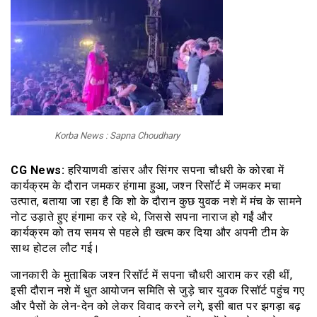
Korba News : Sapna Choudhary
CG News:
हरियाणवी डांसर और सिंगर सपना चौधरी के कोरबा में
कार्यक्रम के दौरान जमकर हंगामा हुआ, जश्न रिसॉर्ट में जमकर मचा
उत्पात, बताया जा रहा है कि शो के दौरान कुछ युवक नशे में मंच के सामने
नोट उड़ाते हुए हंगामा कर रहे थे, जिससे सपना नाराज हो गईं और
कार्यक्रम को तय समय से पहले ही खत्म कर दिया और अपनी टीम के
साथ होटल लौट गई।
जानकारी के मुताबिक जश्न रिसॉर्ट में सपना चौधरी आराम कर रही थीं,
इसी दौरान नशे में धुत आयोजन समिति से जुड़े चार युवक रिसॉर्ट पहुंच गए
और पैसों के लेन-देन को लेकर विवाद करने लगे, इसी बात पर झगड़ा बढ़