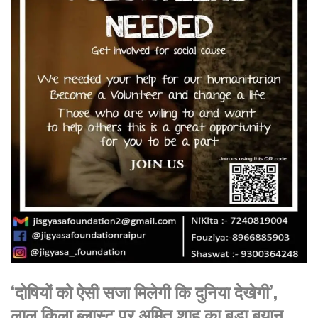
‘दोषियों को ऐसी सजा मिलेगी कि दुनिया देखेगी’,
लाल किला ब्लास्ट पर अमित शाह का बड़ा बयान