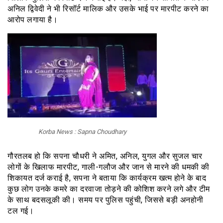
अनिल द्विवेदी ने भी रिसॉर्ट मालिक और उसके भाई पर मारपीट करने का
आरोप लगाया है।
Korba News : Sapna Choudhary
गौरतलब हो कि सपना चौधरी ने अमित, अनिल, युगल और सुजल चार
लोगों के खिलाफ मारपीट, गाली-गलौज और जान से मारने की धमकी की
शिकायत दर्ज कराई है, सपना ने बताया कि कार्यक्रम खत्म होने के बाद
कुछ लोग उनके कमरे का दरवाजा तोड़ने की कोशिश करने लगे और टीम
के साथ बदसलूकी की। समय पर पुलिस पहुंची, जिससे बड़ी अनहोनी
टल गई।