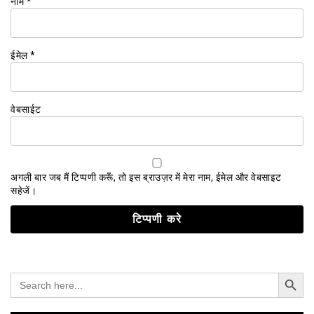
नाम
*
ईमेल
*
वेबसाईट
अगली बार जब मैं टिप्पणी करूँ, तो इस ब्राउज़र में मेरा नाम, ईमेल और वेबसाइट
सहेजें।
Search Button
Search
for: