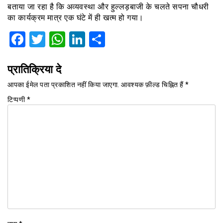
बताया जा रहा है कि अव्यवस्था और हुल्लड़बाजी के चलते सपना चौधरी
का कार्यक्रम मात्र एक घंटे में ही खत्म हो गया।
Facebook
Twitter
WhatsApp
LinkedIn
Share
प्रातिक्रिया दे
आपका ईमेल पता प्रकाशित नहीं किया जाएगा.
आवश्यक फ़ील्ड चिह्नित हैं
*
टिप्पणी
*