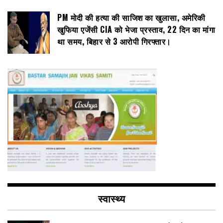
PM मोदी की हत्या की साजिश का खुलासा, अमेरिकी
खुफिया एजेंसी CIA को भेजा प्रस्ताव, 22 दिन का मांगा
था समय, बिहार से 3 आरोपी गिरफ्तार।
स्वास्थ्य