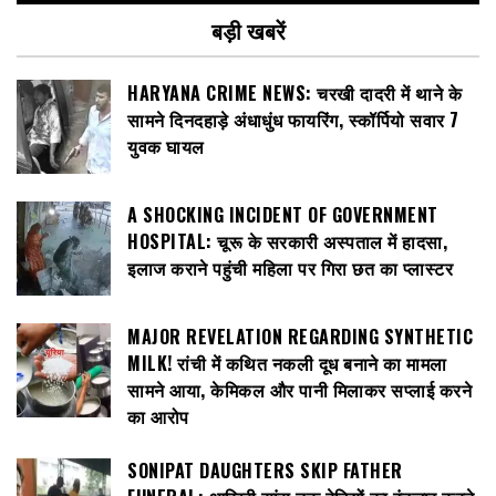
बड़ी खबरें
HARYANA CRIME NEWS: चरखी दादरी में थाने के
सामने दिनदहाड़े अंधाधुंध फायरिंग, स्कॉर्पियो सवार 7
युवक घायल
A SHOCKING INCIDENT OF GOVERNMENT
HOSPITAL: चूरू के सरकारी अस्पताल में हादसा,
इलाज कराने पहुंची महिला पर गिरा छत का प्लास्टर
MAJOR REVELATION REGARDING SYNTHETIC
MILK! रांची में कथित नकली दूध बनाने का मामला
सामने आया, केमिकल और पानी मिलाकर सप्लाई करने
का आरोप
SONIPAT DAUGHTERS SKIP FATHER