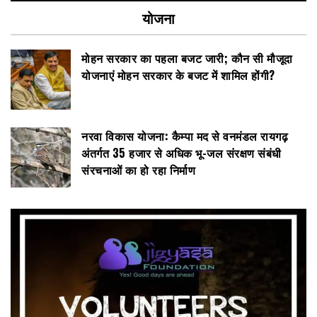
योजना
मोहन सरकार का पहला बजट जारी; कौन सी मौजूदा
योजनाएं मोहन सरकार के बजट में शामिल होंगी?
नरवा विकास योजना: कैम्पा मद से वनमंडल रायगढ़
अंतर्गत 35 हजार से अधिक भू-जल संरक्षण संबंधी
संरचनाओं का हो रहा निर्माण