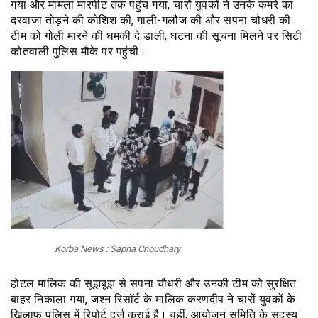
गया और मामला मारपीट तक पहुंच गया, चारों युवकों ने उनके कमरे का
दरवाजा तोड़ने की कोशिश की, गाली-गलौज की और सपना चौधरी की
टीम को गोली मारने की धमकी दे डाली, घटना की सूचना मिलने पर सिटी
कोतवाली पुलिस मौके पर पहुंची।
Korba News : Sapna Choudhary
होटल मालिक की सूझबूझ से सपना चौधरी और उनकी टीम को सुरक्षित
बाहर निकाला गया, जश्न रिसॉर्ट के मालिक करणदीप ने चारों युवकों के
खिलाफ पुलिस में रिपोर्ट दर्ज कराई है। वहीं, आयोजन समिति के सदस्य