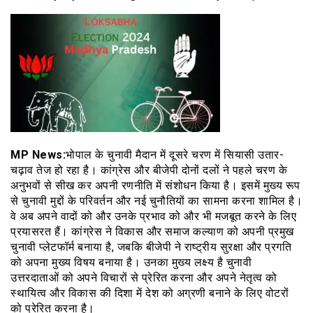
MP News:
भोपाल के चुनावी मैदान में दूसरे चरण में सियासी उतार-
चढ़ाव तेज हो रहा है। कांग्रेस और बीजेपी दोनों दलों ने पहले चरण के
अनुभवों से सीख कर अपनी रणनीति में संशोधन किया है। इसमें मुख्य रूप
से चुनावी मुद्दों के परिवर्तन और नई चुनौतियों का सामना करना शामिल है।
वे अब अपने वादों को और उनके प्रभाव को और भी मजबूत करने के लिए
प्रयासरत हैं। कांग्रेस ने विकास और समाज कल्याण को अपनी प्रमुख
चुनावी प्लेटफॉर्म बनाया है, जबकि बीजेपी ने राष्ट्रीय सुरक्षा और प्रगति
को अपना मुख्य विषय बनाया है। उनका मुख्य लक्ष्य है चुनावी
उत्तरदाताओं को अपने विचारों से प्रेरित करना और अपने नेतृत्व को
स्थायित्व और विकास की दिशा में देश को अग्रणी बनाने के लिए वोटरों
को प्रेरित करना है।