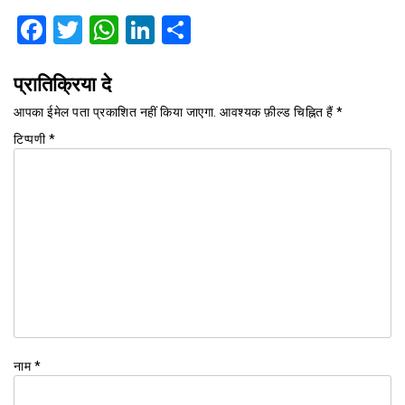
Facebook
Twitter
WhatsApp
LinkedIn
Share
प्रातिक्रिया दे
आपका ईमेल पता प्रकाशित नहीं किया जाएगा.
आवश्यक फ़ील्ड चिह्नित हैं
*
टिप्पणी
*
नाम
*