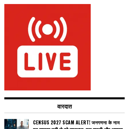
वारदात
CENSUS 2027 SCAM ALERT! जनगणना के नाम