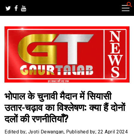
Skip
to
content
हर खबर की तह तक
गौरतलब न्यूज
भोपाल के चुनावी मैदान में सियासी
उतार-चढ़ाव का विश्लेषण: क्या हैं दोनों
दलों की रणनीतियाँ?
Edited by; Jyoti Dewangan, Published by; 22 April 2024