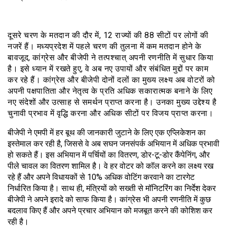
दूसरे चरण के मतदान की दौर में, 12 राज्यों की 88 सीटों पर लोगों की
नजरें हैं। मध्यप्रदेश में पहले चरण की तुलना में कम मतदान होने के
बावजूद, कांग्रेस और बीजेपी ने तत्पश्चात् अपनी रणनीति में सुधार किया
है। इसे ध्यान में रखते हुए, वे अब नए उपायों और संबंधित मुद्दों पर काम
कर रहे हैं। कांग्रेस और बीजेपी दोनों दलों का मुख्य लक्ष्य अब वोटरों को
अपनी पक्षपातिता और नेतृत्व के प्रति अधिक सकारात्मक बनाने के लिए
नए संदेशों और उत्साह से समर्थन प्राप्त करना है। उनका मुख्य उद्देश्य है
चुनावी प्रभाव में वृद्धि करना और अधिक सीटों पर विजय प्राप्त करना।
बीजेपी ने एमपी में हर बूथ की जानकारी जुटाने के लिए एक एप्लिकेशन का
इस्तेमाल कर रही है, जिससे वे अब सघन जनसंपर्क अभियान में अधिक प्रभावी
हो सकते हैं। इस अभियान में पर्चियों का वितरण, डोर-टू-डोर कैंपेनिंग, और
पीले चावल का वितरण शामिल है। वे हर वोटर को कॉल करने का लक्ष्य रख
रहे हैं और अपने विधायकों से 10% अधिक वोटिंग करवाने का टारगेट
निर्धारित किया है। साथ ही, मंत्रियों को सख्ती से मॉनिटरिंग का निर्देश देकर
बीजेपी ने अपने इरादे को साफ किया है। कांग्रेस भी अपनी रणनीति में कुछ
बदलाव किए हैं और अपने प्रचार अभियान को मजबूत करने की कोशिश कर
रही है।