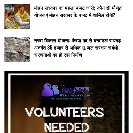
मोहन सरकार का पहला बजट जारी; कौन सी मौजूदा
योजनाएं मोहन सरकार के बजट में शामिल होंगी?
नरवा विकास योजना: कैम्पा मद से वनमंडल रायगढ़
अंतर्गत 35 हजार से अधिक भू-जल संरक्षण संबंधी
संरचनाओं का हो रहा निर्माण