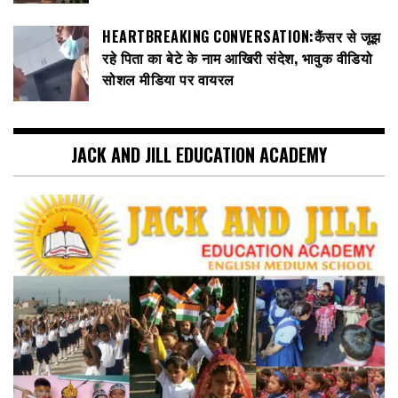
HEARTBREAKING CONVERSATION:कैंसर से जूझ
रहे पिता का बेटे के नाम आखिरी संदेश, भावुक वीडियो
सोशल मीडिया पर वायरल
JACK AND JILL EDUCATION ACADEMY