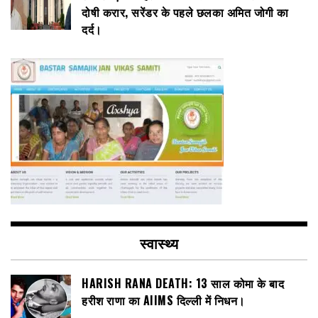
दोषी करार, सरेंडर के पहले छलका अमित जोगी का
दर्द।
स्वास्थ्य
HARISH RANA DEATH: 13 साल कोमा के बाद
हरीश राणा का AIIMS दिल्ली में निधन।