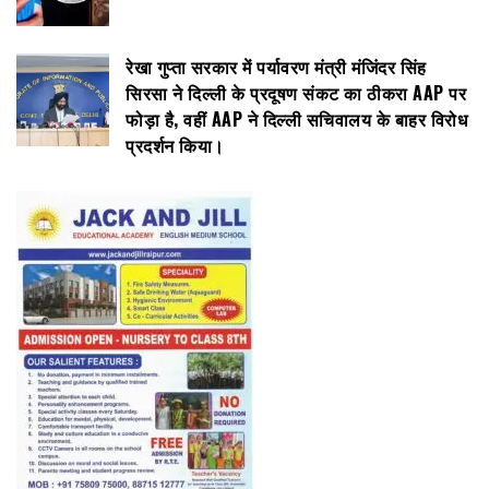
रेखा गुप्ता सरकार में पर्यावरण मंत्री मंजिंदर सिंह
सिरसा ने दिल्ली के प्रदूषण संकट का ठीकरा AAP पर
फोड़ा है, वहीं AAP ने दिल्ली सचिवालय के बाहर विरोध
प्रदर्शन किया।