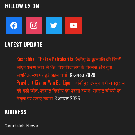
FOLLOW US ON
facebook
instagram
twitter
youtube
LATEST UPDATE
Kushabhau Thakre Patrakarita: केटीयू के कुलपति की डिप्टी
सीएम अरुण साव से भेंट, विश्वविद्यालय के विकास और युवा
सशक्तिकरण पर हुई अहम चर्चा
6 अगस्त 2026
Prashant Kishor Win Bankipur : बांकीपुर उपचुनाव में जनसुराज
की बड़ी जीत, प्रशांत किशोर का पहला बयान; सम्राट चौधरी के
नेतृत्व पर उठाए सवाल
3 अगस्त 2026
ADDRESS
Gaurtalab News