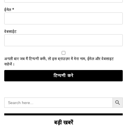
ईमेल
*
वेबसाईट
अगली बार जब मैं टिप्पणी करूँ, तो इस ब्राउज़र में मेरा नाम, ईमेल और वेबसाइट
सहेजें।
Search Button
Search
for:
बड़ी खबरें