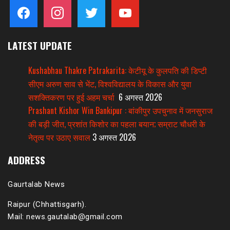
facebook
instagram
twitter
youtube
LATEST UPDATE
Kushabhau Thakre Patrakarita: केटीयू के कुलपति की डिप्टी
सीएम अरुण साव से भेंट, विश्वविद्यालय के विकास और युवा
सशक्तिकरण पर हुई अहम चर्चा
6 अगस्त 2026
Prashant Kishor Win Bankipur : बांकीपुर उपचुनाव में जनसुराज
की बड़ी जीत, प्रशांत किशोर का पहला बयान; सम्राट चौधरी के
नेतृत्व पर उठाए सवाल
3 अगस्त 2026
ADDRESS
Gaurtalab News
Raipur (Chhattisgarh).
Mail: news.gautalab@gmail.com