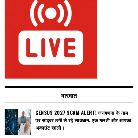
वारदात
CENSUS 2027 SCAM ALERT! जनगणना के नाम
पर साइबर ठगी से रहे सावधान, एक गलती और आपका
अकाउंट खाली।