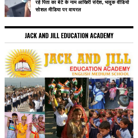
रहे पिता का बेटे के नाम आखिरी संदेश, भावुक वीडियो
सोशल मीडिया पर वायरल
JACK AND JILL EDUCATION ACADEMY