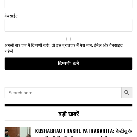
वेबसाईट
अगली बार जब मैं टिप्पणी करूँ, तो इस ब्राउज़र में मेरा नाम, ईमेल और वेबसाइट
सहेजें।
Search Button
Search
for:
बड़ी खबरें
KUSHABHAU THAKRE PATRAKARITA: केटीयू के