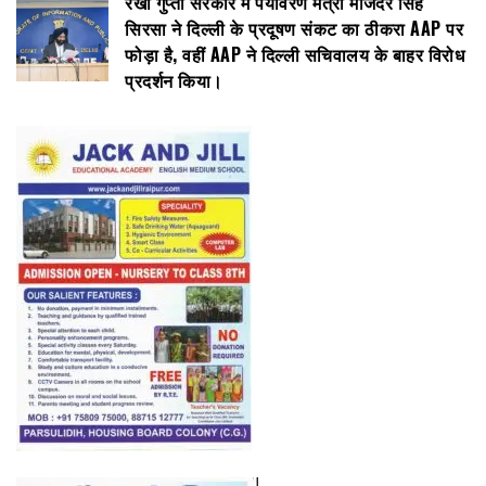
रेखा गुप्ता सरकार में पर्यावरण मंत्री मंजिंदर सिंह
सिरसा ने दिल्ली के प्रदूषण संकट का ठीकरा AAP पर
फोड़ा है, वहीं AAP ने दिल्ली सचिवालय के बाहर विरोध
प्रदर्शन किया।