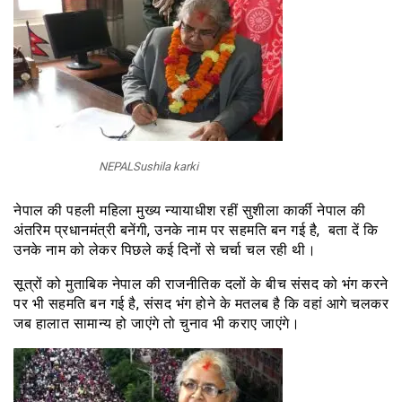
NEPALSushila karki
नेपाल की पहली महिला मुख्य न्यायाधीश रहीं सुशीला कार्की नेपाल की
अंतरिम प्रधानमंत्री बनेंगी, उनके नाम पर सहमति बन गई है, बता दें कि
उनके नाम को लेकर पिछले कई दिनों से चर्चा चल रही थी।
सूत्रों को मुताबिक नेपाल की राजनीतिक दलों के बीच संसद को भंग करने
पर भी सहमति बन गई है, संसद भंग होने के मतलब है कि वहां आगे चलकर
जब हालात सामान्य हो जाएंगे तो चुनाव भी कराए जाएंगे।