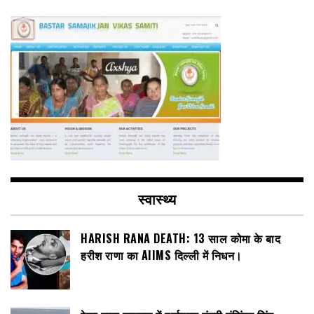
स्वास्थ्य
HARISH RANA DEATH: 13 साल कोमा के बाद
हरीश राणा का AIIMS दिल्ली में निधन।