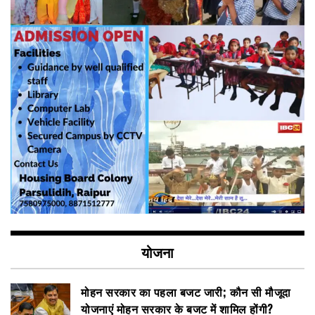
योजना
मोहन सरकार का पहला बजट जारी; कौन सी मौजूदा
योजनाएं मोहन सरकार के बजट में शामिल होंगी?