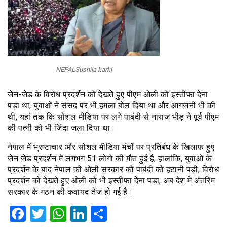
NEPALSushila karki
जेन-जेड के विरोध प्रदर्शन को देखते हुए पीएम ओली को इस्तीफा देना
पड़ा था, युवाओं ने संसद पर भी हमला बोल दिया था और आगजनी भी की
थी, यहां तक कि सोशल मीडिया पर लगे पाबंदी से नाराज भीड़ ने पूर्व पीएम
की पत्नी को भी जिंदा जला दिया था।
नेपाल में भ्रष्टाचार और सोशल मीडिया मंचों पर प्रतिबंध के खिलाफ हुए
जेन जेड प्रदर्शन में लगभग 51 लोगों की मौत हुई है, हालांकि, युवाओं के
प्रदर्शन के बाद नेपाल की ओली सरकार को पाबंदी को हटानी पड़ी, विरोध
प्रदर्शन को देखते हुए ओली को भी इस्तीफा देना पड़ा, अब देश में अंतरिम
सरकार के गठन की कवायद तेज हो गई है।
Facebook
Twitter
WhatsApp
LinkedIn
Share