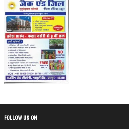
FOLLOW US ON