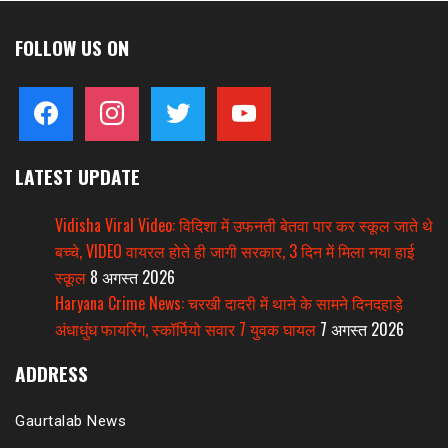
FOLLOW US ON
facebook
instagram
twitter
youtube
LATEST UPDATE
Vidisha Viral Video: विदिशा में उफनती बेतवा पार कर स्कूल जाते थे
बच्चे, VIDEO वायरल होते ही जागी सरकार, 3 दिन में मिला नया हाई
स्कूल
8 अगस्त 2026
Haryana Crime News: चरखी दादरी में थाने के सामने दिनदहाड़े
अंधाधुंध फायरिंग, स्कॉर्पियो सवार 7 युवक घायल
7 अगस्त 2026
ADDRESS
Gaurtalab News