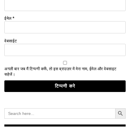
ईमेल
*
वेबसाईट
अगली बार जब मैं टिप्पणी करूँ, तो इस ब्राउज़र में मेरा नाम, ईमेल और वेबसाइट
सहेजें।
Search Button
Search
for: