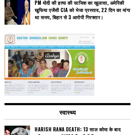
PM मोदी की हत्या की साजिश का खुलासा, अमेरिकी
खुफिया एजेंसी CIA को भेजा प्रस्ताव, 22 दिन का मांगा
था समय, बिहार से 3 आरोपी गिरफ्तार।
स्वास्थ्य
HARISH RANA DEATH: 13 साल कोमा के बाद