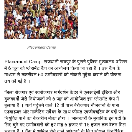
Placement Camp
Placement Camp: राजधानी रायपुर के पुराने पुलिस मुख्यालय परिसर
में 6 जून को प्लेसमेंट कैंप का आयोजन किया जा रहा है । इस कैंप के
माध्यम से तकरीबन 60 उम्मीदवारों को नौकरी मुहैया कराने की योजना
तय की गई है ।
जिला रोजगार एवं स्वरोजगार मार्गदर्शन केंद्र ने एलआईसी इंडिया और
बुककार्गो जैसे नियोजकों को 6 जून को आयोजित इस प्लेसमेंट कैंप में
बुलाया है । यहां पहुंचने वाले 12 वीं पास बेरोजगार नौजवानों के पास
एडवाइजर और मार्केटिंग सर्वेयर के साथ फील्ड एक्जीक्यूटिव के पदों पर
नियुक्ति पाने का बेहतरीन मौका होगा । जानकारों के मुताबिक इन पदों के
लिए चुने गए उम्मीदवारों को हर माह 6 हजार से 15 हजार तक वेतन मिल
सकता है । कैंप में शामिल होने वाले आवेदकों के लिए सोशल डिस्टेंसिंग