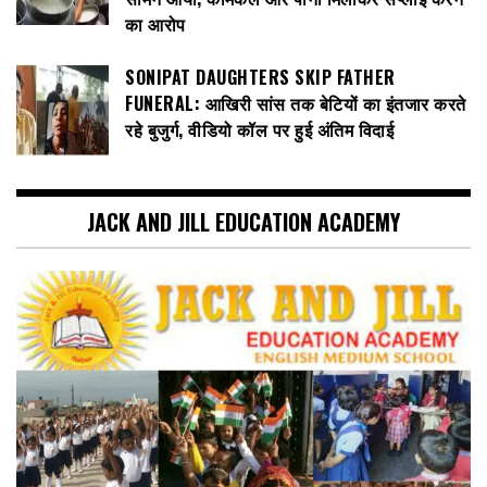
का आरोप
SONIPAT DAUGHTERS SKIP FATHER
FUNERAL: आखिरी सांस तक बेटियों का इंतजार करते
रहे बुजुर्ग, वीडियो कॉल पर हुई अंतिम विदाई
JACK AND JILL EDUCATION ACADEMY