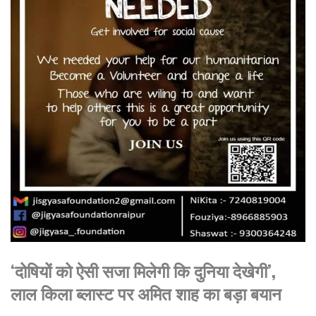
‘दोषियों को ऐसी सजा मिलेगी कि दुनिया देखेगी’,
लाल किला ब्लास्ट पर अमित शाह का बड़ा बयान