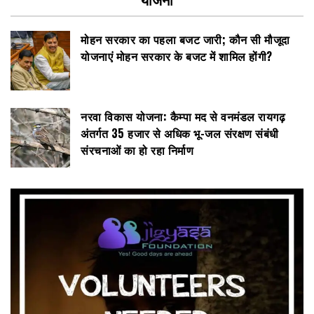
मोहन सरकार का पहला बजट जारी; कौन सी मौजूदा
योजनाएं मोहन सरकार के बजट में शामिल होंगी?
नरवा विकास योजना: कैम्पा मद से वनमंडल रायगढ़
अंतर्गत 35 हजार से अधिक भू-जल संरक्षण संबंधी
संरचनाओं का हो रहा निर्माण