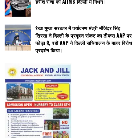
हरीश राणा का AIIMS दिल्ली में निधन।
रेखा गुप्ता सरकार में पर्यावरण मंत्री मंजिंदर सिंह
सिरसा ने दिल्ली के प्रदूषण संकट का ठीकरा AAP पर
फोड़ा है, वहीं AAP ने दिल्ली सचिवालय के बाहर विरोध
प्रदर्शन किया।