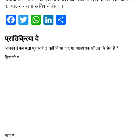
का पालन करना अनिवार्य होगा ।
Facebook
Twitter
WhatsApp
LinkedIn
Share
प्रातिक्रिया दे
आपका ईमेल पता प्रकाशित नहीं किया जाएगा.
आवश्यक फ़ील्ड चिह्नित हैं
*
टिप्पणी
*
नाम
*