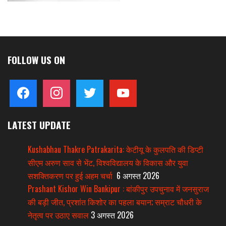
FOLLOW US ON
facebook
instagram
twitter
youtube
LATEST UPDATE
Kushabhau Thakre Patrakarita: केटीयू के कुलपति की डिप्टी
सीएम अरुण साव से भेंट, विश्वविद्यालय के विकास और युवा
सशक्तिकरण पर हुई अहम चर्चा
6 अगस्त 2026
Prashant Kishor Win Bankipur : बांकीपुर उपचुनाव में जनसुराज
की बड़ी जीत, प्रशांत किशोर का पहला बयान; सम्राट चौधरी के
नेतृत्व पर उठाए सवाल
3 अगस्त 2026