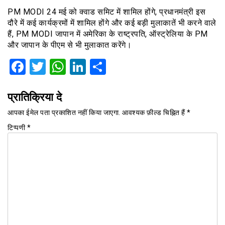
PM MODI 24 मई को क्वाड समिट में शामिल होंगे, प्रधानमंत्री इस
दौरे में कई कार्यक्रमों में शामिल होंगे और कई बड़ी मुलाकातें भी करने वाले
हैं, PM MODI जापान में अमेरिका के राष्ट्रपति, ऑस्ट्रेलिया के PM
और जापान के पीएम से भी मुलाकात करेंगे।
Facebook
Twitter
WhatsApp
LinkedIn
Share
प्रातिक्रिया दे
आपका ईमेल पता प्रकाशित नहीं किया जाएगा.
आवश्यक फ़ील्ड चिह्नित हैं
*
टिप्पणी
*