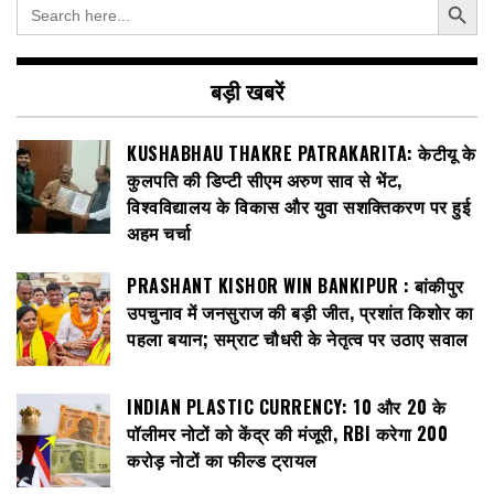
Search
for:
बड़ी खबरें
KUSHABHAU THAKRE PATRAKARITA: केटीयू के
कुलपति की डिप्टी सीएम अरुण साव से भेंट,
विश्वविद्यालय के विकास और युवा सशक्तिकरण पर हुई
अहम चर्चा
PRASHANT KISHOR WIN BANKIPUR : बांकीपुर
उपचुनाव में जनसुराज की बड़ी जीत, प्रशांत किशोर का
पहला बयान; सम्राट चौधरी के नेतृत्व पर उठाए सवाल
INDIAN PLASTIC CURRENCY: ₹10 और ₹20 के
पॉलीमर नोटों को केंद्र की मंजूरी, RBI करेगा 200
करोड़ नोटों का फील्ड ट्रायल