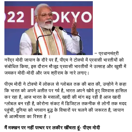
– प्रधानमंत्री
नरेंद्र मोदी जापान के दौरे पर हैं, पीएम ने टोक्यो में प्रवासी भारतीयों को
संबोधित किया, इस दौरान मौजूद प्रवासी भारतीयों ने उत्साह और खुशी में
जमकर मोदी-मोदी और जय श्रीराम के नारे लगाए।
पीएम मोदी ने टोक्यो में लोकल से ग्लोबल तक की बात की, उन्होने ने कहा
कि भारत को अपने अतीत पर गर्व है, भारत अपने खोये हुए विश्वास हासिल
कर रहा है, आज भारत के मसालों, खादी की मांग बढ़ रही है आज खादी
ग्लोबल बन रही है, कोरोना संकट में डिजिटल तकनीक से लोगों तक मदद
पहुंची, दुनिया को भगवान बुद्ध के विचारों पर चलने की जरूरत है, जापान
से आत्मीयता का रिश्ता है ।
मैं मक्खन पर नहीं पत्थर पर लकीर खींचता हूं- पीएम मोदी