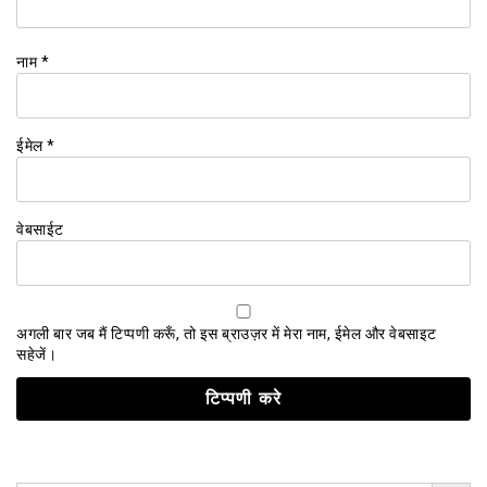
नाम
*
ईमेल
*
वेबसाईट
अगली बार जब मैं टिप्पणी करूँ, तो इस ब्राउज़र में मेरा नाम, ईमेल और वेबसाइट
सहेजें।
Search Button