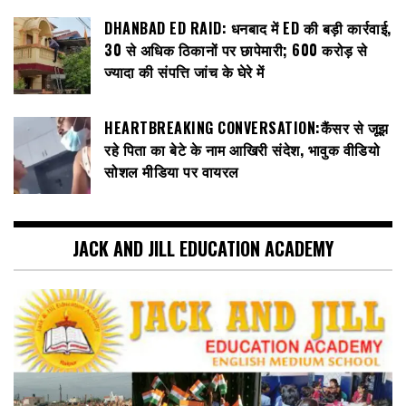
DHANBAD ED RAID: धनबाद में ED की बड़ी कार्रवाई,
30 से अधिक ठिकानों पर छापेमारी; 600 करोड़ से
ज्यादा की संपत्ति जांच के घेरे में
HEARTBREAKING CONVERSATION:कैंसर से जूझ
रहे पिता का बेटे के नाम आखिरी संदेश, भावुक वीडियो
सोशल मीडिया पर वायरल
JACK AND JILL EDUCATION ACADEMY