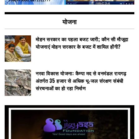
योजना
मोहन सरकार का पहला बजट जारी; कौन सी मौजूदा
योजनाएं मोहन सरकार के बजट में शामिल होंगी?
नरवा विकास योजना: कैम्पा मद से वनमंडल रायगढ़
अंतर्गत 35 हजार से अधिक भू-जल संरक्षण संबंधी
संरचनाओं का हो रहा निर्माण