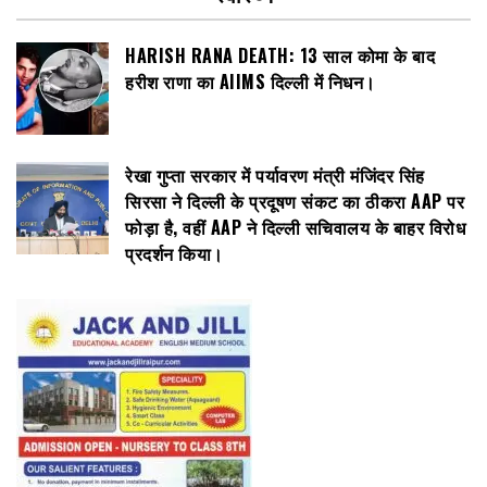
HARISH RANA DEATH: 13 साल कोमा के बाद
हरीश राणा का AIIMS दिल्ली में निधन।
रेखा गुप्ता सरकार में पर्यावरण मंत्री मंजिंदर सिंह
सिरसा ने दिल्ली के प्रदूषण संकट का ठीकरा AAP पर
फोड़ा है, वहीं AAP ने दिल्ली सचिवालय के बाहर विरोध
प्रदर्शन किया।