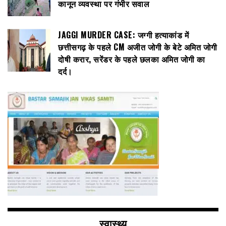
कानून व्यवस्था पर गंभीर सवाल
JAGGI MURDER CASE: जग्गी हत्याकांड में
छत्तीसगढ़ के पहले CM अजीत जोगी के बेटे अमित जोगी
दोषी करार, सरेंडर के पहले छलका अमित जोगी का
दर्द।
स्वास्थ्य