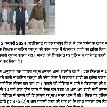
, 2 फरवरी 2024ः
छत्तीसगढ़ के बलरामपुर जिले से एक शर्मनाक खबर 
एक शिक्षक नाबालिग छात्रा को प्रेम जाल में फंसाकर शादी का झांसा दि
से दुष्कर्म करता रहा। मामले की शिकायत पर पुलिस ने कार्रवाई करते 
ार कर लिया है।
े अनुसार, यह मामला रघुनाथनगर थाना अंतर्गत का है। एक शिक्षक ने अ
पढ़ने वाली नाबालिग छात्रा को प्रेम जाल में फंसाकर शादी का झांसा देक
ारीरिक शोषण कर रहा था। मामले की पीड़िता ने थाने में शिकायत की है 
 उसे 10 वर्षों तक प्रेम जाल में फंसा कर रखा था और अब शादी नहीं करना
 पीड़िता ने मामले की शिकायत रघुनाथ नगर थाने में की। जिस पर पुलिस
िखाते हुए 376 (2)ग और पोक्सो एक्ट की धाराओं के तहत मामला दर्ज किय