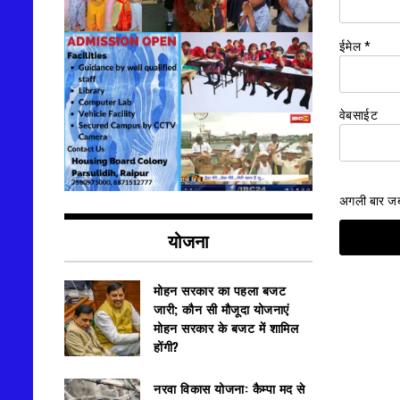
ईमेल
*
वेबसाईट
अगली बार जब म
योजना
मोहन सरकार का पहला बजट
जारी; कौन सी मौजूदा योजनाएं
मोहन सरकार के बजट में शामिल
होंगी?
नरवा विकास योजना: कैम्पा मद से