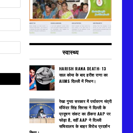
स्वास्थ्य
HARISH RANA DEATH: 13
साल कोमा के बाद हरीश राणा का
AIIMS दिल्ली में निधन।
रेखा गुप्ता सरकार में पर्यावरण मंत्री
मंजिंदर सिंह सिरसा ने दिल्ली के
प्रदूषण संकट का ठीकरा AAP पर
फोड़ा है, वहीं AAP ने दिल्ली
सचिवालय के बाहर विरोध प्रदर्शन
किया।