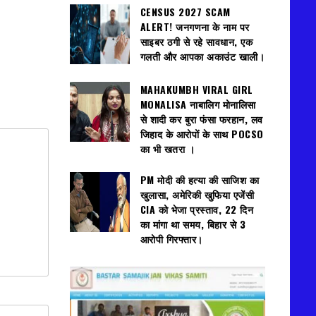
CENSUS 2027 SCAM
ALERT! जनगणना के नाम पर
साइबर ठगी से रहे सावधान, एक
गलती और आपका अकाउंट खाली।
MAHAKUMBH VIRAL GIRL
MONALISA नाबालिग मोनालिसा
से शादी कर बुरा फंसा फरहान, लव
जिहाद के आरोपों के साथ POCSO
का भी खतरा ।
PM मोदी की हत्या की साजिश का
खुलासा, अमेरिकी खुफिया एजेंसी
CIA को भेजा प्रस्ताव, 22 दिन
का मांगा था समय, बिहार से 3
आरोपी गिरफ्तार।