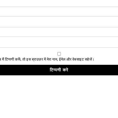
ैं टिप्पणी करूँ, तो इस ब्राउज़र में मेरा नाम, ईमेल और वेबसाइट सहेजें।