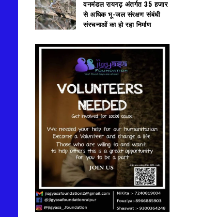
वनमंडल रायगढ़ अंतर्गत 35 हजार
से अधिक भू-जल संरक्षण संबंधी
संरचनाओं का हो रहा निर्माण