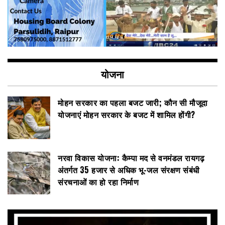
योजना
मोहन सरकार का पहला बजट जारी; कौन सी मौजूदा
योजनाएं मोहन सरकार के बजट में शामिल होंगी?
नरवा विकास योजना: कैम्पा मद से वनमंडल रायगढ़
अंतर्गत 35 हजार से अधिक भू-जल संरक्षण संबंधी
संरचनाओं का हो रहा निर्माण