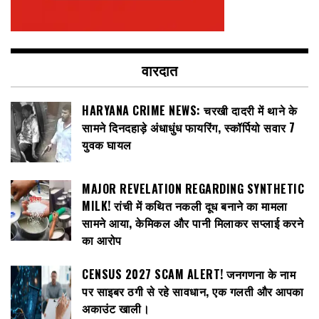
वारदात
HARYANA CRIME NEWS: चरखी दादरी में थाने के
सामने दिनदहाड़े अंधाधुंध फायरिंग, स्कॉर्पियो सवार 7
युवक घायल
MAJOR REVELATION REGARDING SYNTHETIC
MILK! रांची में कथित नकली दूध बनाने का मामला
सामने आया, केमिकल और पानी मिलाकर सप्लाई करने
का आरोप
CENSUS 2027 SCAM ALERT! जनगणना के नाम
पर साइबर ठगी से रहे सावधान, एक गलती और आपका
अकाउंट खाली।