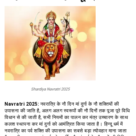
Shardiya Navratri 2025
Navratri 2025:
नवरात्रि के नौ दिन मां दुर्गा के नौ शक्तियों की
उपासना की जाति है, अलग अलग स्वरूपों की नौ दिनों तक पूजा पूरे विधि
विधान से की जाती है, सभी नियमों का पालन कर मंत्र उच्चारण के साथ
कलश स्थापना कर मां दुर्गा को आमंत्रित किया जाता है। हिन्दू धर्म में
नवरात्रि का पर्व शक्ति की उपासना का सबसे बड़ा त्योवहार माना जाता