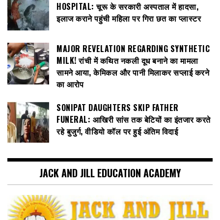
HOSPITAL: चूरू के सरकारी अस्पताल में हादसा,
इलाज कराने पहुंची महिला पर गिरा छत का प्लास्टर
MAJOR REVELATION REGARDING SYNTHETIC
MILK! रांची में कथित नकली दूध बनाने का मामला
सामने आया, केमिकल और पानी मिलाकर सप्लाई करने
का आरोप
SONIPAT DAUGHTERS SKIP FATHER
FUNERAL: आखिरी सांस तक बेटियों का इंतजार करते
रहे बुजुर्ग, वीडियो कॉल पर हुई अंतिम विदाई
JACK AND JILL EDUCATION ACADEMY