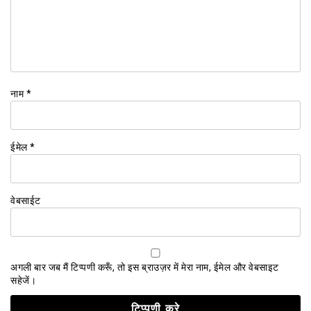
नाम
*
ईमेल
*
वेबसाईट
अगली बार जब मैं टिप्पणी करूँ, तो इस ब्राउज़र में मेरा नाम, ईमेल और वेबसाइट
सहेजें।