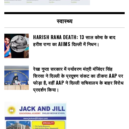
स्वास्थ्य
HARISH RANA DEATH: 13 साल कोमा के बाद
हरीश राणा का AIIMS दिल्ली में निधन।
रेखा गुप्ता सरकार में पर्यावरण मंत्री मंजिंदर सिंह
सिरसा ने दिल्ली के प्रदूषण संकट का ठीकरा AAP पर
फोड़ा है, वहीं AAP ने दिल्ली सचिवालय के बाहर विरोध
प्रदर्शन किया।