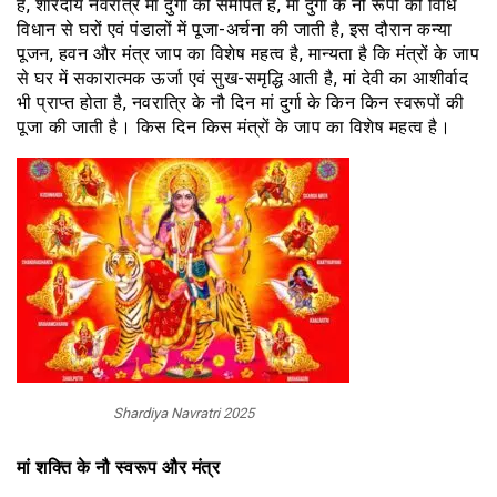
है, शारदीय नवरात्र मां दुर्गा को समर्पित है, मां दुर्गा के नौ रूपों की विधि
विधान से घरों एवं पंडालों में पूजा-अर्चना की जाती है, इस दौरान कन्या
पूजन, हवन और मंत्र जाप का विशेष महत्व है, मान्यता है कि मंत्रों के जाप
से घर में सकारात्मक ऊर्जा एवं सुख-समृद्धि आती है, मां देवी का आशीर्वाद
भी प्राप्त होता है, नवरात्रि के नौ दिन मां दुर्गा के किन किन स्वरूपों की
पूजा की जाती है। किस दिन किस मंत्रों के जाप का विशेष महत्व है।
Shardiya Navratri 2025
मां शक्ति के नौ स्वरूप और मंत्र