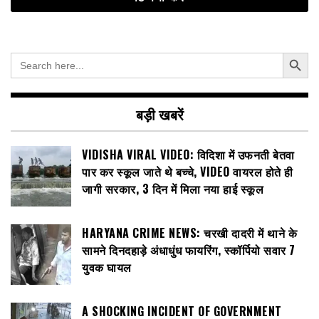
Search Button
Search
for:
बड़ी खबरें
VIDISHA VIRAL VIDEO: विदिशा में उफनती बेतवा
पार कर स्कूल जाते थे बच्चे, VIDEO वायरल होते ही
जागी सरकार, 3 दिन में मिला नया हाई स्कूल
HARYANA CRIME NEWS: चरखी दादरी में थाने के
सामने दिनदहाड़े अंधाधुंध फायरिंग, स्कॉर्पियो सवार 7
युवक घायल
A SHOCKING INCIDENT OF GOVERNMENT