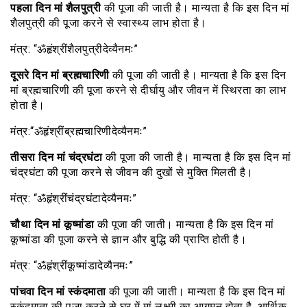
पहला दिन मां शैलपुत्री
की पूजा की जाती है। मान्यता है कि इस दिन मां
शैलपुत्री की पूजा करने से स्वास्थ्य लाभ होता है।
मंत्र: “ॐहृंश्रींशैलपुत्रीदेव्यैनमः”
दूसरे दिन मां ब्रह्मचारिणी
की पूजा की जाती है। मान्यता है कि इस दिन
मां ब्रह्मचारिणी की पूजा करने से दीर्घायु और जीवन में स्थिरता का लाभ
होता है।
मंत्र:“ॐहृंश्रींब्रह्मचारिणीदेव्यैनमः”
तीसरा दिन मां चंद्रघंटा
की पूजा की जाती है। मान्यता है कि इस दिन मां
चंद्रघंटा की पूजा करने से जीवन की दुखों से मुक्ति मिलती है।
मंत्र: “ॐहृंश्रींचंद्रघंटादेव्यैनमः”
चौथा दिन मां कूष्मांडा
की पूजा की जाती। मान्यता है कि इस दिन मां
कूष्मांडा की पूजा करने से ज्ञान और बुद्धि की प्राप्ति होती है।
मंत्र: “ॐहृंश्रींकूष्मांडादेव्यैनमः”
पांचवा दिन मां स्कंदमाता
की पूजा की जाती। मान्यता है कि इस दिन मां
स्कंदमाता की पूजा करने से घर में मां लक्ष्मी का आगमन होता है, आर्थिक