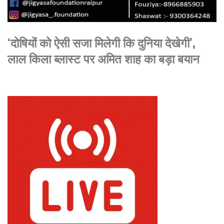
‘दोषियों को ऐसी सजा मिलेगी कि दुनिया देखेगी’,
लाल किला ब्लास्ट पर अमित शाह का बड़ा बयान