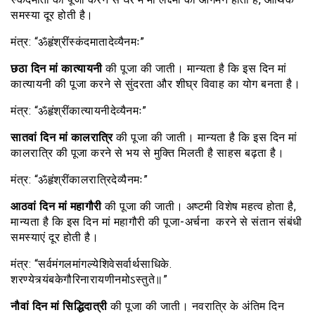
समस्या दूर होती है।
मंत्र: “ॐहृंश्रींस्कंदमातादेव्यैनमः”
छठा दिन मां कात्यायनी
की पूजा की जाती। मान्यता है कि इस दिन मां
कात्यायनी की पूजा करने से सुंदरता और शीघ्र विवाह का योग बनता है।
मंत्र: “ॐहृंश्रींकात्यायनीदेव्यैनमः”
सातवां दिन मां कालरात्रि
की पूजा की जाती। मान्यता है कि इस दिन मां
कालरात्रि की पूजा करने से भय से मुक्ति मिलती है साहस बढ़ता है।
मंत्र: “ॐहृंश्रींकालरात्रिदेव्यैनमः”
आठवां दिन मां महागौरी
की पूजा की जाती। अष्टमी विशेष महत्व होता है,
मान्यता है कि इस दिन मां महागौरी की पूजा-अर्चना करने से संतान संबंधी
समस्याएं दूर होती है।
मंत्र: “सर्वमंगलमांगल्येशिवेसर्वार्थसाधिके.
शरण्येत्र्यंबकेगौरिनारायणीनमोऽस्तुते॥”
नौवां दिन मां सिद्धिदात्री
की पूजा की जाती। नवरात्रि के अंतिम दिन