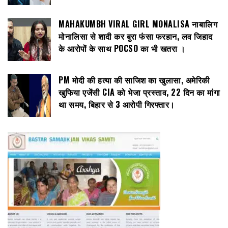
MAHAKUMBH VIRAL GIRL MONALISA नाबालिग
मोनालिसा से शादी कर बुरा फंसा फरहान, लव जिहाद
के आरोपों के साथ POCSO का भी खतरा ।
PM मोदी की हत्या की साजिश का खुलासा, अमेरिकी
खुफिया एजेंसी CIA को भेजा प्रस्ताव, 22 दिन का मांगा
था समय, बिहार से 3 आरोपी गिरफ्तार।