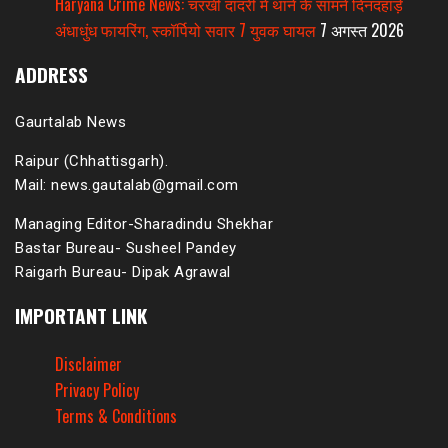
Haryana Crime News: चरखी दादरी में थाने के सामने दिनदहाड़े
अंधाधुंध फायरिंग, स्कॉर्पियो सवार 7 युवक घायल
7 अगस्त 2026
ADDRESS
Gaurtalab News
Raipur (Chhattisgarh).
Mail: news.gautalab@gmail.com
Managing Editor-Sharadindu Shekhar
Bastar Bureau- Susheel Pandey
Raigarh Bureau- Dipak Agrawal
IMPORTANT LINK
Disclaimer
Privacy Policy
Terms & Conditions