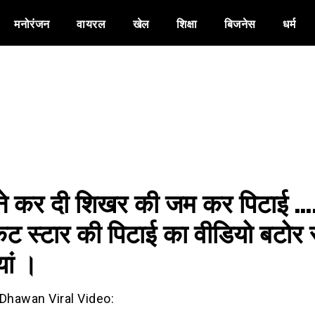
मनोरंजन
वायरल
खेल
शिक्षा
बिजनेस
धर्म
े कर दी शिखर की जम कर पिटाई ….
ेट स्टार की पिटाई का वीडियो बटोर 
यां ।
Dhawan Viral Video: