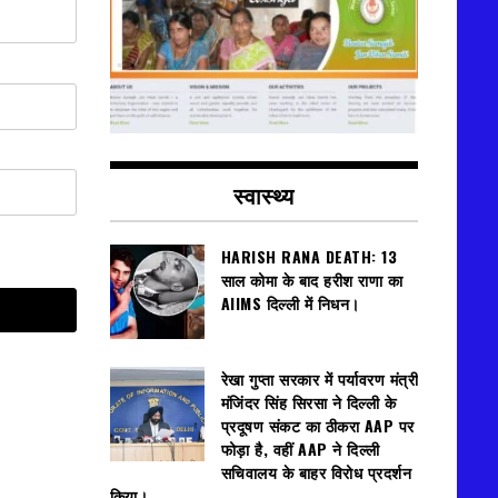
स्वास्थ्य
HARISH RANA DEATH: 13
साल कोमा के बाद हरीश राणा का
AIIMS दिल्ली में निधन।
रेखा गुप्ता सरकार में पर्यावरण मंत्री
मंजिंदर सिंह सिरसा ने दिल्ली के
प्रदूषण संकट का ठीकरा AAP पर
फोड़ा है, वहीं AAP ने दिल्ली
सचिवालय के बाहर विरोध प्रदर्शन
किया।