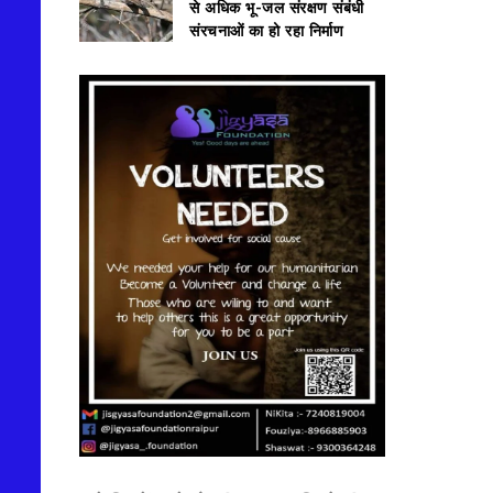
से अधिक भू-जल संरक्षण संबंधी
संरचनाओं का हो रहा निर्माण