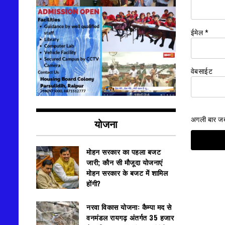
ईमेल
*
वेबसाईट
अगली बार जब म
योजना
मोहन सरकार का पहला बजट
जारी; कौन सी मौजूदा योजनाएं
मोहन सरकार के बजट में शामिल
होंगी?
नरवा विकास योजना: कैम्पा मद से
वनमंडल रायगढ़ अंतर्गत 35 हजार