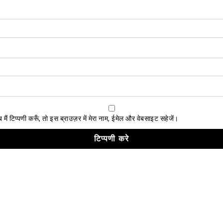
ैं टिप्पणी करूँ, तो इस ब्राउज़र में मेरा नाम, ईमेल और वेबसाइट सहेजें।