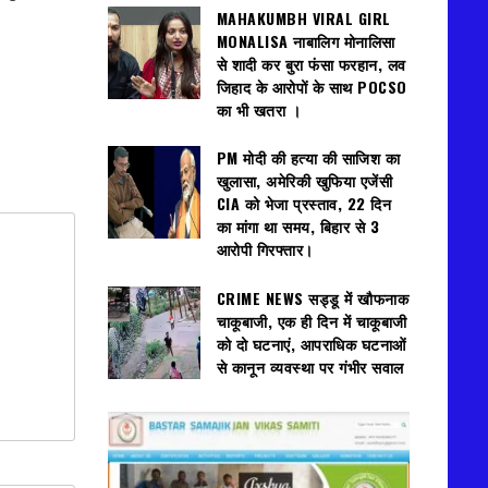
MAHAKUMBH VIRAL GIRL
MONALISA नाबालिग मोनालिसा
से शादी कर बुरा फंसा फरहान, लव
जिहाद के आरोपों के साथ POCSO
का भी खतरा ।
PM मोदी की हत्या की साजिश का
खुलासा, अमेरिकी खुफिया एजेंसी
CIA को भेजा प्रस्ताव, 22 दिन
का मांगा था समय, बिहार से 3
आरोपी गिरफ्तार।
CRIME NEWS सड्डू में खौफनाक
चाकूबाजी, एक ही दिन में चाकूबाजी
को दो घटनाएं, आपराधिक घटनाओं
से कानून व्यवस्था पर गंभीर सवाल