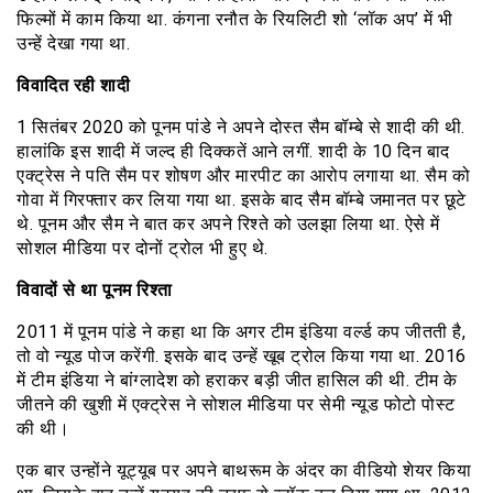
फिल्मों में काम किया था. कंगना रनौत के रियलिटी शो ‘लॉक अप’ में भी
उन्हें देखा गया था.
विवादित रही शादी
1 सितंबर 2020 को पूनम पांडे ने अपने दोस्त सैम बॉम्बे से शादी की थी.
हालांकि इस शादी में जल्द ही दिक्कतें आने लगीं. शादी के 10 दिन बाद
एक्ट्रेस ने पति सैम पर शोषण और मारपीट का आरोप लगाया था. सैम को
गोवा में गिरफ्तार कर लिया गया था. इसके बाद सैम बॉम्बे जमानत पर छूटे
थे. पूनम और सैम ने बात कर अपने रिश्ते को उलझा लिया था. ऐसे में
सोशल मीडिया पर दोनों ट्रोल भी हुए थे.
विवादों से था पूनम रिश्ता
2011 में पूनम पांडे ने कहा था कि अगर टीम इंडिया वर्ल्ड कप जीतती है,
तो वो न्यूड पोज करेंगी. इसके बाद उन्हें खूब ट्रोल किया गया था. 2016
में टीम इंडिया ने बांग्लादेश को हराकर बड़ी जीत हासिल की थी. टीम के
जीतने की खुशी में एक्ट्रेस ने सोशल मीडिया पर सेमी न्यूड फोटो पोस्ट
की थी।
एक बार उन्होंने यूट्यूब पर अपने बाथरूम के अंदर का वीडियो शेयर किया