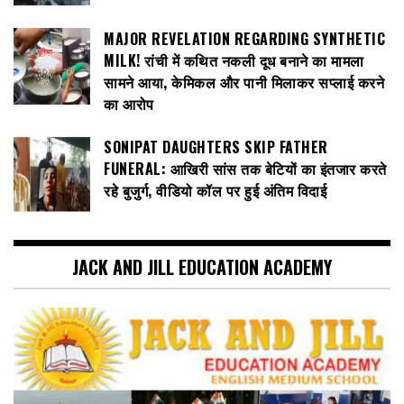
MAJOR REVELATION REGARDING SYNTHETIC
MILK! रांची में कथित नकली दूध बनाने का मामला
सामने आया, केमिकल और पानी मिलाकर सप्लाई करने
का आरोप
SONIPAT DAUGHTERS SKIP FATHER
FUNERAL: आखिरी सांस तक बेटियों का इंतजार करते
रहे बुजुर्ग, वीडियो कॉल पर हुई अंतिम विदाई
JACK AND JILL EDUCATION ACADEMY