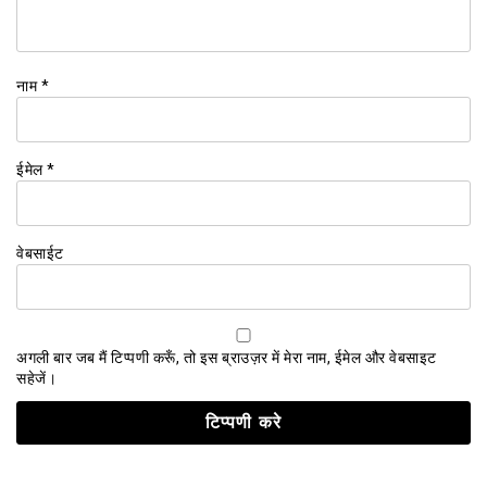
नाम
*
ईमेल
*
वेबसाईट
अगली बार जब मैं टिप्पणी करूँ, तो इस ब्राउज़र में मेरा नाम, ईमेल और वेबसाइट
सहेजें।