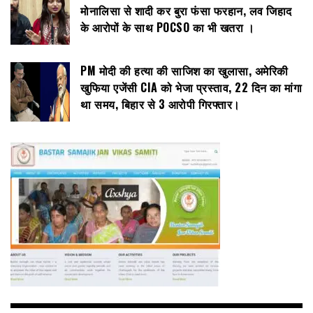
मोनालिसा से शादी कर बुरा फंसा फरहान, लव जिहाद
के आरोपों के साथ POCSO का भी खतरा ।
PM मोदी की हत्या की साजिश का खुलासा, अमेरिकी
खुफिया एजेंसी CIA को भेजा प्रस्ताव, 22 दिन का मांगा
था समय, बिहार से 3 आरोपी गिरफ्तार।