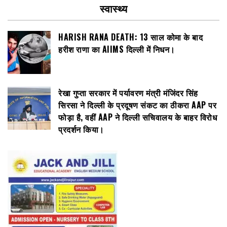
स्वास्थ्य
HARISH RANA DEATH: 13 साल कोमा के बाद
हरीश राणा का AIIMS दिल्ली में निधन।
रेखा गुप्ता सरकार में पर्यावरण मंत्री मंजिंदर सिंह
सिरसा ने दिल्ली के प्रदूषण संकट का ठीकरा AAP पर
फोड़ा है, वहीं AAP ने दिल्ली सचिवालय के बाहर विरोध
प्रदर्शन किया।