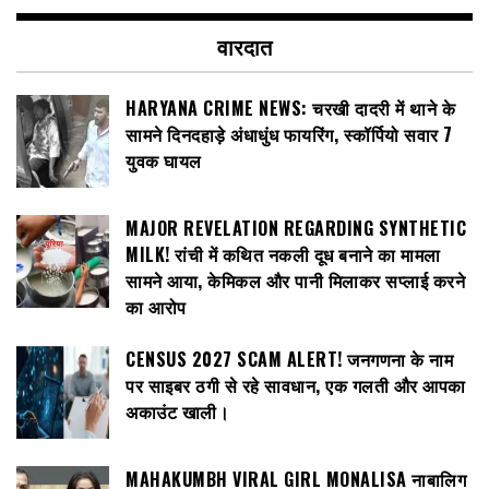
वारदात
HARYANA CRIME NEWS: चरखी दादरी में थाने के
सामने दिनदहाड़े अंधाधुंध फायरिंग, स्कॉर्पियो सवार 7
युवक घायल
MAJOR REVELATION REGARDING SYNTHETIC
MILK! रांची में कथित नकली दूध बनाने का मामला
सामने आया, केमिकल और पानी मिलाकर सप्लाई करने
का आरोप
CENSUS 2027 SCAM ALERT! जनगणना के नाम
पर साइबर ठगी से रहे सावधान, एक गलती और आपका
अकाउंट खाली।
MAHAKUMBH VIRAL GIRL MONALISA नाबालिग