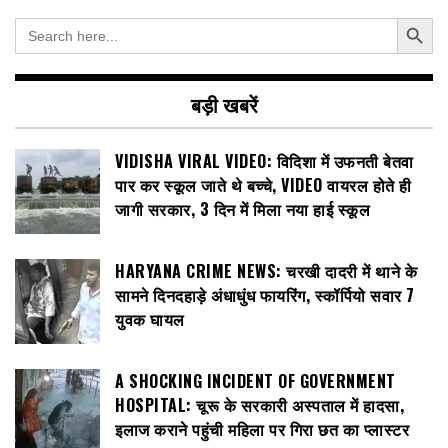
Search Button
Search
for:
बड़ी खबरें
VIDISHA VIRAL VIDEO: विदिशा में उफनती बेतवा
पार कर स्कूल जाते थे बच्चे, VIDEO वायरल होते ही
जागी सरकार, 3 दिन में मिला नया हाई स्कूल
HARYANA CRIME NEWS: चरखी दादरी में थाने के
सामने दिनदहाड़े अंधाधुंध फायरिंग, स्कॉर्पियो सवार 7
युवक घायल
A SHOCKING INCIDENT OF GOVERNMENT
HOSPITAL: चूरू के सरकारी अस्पताल में हादसा,
इलाज कराने पहुंची महिला पर गिरा छत का प्लास्टर