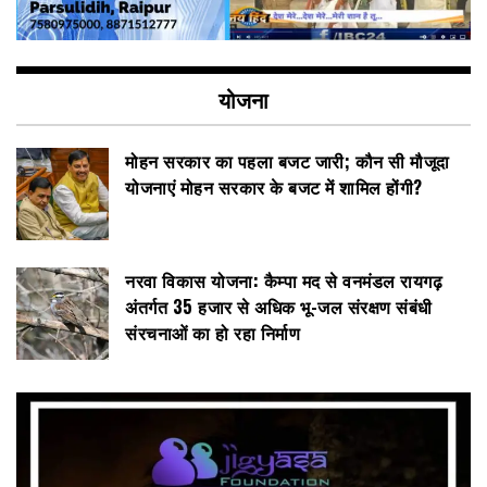
योजना
मोहन सरकार का पहला बजट जारी; कौन सी मौजूदा
योजनाएं मोहन सरकार के बजट में शामिल होंगी?
नरवा विकास योजना: कैम्पा मद से वनमंडल रायगढ़
अंतर्गत 35 हजार से अधिक भू-जल संरक्षण संबंधी
संरचनाओं का हो रहा निर्माण