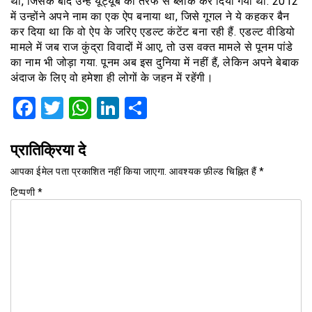
था, जिसके बाद उन्हें यूट्यूब की तरफ से ब्लॉक कर दिया गया था. 2012
में उन्होंने अपने नाम का एक ऐप बनाया था, जिसे गूगल ने ये कहकर बैन
कर दिया था कि वो ऐप के जरिए एडल्ट कंटेंट बना रही हैं. एडल्ट वीडियो
मामले में जब राज कुंद्रा विवादों में आए, तो उस वक्त मामले से पूनम पांडे
का नाम भी जोड़ा गया. पूनम अब इस दुनिया में नहीं हैं, लेकिन अपने बेबाक
अंदाज के लिए वो हमेशा ही लोगों के जहन में रहेंगी।
Facebook
Twitter
WhatsApp
LinkedIn
Share
प्रातिक्रिया दे
आपका ईमेल पता प्रकाशित नहीं किया जाएगा.
आवश्यक फ़ील्ड चिह्नित हैं
*
टिप्पणी
*