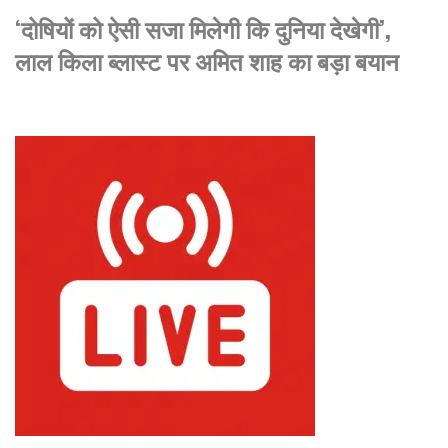
‘दोषियों को ऐसी सजा मिलेगी कि दुनिया देखेगी’,
लाल किला ब्लास्ट पर अमित शाह का बड़ा बयान