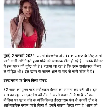
मुंबई, 2 फरवरी 2024:
अपनी बोल्डनेस और बेबाक अंदाज के लिए जानी
जाने वाली अभिनेत्री पूनम पांडे की अचानक मौत हो गई है। उनके मैनेजर
ने इस खबर की पुष्टि की है। बताया जा रहा है कि पूनम सर्वाइकल कैंसर
से पीड़ित थीं। इस खबर के सामने आने के बाद से सभी शॉक में हैं।
इंस्टाग्राम पर शेयर किया पोस्ट
32 साल की पूनम पांडे सर्वाइकल कैंसर का सामना कर रही थीं। इस
बात का खुलासा एक्ट्रेस की टीम ने अपने बयान में किया है. सोशल
मीडिया पर पूनम पांडे के ऑफिशियल इंस्टाग्राम पेज से उनकी टीम ने
आधिकारिक बयान जारी किया है. इसमें बताया लिखा गया है, ‘आज की