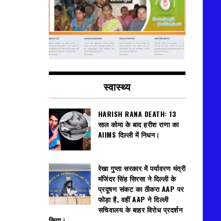
स्वास्थ्य
HARISH RANA DEATH: 13
साल कोमा के बाद हरीश राणा का
AIIMS दिल्ली में निधन।
रेखा गुप्ता सरकार में पर्यावरण मंत्री
मंजिंदर सिंह सिरसा ने दिल्ली के
प्रदूषण संकट का ठीकरा AAP पर
फोड़ा है, वहीं AAP ने दिल्ली
सचिवालय के बाहर विरोध प्रदर्शन
किया।