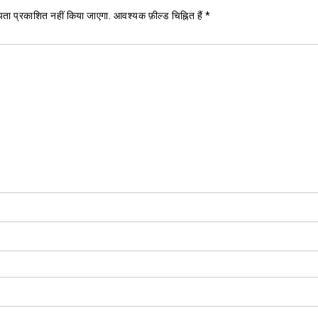
ता प्रकाशित नहीं किया जाएगा.
आवश्यक फ़ील्ड चिह्नित हैं
*