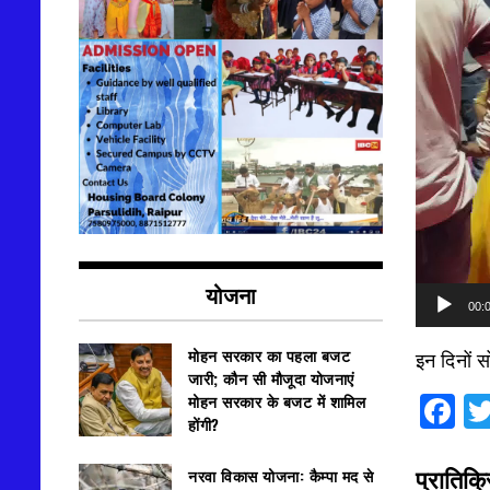
योजना
00:
मोहन सरकार का पहला बजट
इन दिनों स
जारी; कौन सी मौजूदा योजनाएं
मोहन सरकार के बजट में शामिल
F
होंगी?
प्रातिक्र
नरवा विकास योजना: कैम्पा मद से