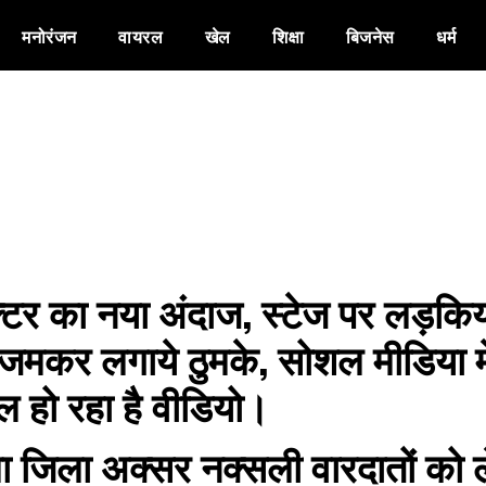
मनोरंजन
वायरल
खेल
शिक्षा
बिजनेस
धर्म
ेक्टर का नया अंदाज, स्टेज पर लड़किय
जमकर लगाये ठुमके, सोशल मीडिया मे
ल हो रहा है वीडियो।
ा जिला अक्सर नक्सली वारदातों को 