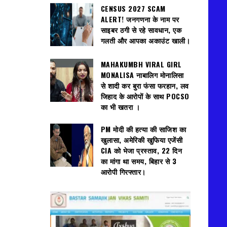
CENSUS 2027 SCAM
ALERT! जनगणना के नाम पर
साइबर ठगी से रहे सावधान, एक
गलती और आपका अकाउंट खाली।
MAHAKUMBH VIRAL GIRL
MONALISA नाबालिग मोनालिसा
से शादी कर बुरा फंसा फरहान, लव
जिहाद के आरोपों के साथ POCSO
का भी खतरा ।
PM मोदी की हत्या की साजिश का
खुलासा, अमेरिकी खुफिया एजेंसी
CIA को भेजा प्रस्ताव, 22 दिन
का मांगा था समय, बिहार से 3
आरोपी गिरफ्तार।