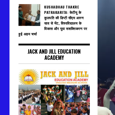
KUSHABHAU THAKRE
PATRAKARITA: केटीयू के
कुलपति की डिप्टी सीएम अरुण
साव से भेंट, विश्वविद्यालय के
विकास और युवा सशक्तिकरण पर
हुई अहम चर्चा
JACK AND JILL EDUCATION
ACADEMY