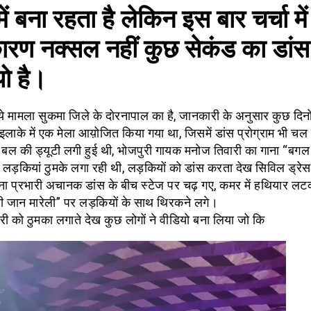
 में बना रहता है लेकिन इस बार चर्चा मे
ारण नक्सल नहीं कुछ सेकंड का डांस
ो है।
 ये मामला सुकमा जिले के दोरनापाल का है, जानकारी के अनुसार कुछ दिनो
इलाके में एक मेला आय़ोजित किया गया था, जिसमें डांस प्रोग्राम भी चल 
स बल की ड्यूटी लगी हुई थी, भोजपुरी गायक मनोज तिवारी का गाना “बग
 लड़कियां ठुमके लगा रही थी, लड़कियों को डांस करता देख सिविल ड्रेस म
ना प्रभारी अचानक डांस के बीच स्टेज पर चढ़ गए, कमर में हथियार लट
 जान मारेली” पर लड़कियों के साथ थिरकने लगे।
री को ठुमका लगाते देख कुछ लोगों ने वीडियो बना लिया जो कि