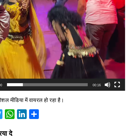
00
00:16
ोशल मीडिया में वायरल हो रहा है।
acebook
Twitter
WhatsApp
LinkedIn
Share
िया दे