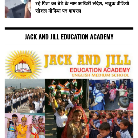
रहे पिता का बेटे के नाम आखिरी संदेश, भावुक वीडियो
सोशल मीडिया पर वायरल
JACK AND JILL EDUCATION ACADEMY