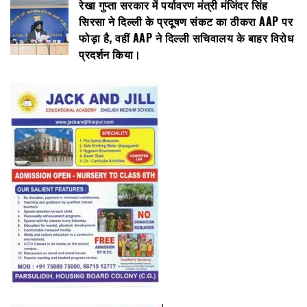
रेखा गुप्ता सरकार में पर्यावरण मंत्री मंजिंदर सिंह
सिरसा ने दिल्ली के प्रदूषण संकट का ठीकरा AAP पर
फोड़ा है, वहीं AAP ने दिल्ली सचिवालय के बाहर विरोध
प्रदर्शन किया।