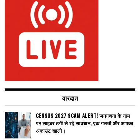
वारदात
CENSUS 2027 SCAM ALERT! जनगणना के नाम
पर साइबर ठगी से रहे सावधान, एक गलती और आपका
अकाउंट खाली।