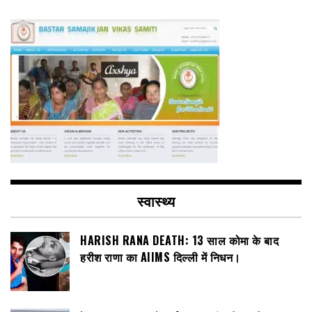
स्वास्थ्य
HARISH RANA DEATH: 13 साल कोमा के बाद
हरीश राणा का AIIMS दिल्ली में निधन।