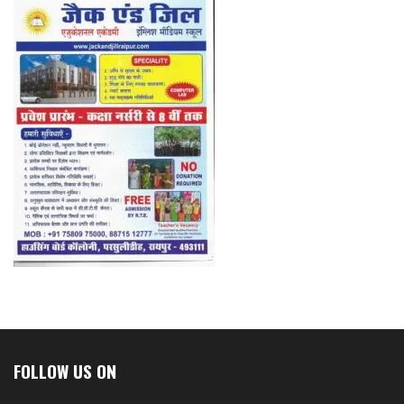
FOLLOW US ON