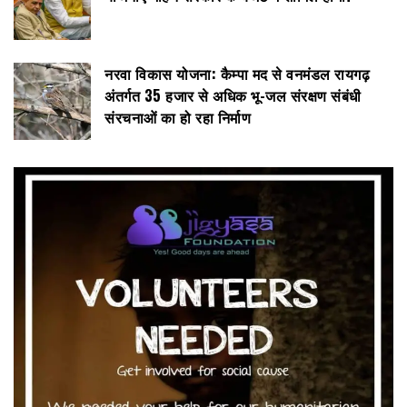
नरवा विकास योजना: कैम्पा मद से वनमंडल रायगढ़
अंतर्गत 35 हजार से अधिक भू-जल संरक्षण संबंधी
संरचनाओं का हो रहा निर्माण