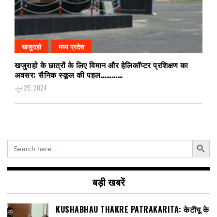
खजुराहो
मध्य प्रदेश
खजुराहो के छात्रों के लिए विमान और हेलिकॉप्टर प्रशिक्षण का
अवसर: सैनिक स्कूल की पहल…………
जून 25, 2024
Search Button
Search
for:
बड़ी खबरें
KUSHABHAU THAKRE PATRAKARITA: केटीयू के