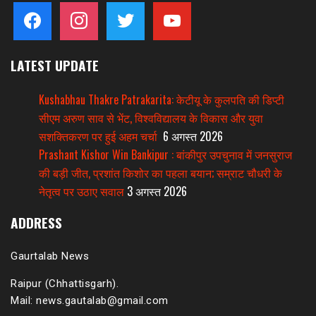
facebook
instagram
twitter
youtube
LATEST UPDATE
Kushabhau Thakre Patrakarita: केटीयू के कुलपति की डिप्टी
सीएम अरुण साव से भेंट, विश्वविद्यालय के विकास और युवा
सशक्तिकरण पर हुई अहम चर्चा
6 अगस्त 2026
Prashant Kishor Win Bankipur : बांकीपुर उपचुनाव में जनसुराज
की बड़ी जीत, प्रशांत किशोर का पहला बयान; सम्राट चौधरी के
नेतृत्व पर उठाए सवाल
3 अगस्त 2026
ADDRESS
Gaurtalab News
Raipur (Chhattisgarh).
Mail: news.gautalab@gmail.com