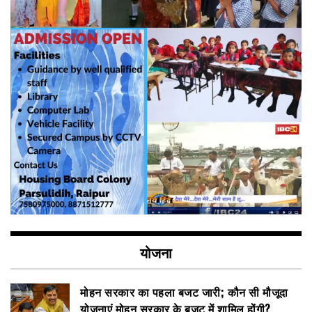
योजना
मोहन सरकार का पहला बजट जारी; कौन सी मौजूदा
योजनाएं मोहन सरकार के बजट में शामिल होंगी?