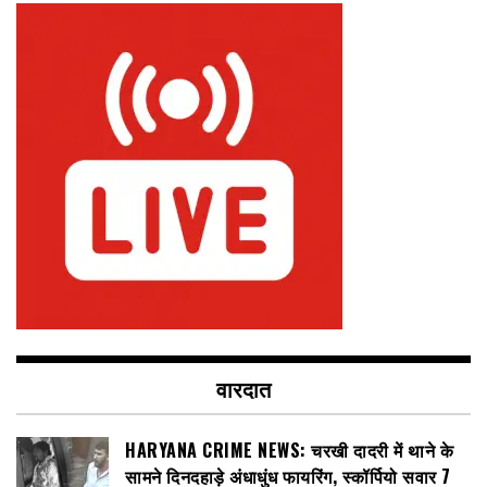
वारदात
HARYANA CRIME NEWS: चरखी दादरी में थाने के
सामने दिनदहाड़े अंधाधुंध फायरिंग, स्कॉर्पियो सवार 7