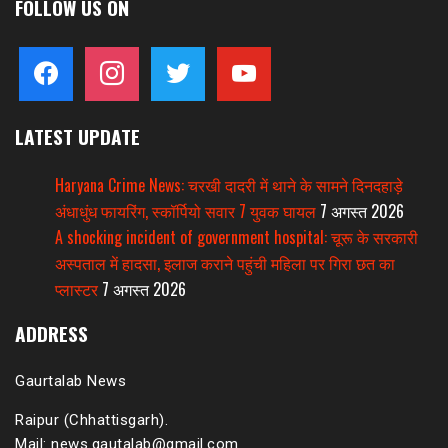
FOLLOW US ON
facebook
instagram
twitter
youtube
LATEST UPDATE
Haryana Crime News: चरखी दादरी में थाने के सामने दिनदहाड़े
अंधाधुंध फायरिंग, स्कॉर्पियो सवार 7 युवक घायल
7 अगस्त 2026
A shocking incident of government hospital: चूरू के सरकारी
अस्पताल में हादसा, इलाज कराने पहुंची महिला पर गिरा छत का
प्लास्टर
7 अगस्त 2026
ADDRESS
Gaurtalab News
Raipur (Chhattisgarh).
Mail: news.gautalab@gmail.com