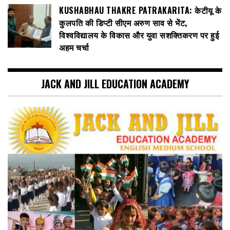
KUSHABHAU THAKRE PATRAKARITA: केटीयू के
कुलपति की डिप्टी सीएम अरुण साव से भेंट,
विश्वविद्यालय के विकास और युवा सशक्तिकरण पर हुई
अहम चर्चा
JACK AND JILL EDUCATION ACADEMY