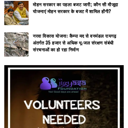
मोहन सरकार का पहला बजट जारी; कौन सी मौजूदा
योजनाएं मोहन सरकार के बजट में शामिल होंगी?
नरवा विकास योजना: कैम्पा मद से वनमंडल रायगढ़
अंतर्गत 35 हजार से अधिक भू-जल संरक्षण संबंधी
संरचनाओं का हो रहा निर्माण