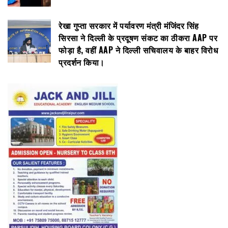
रेखा गुप्ता सरकार में पर्यावरण मंत्री मंजिंदर सिंह
सिरसा ने दिल्ली के प्रदूषण संकट का ठीकरा AAP पर
फोड़ा है, वहीं AAP ने दिल्ली सचिवालय के बाहर विरोध
प्रदर्शन किया।