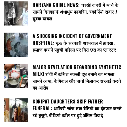
HARYANA CRIME NEWS: चरखी दादरी में थाने के
सामने दिनदहाड़े अंधाधुंध फायरिंग, स्कॉर्पियो सवार 7
युवक घायल
A SHOCKING INCIDENT OF GOVERNMENT
HOSPITAL: चूरू के सरकारी अस्पताल में हादसा,
इलाज कराने पहुंची महिला पर गिरा छत का प्लास्टर
MAJOR REVELATION REGARDING SYNTHETIC
MILK! रांची में कथित नकली दूध बनाने का मामला
सामने आया, केमिकल और पानी मिलाकर सप्लाई करने
का आरोप
SONIPAT DAUGHTERS SKIP FATHER
FUNERAL: आखिरी सांस तक बेटियों का इंतजार करते
रहे बुजुर्ग, वीडियो कॉल पर हुई अंतिम विदाई