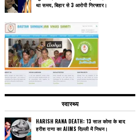
था समय, बिहार से 3 आरोपी गिरफ्तार।
स्वास्थ्य
HARISH RANA DEATH: 13 साल कोमा के बाद
हरीश राणा का AIIMS दिल्ली में निधन।