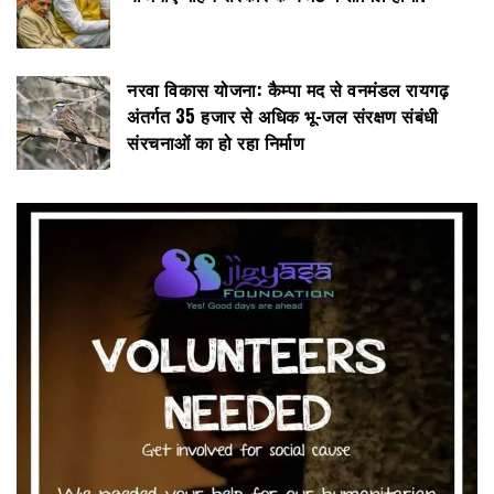
नरवा विकास योजना: कैम्पा मद से वनमंडल रायगढ़
अंतर्गत 35 हजार से अधिक भू-जल संरक्षण संबंधी
संरचनाओं का हो रहा निर्माण