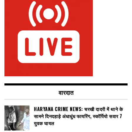
वारदात
HARYANA CRIME NEWS: चरखी दादरी में थाने के
सामने दिनदहाड़े अंधाधुंध फायरिंग, स्कॉर्पियो सवार 7
युवक घायल