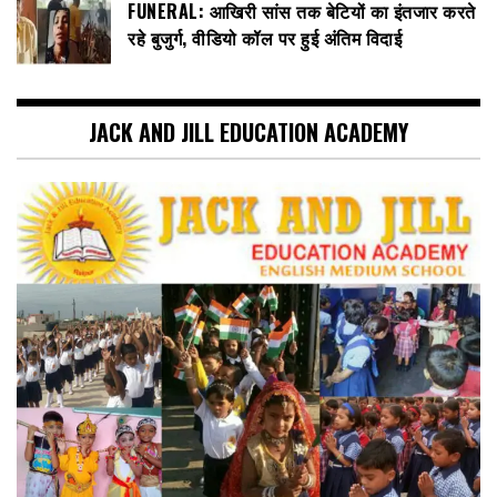
FUNERAL: आखिरी सांस तक बेटियों का इंतजार करते
रहे बुजुर्ग, वीडियो कॉल पर हुई अंतिम विदाई
JACK AND JILL EDUCATION ACADEMY