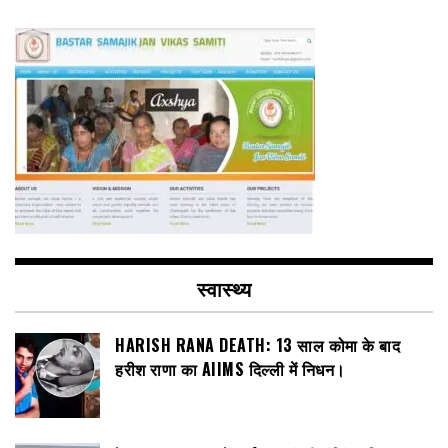
स्वास्थ्य
HARISH RANA DEATH: 13 साल कोमा के बाद
हरीश राणा का AIIMS दिल्ली में निधन।