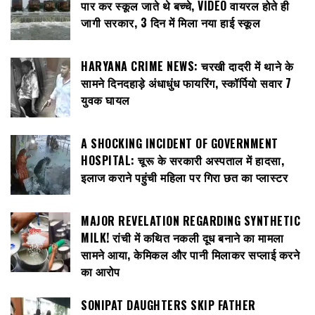
पार कर स्कूल जाते थे बच्चे, VIDEO वायरल होते ही
जागी सरकार, 3 दिन में मिला नया हाई स्कूल
HARYANA CRIME NEWS: चरखी दादरी में थाने के
सामने दिनदहाड़े अंधाधुंध फायरिंग, स्कॉर्पियो सवार 7
युवक घायल
A SHOCKING INCIDENT OF GOVERNMENT
HOSPITAL: चूरू के सरकारी अस्पताल में हादसा,
इलाज कराने पहुंची महिला पर गिरा छत का प्लास्टर
MAJOR REVELATION REGARDING SYNTHETIC
MILK! रांची में कथित नकली दूध बनाने का मामला
सामने आया, केमिकल और पानी मिलाकर सप्लाई करने
का आरोप
SONIPAT DAUGHTERS SKIP FATHER