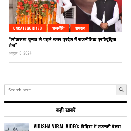
UNCATEGORIZED
राजनीति
वायरल
“लोकसभा चुनाव से पहले उत्तर प्रदेश में राजनीतिक प्रतिद्वंद्विता
तेज”
अप्रैल 13, 2024
Search Button
Search
for:
बड़ी खबरें
VIDISHA VIRAL VIDEO: विदिशा में उफनती बेतवा