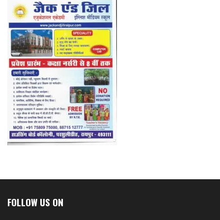
FOLLOW US ON