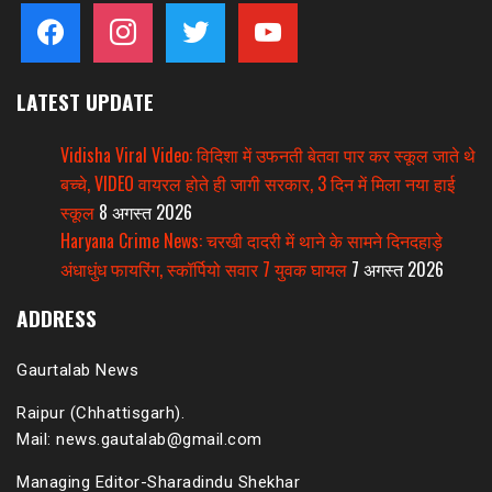
facebook
instagram
twitter
youtube
LATEST UPDATE
Vidisha Viral Video: विदिशा में उफनती बेतवा पार कर स्कूल जाते थे
बच्चे, VIDEO वायरल होते ही जागी सरकार, 3 दिन में मिला नया हाई
स्कूल
8 अगस्त 2026
Haryana Crime News: चरखी दादरी में थाने के सामने दिनदहाड़े
अंधाधुंध फायरिंग, स्कॉर्पियो सवार 7 युवक घायल
7 अगस्त 2026
ADDRESS
Gaurtalab News
Raipur (Chhattisgarh).
Mail: news.gautalab@gmail.com
Managing Editor-Sharadindu Shekhar