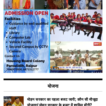
योजना
मोहन सरकार का पहला बजट जारी; कौन सी मौजूदा
योजनाएं मोहन सरकार के बजट में शामिल होंगी?