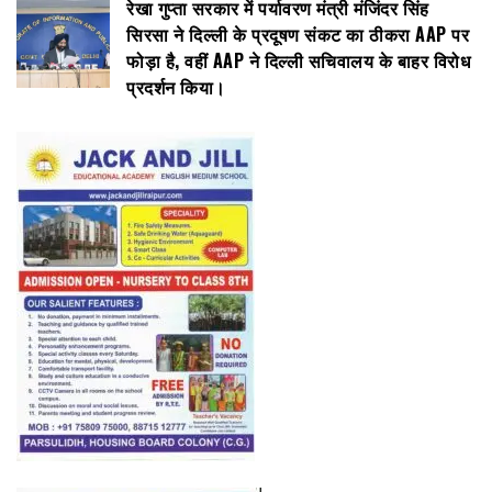
रेखा गुप्ता सरकार में पर्यावरण मंत्री मंजिंदर सिंह
सिरसा ने दिल्ली के प्रदूषण संकट का ठीकरा AAP पर
फोड़ा है, वहीं AAP ने दिल्ली सचिवालय के बाहर विरोध
प्रदर्शन किया।