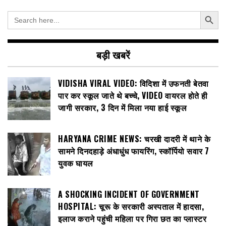
Search Button
Search
for:
बड़ी खबरें
VIDISHA VIRAL VIDEO: विदिशा में उफनती बेतवा
पार कर स्कूल जाते थे बच्चे, VIDEO वायरल होते ही
जागी सरकार, 3 दिन में मिला नया हाई स्कूल
HARYANA CRIME NEWS: चरखी दादरी में थाने के
सामने दिनदहाड़े अंधाधुंध फायरिंग, स्कॉर्पियो सवार 7
युवक घायल
A SHOCKING INCIDENT OF GOVERNMENT
HOSPITAL: चूरू के सरकारी अस्पताल में हादसा,
इलाज कराने पहुंची महिला पर गिरा छत का प्लास्टर