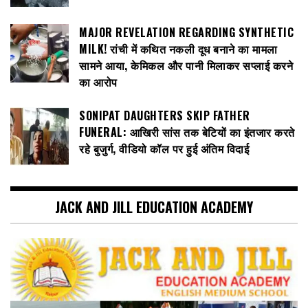
MAJOR REVELATION REGARDING SYNTHETIC
MILK! रांची में कथित नकली दूध बनाने का मामला
सामने आया, केमिकल और पानी मिलाकर सप्लाई करने
का आरोप
SONIPAT DAUGHTERS SKIP FATHER
FUNERAL: आखिरी सांस तक बेटियों का इंतजार करते
रहे बुजुर्ग, वीडियो कॉल पर हुई अंतिम विदाई
JACK AND JILL EDUCATION ACADEMY