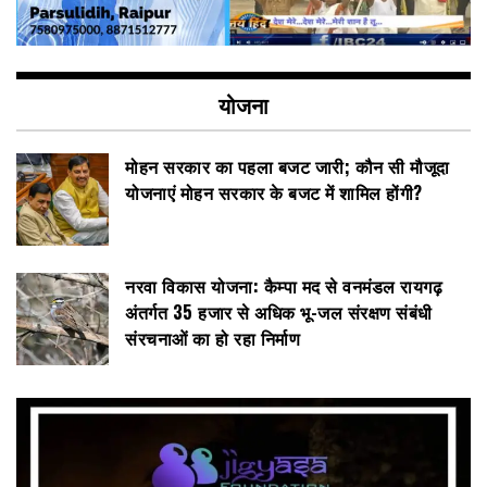
योजना
मोहन सरकार का पहला बजट जारी; कौन सी मौजूदा
योजनाएं मोहन सरकार के बजट में शामिल होंगी?
नरवा विकास योजना: कैम्पा मद से वनमंडल रायगढ़
अंतर्गत 35 हजार से अधिक भू-जल संरक्षण संबंधी
संरचनाओं का हो रहा निर्माण