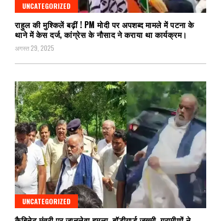
UNCATEGORIZED
राहुल की मुश्किलें बढ़ीं ! PM मोदी पर अपशब्द मामले में पटना के
थाने में केस दर्ज, कांग्रेस के नौसाद ने कराया था कार्यक्रम।
अगस्त 29, 2025
UNCATEGORIZED
कैबिनेट मंत्री पर जानलेवा हमला, बॉडीगार्ड जख्मी, ग्रामीणों ने