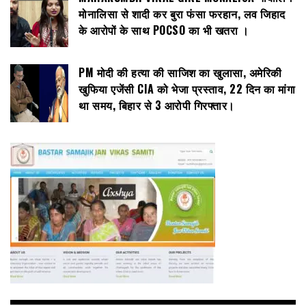
मोनालिसा से शादी कर बुरा फंसा फरहान, लव जिहाद
के आरोपों के साथ POCSO का भी खतरा ।
PM मोदी की हत्या की साजिश का खुलासा, अमेरिकी
खुफिया एजेंसी CIA को भेजा प्रस्ताव, 22 दिन का मांगा
था समय, बिहार से 3 आरोपी गिरफ्तार।