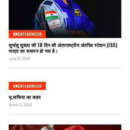
UNCATEGORIZED
शुभांशु शुक्ला की 18 दिन की अंतरराष्ट्रीय अंतरिक्ष स्टेशन (ISS)
यात्रा का समापन हो गया है।
जुलाई 15, 2025
UNCATEGORIZED
भू माफिया का कहर
सितम्बर 8, 2024