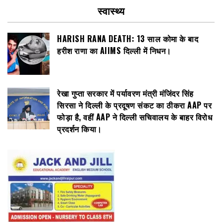
स्वास्थ्य
HARISH RANA DEATH: 13 साल कोमा के बाद
हरीश राणा का AIIMS दिल्ली में निधन।
रेखा गुप्ता सरकार में पर्यावरण मंत्री मंजिंदर सिंह
सिरसा ने दिल्ली के प्रदूषण संकट का ठीकरा AAP पर
फोड़ा है, वहीं AAP ने दिल्ली सचिवालय के बाहर विरोध
प्रदर्शन किया।