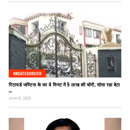
UNCATEGORIZED
रिटायर्ड जस्टिस के घर 4 मिनट में 5 लाख की चोरी, सोता रहा बेटा
…
अगस्त 13, 2025