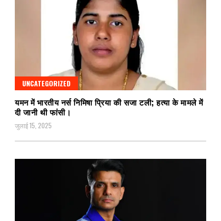
UNCATEGORIZED
यमन में भारतीय नर्स निमिषा प्रिया की सजा टली; हत्या के मामले में
दी जानी थी फांसी।
जुलाई 15, 2025