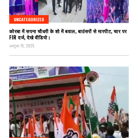
UNCATEGORIZED
कोरबा में सपना चौधरी के शो में बवाल, बाउंसरों से मारपीट, चार पर
FIR दर्ज, देखे वीडियो।
अक्टूबर 15, 2025