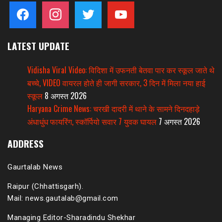
facebook
instagram
twitter
youtube
LATEST UPDATE
Vidisha Viral Video: विदिशा में उफनती बेतवा पार कर स्कूल जाते थे
बच्चे, VIDEO वायरल होते ही जागी सरकार, 3 दिन में मिला नया हाई
स्कूल
8 अगस्त 2026
Haryana Crime News: चरखी दादरी में थाने के सामने दिनदहाड़े
अंधाधुंध फायरिंग, स्कॉर्पियो सवार 7 युवक घायल
7 अगस्त 2026
ADDRESS
Gaurtalab News
Raipur (Chhattisgarh).
Mail: news.gautalab@gmail.com
Managing Editor-Sharadindu Shekhar