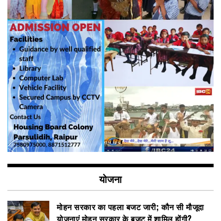
योजना
मोहन सरकार का पहला बजट जारी; कौन सी मौजूदा
योजनाएं मोहन सरकार के बजट में शामिल होंगी?