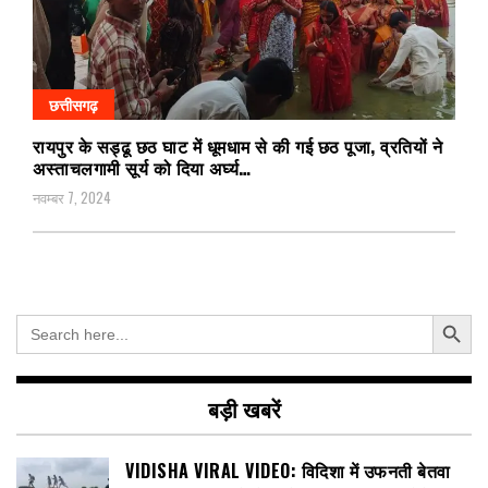
छत्तीसगढ़
रायपुर के सड्ढू छठ घाट में धूमधाम से की गई छठ पूजा, व्रतियों ने
अस्ताचलगामी सूर्य को दिया अर्घ्य…
नवम्बर 7, 2024
Search Button
Search
for:
बड़ी खबरें
VIDISHA VIRAL VIDEO: विदिशा में उफनती बेतवा