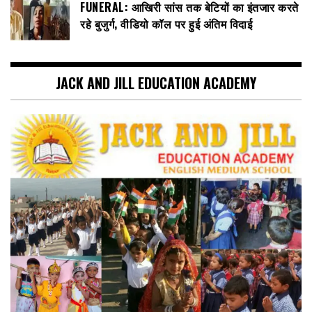
FUNERAL: आखिरी सांस तक बेटियों का इंतजार करते
रहे बुजुर्ग, वीडियो कॉल पर हुई अंतिम विदाई
JACK AND JILL EDUCATION ACADEMY