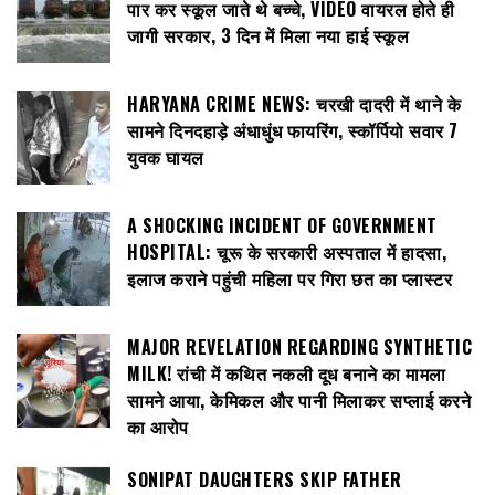
पार कर स्कूल जाते थे बच्चे, VIDEO वायरल होते ही
जागी सरकार, 3 दिन में मिला नया हाई स्कूल
HARYANA CRIME NEWS: चरखी दादरी में थाने के
सामने दिनदहाड़े अंधाधुंध फायरिंग, स्कॉर्पियो सवार 7
युवक घायल
A SHOCKING INCIDENT OF GOVERNMENT
HOSPITAL: चूरू के सरकारी अस्पताल में हादसा,
इलाज कराने पहुंची महिला पर गिरा छत का प्लास्टर
MAJOR REVELATION REGARDING SYNTHETIC
MILK! रांची में कथित नकली दूध बनाने का मामला
सामने आया, केमिकल और पानी मिलाकर सप्लाई करने
का आरोप
SONIPAT DAUGHTERS SKIP FATHER