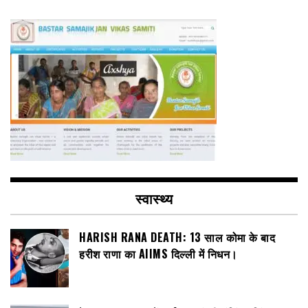
स्वास्थ्य
HARISH RANA DEATH: 13 साल कोमा के बाद
हरीश राणा का AIIMS दिल्ली में निधन।