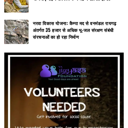
नरवा विकास योजना: कैम्पा मद से वनमंडल रायगढ़
अंतर्गत 35 हजार से अधिक भू-जल संरक्षण संबंधी
संरचनाओं का हो रहा निर्माण