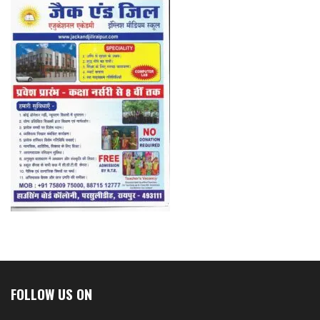
FOLLOW US ON