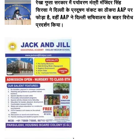
रेखा गुप्ता सरकार में पर्यावरण मंत्री मंजिंदर सिंह
सिरसा ने दिल्ली के प्रदूषण संकट का ठीकरा AAP पर
फोड़ा है, वहीं AAP ने दिल्ली सचिवालय के बाहर विरोध
प्रदर्शन किया।