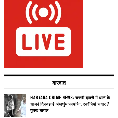
वारदात
HARYANA CRIME NEWS: चरखी दादरी में थाने के
सामने दिनदहाड़े अंधाधुंध फायरिंग, स्कॉर्पियो सवार 7
युवक घायल