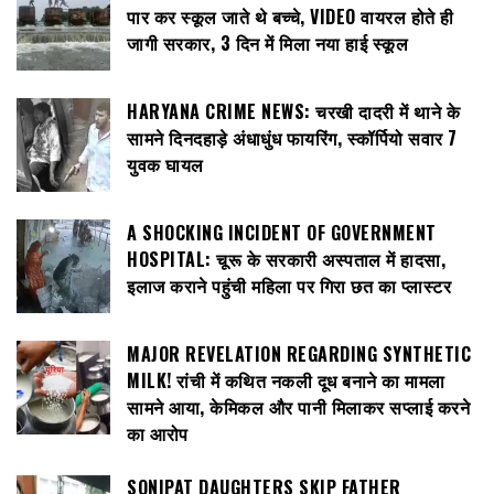
पार कर स्कूल जाते थे बच्चे, VIDEO वायरल होते ही
जागी सरकार, 3 दिन में मिला नया हाई स्कूल
HARYANA CRIME NEWS: चरखी दादरी में थाने के
सामने दिनदहाड़े अंधाधुंध फायरिंग, स्कॉर्पियो सवार 7
युवक घायल
A SHOCKING INCIDENT OF GOVERNMENT
HOSPITAL: चूरू के सरकारी अस्पताल में हादसा,
इलाज कराने पहुंची महिला पर गिरा छत का प्लास्टर
MAJOR REVELATION REGARDING SYNTHETIC
MILK! रांची में कथित नकली दूध बनाने का मामला
सामने आया, केमिकल और पानी मिलाकर सप्लाई करने
का आरोप
SONIPAT DAUGHTERS SKIP FATHER