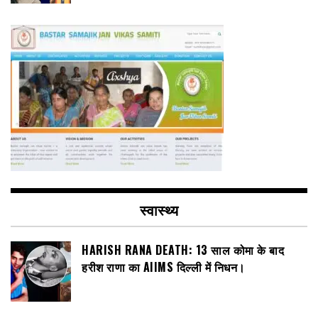
स्वास्थ्य
HARISH RANA DEATH: 13 साल कोमा के बाद
हरीश राणा का AIIMS दिल्ली में निधन।