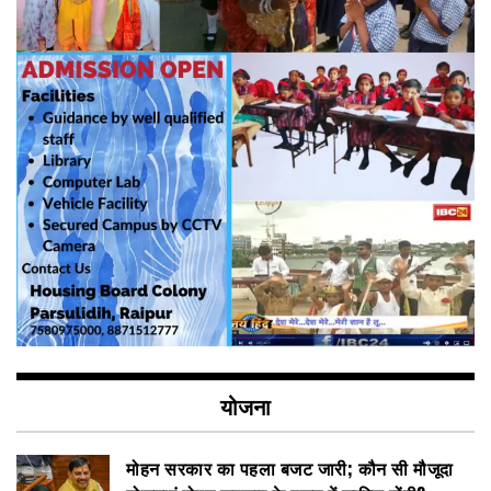
योजना
मोहन सरकार का पहला बजट जारी; कौन सी मौजूदा