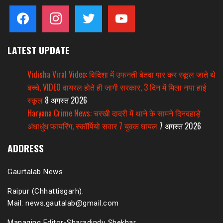
facebook
instagram
twitter
youtube
LATEST UPDATE
Vidisha Viral Video: विदिशा में उफनती बेतवा पार कर स्कूल जाते थे
बच्चे, VIDEO वायरल होते ही जागी सरकार, 3 दिन में मिला नया हाई
स्कूल
8 अगस्त 2026
Haryana Crime News: चरखी दादरी में थाने के सामने दिनदहाड़े
अंधाधुंध फायरिंग, स्कॉर्पियो सवार 7 युवक घायल
7 अगस्त 2026
ADDRESS
Gaurtalab News
Raipur (Chhattisgarh).
Mail: news.gautalab@gmail.com
Managing Editor-Sharadindu Shekhar