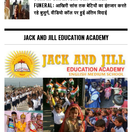
FUNERAL: आखिरी सांस तक बेटियों का इंतजार करते
रहे बुजुर्ग, वीडियो कॉल पर हुई अंतिम विदाई
JACK AND JILL EDUCATION ACADEMY