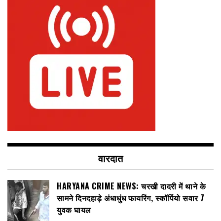
वारदात
HARYANA CRIME NEWS: चरखी दादरी में थाने के
सामने दिनदहाड़े अंधाधुंध फायरिंग, स्कॉर्पियो सवार 7
युवक घायल