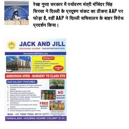
रेखा गुप्ता सरकार में पर्यावरण मंत्री मंजिंदर सिंह
सिरसा ने दिल्ली के प्रदूषण संकट का ठीकरा AAP पर
फोड़ा है, वहीं AAP ने दिल्ली सचिवालय के बाहर विरोध
प्रदर्शन किया।