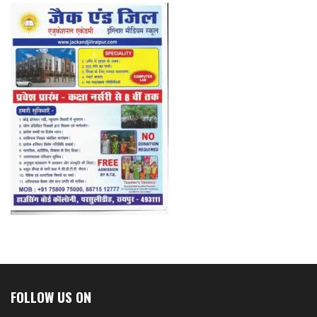
FOLLOW US ON