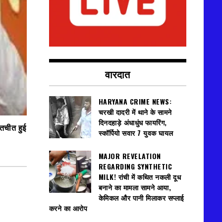
वारदात
HARYANA CRIME NEWS:
चरखी दादरी में थाने के सामने
दिनदहाड़े अंधाधुंध फायरिंग,
ातचीत हुई
स्कॉर्पियो सवार 7 युवक घायल
MAJOR REVELATION
REGARDING SYNTHETIC
MILK! रांची में कथित नकली दूध
बनाने का मामला सामने आया,
केमिकल और पानी मिलाकर सप्लाई
करने का आरोप