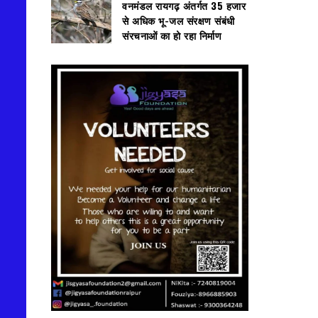
वनमंडल रायगढ़ अंतर्गत 35 हजार
से अधिक भू-जल संरक्षण संबंधी
संरचनाओं का हो रहा निर्माण