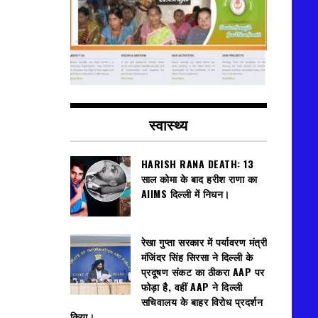
स्वास्थ्य
HARISH RANA DEATH: 13
साल कोमा के बाद हरीश राणा का
AIIMS दिल्ली में निधन।
रेखा गुप्ता सरकार में पर्यावरण मंत्री
मंजिंदर सिंह सिरसा ने दिल्ली के
प्रदूषण संकट का ठीकरा AAP पर
फोड़ा है, वहीं AAP ने दिल्ली
सचिवालय के बाहर विरोध प्रदर्शन
किया।