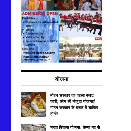
योजना
मोहन सरकार का पहला बजट
जारी; कौन सी मौजूदा योजनाएं
मोहन सरकार के बजट में शामिल
होंगी?
नरवा विकास योजना: कैम्पा मद से