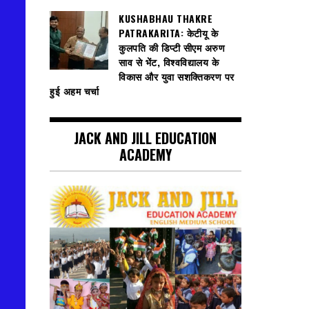
KUSHABHAU THAKRE
PATRAKARITA: केटीयू के
कुलपति की डिप्टी सीएम अरुण
साव से भेंट, विश्वविद्यालय के
विकास और युवा सशक्तिकरण पर
हुई अहम चर्चा
JACK AND JILL EDUCATION
ACADEMY