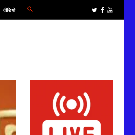
वीडियो