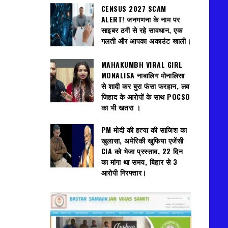
CENSUS 2027 SCAM
ALERT! जनगणना के नाम पर
साइबर ठगी से रहे सावधान, एक
गलती और आपका अकाउंट खाली।
MAHAKUMBH VIRAL GIRL
MONALISA नाबालिग मोनालिसा
से शादी कर बुरा फंसा फरहान, लव
जिहाद के आरोपों के साथ POCSO
का भी खतरा ।
PM मोदी की हत्या की साजिश का
खुलासा, अमेरिकी खुफिया एजेंसी
CIA को भेजा प्रस्ताव, 22 दिन
का मांगा था समय, बिहार से 3
आरोपी गिरफ्तार।