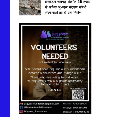
वनमंडल रायगढ़ अंतर्गत 35 हजार
से अधिक भू-जल संरक्षण संबंधी
संरचनाओं का हो रहा निर्माण