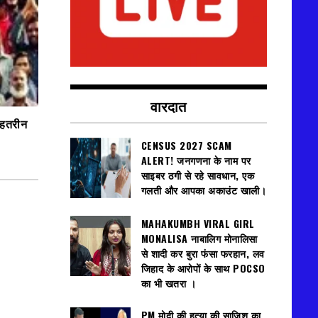
वारदात
बेहतरीन
CENSUS 2027 SCAM
ALERT! जनगणना के नाम पर
साइबर ठगी से रहे सावधान, एक
गलती और आपका अकाउंट खाली।
MAHAKUMBH VIRAL GIRL
MONALISA नाबालिग मोनालिसा
से शादी कर बुरा फंसा फरहान, लव
जिहाद के आरोपों के साथ POCSO
का भी खतरा ।
PM मोदी की हत्या की साजिश का