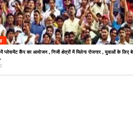
गढ़
ें प्लेसमेंट कैंप का आयोजन , निजी क्षेत्रों में मिलेगा रोजगार , युवाओं के लिए 
…
22