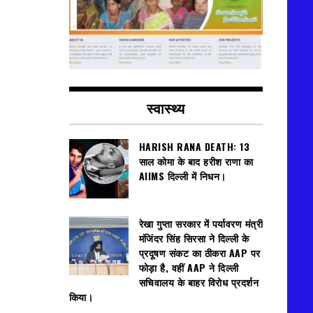
स्वास्थ्य
HARISH RANA DEATH: 13
साल कोमा के बाद हरीश राणा का
AIIMS दिल्ली में निधन।
रेखा गुप्ता सरकार में पर्यावरण मंत्री
मंजिंदर सिंह सिरसा ने दिल्ली के
प्रदूषण संकट का ठीकरा AAP पर
फोड़ा है, वहीं AAP ने दिल्ली
सचिवालय के बाहर विरोध प्रदर्शन
किया।