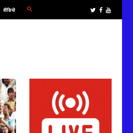
वीडियो