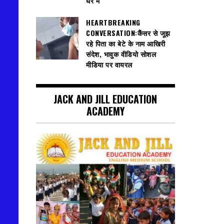
घेरे में
HEARTBREAKING
CONVERSATION:कैंसर से जूझ
रहे पिता का बेटे के नाम आखिरी
संदेश, भावुक वीडियो सोशल
मीडिया पर वायरल
JACK AND JILL EDUCATION
ACADEMY