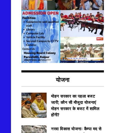
योजना
मोहन सरकार का पहला बजट
जारी; कौन सी मौजूदा योजनाएं
मोहन सरकार के बजट में शामिल
होंगी?
नरवा विकास योजना: कैम्पा मद से