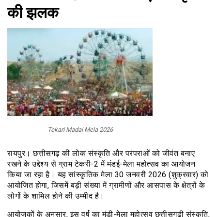
की झलक
Tekari Madai Mela 2026
रायपुर। छत्तीसगढ़ की लोक संस्कृति और परंपराओं को जीवंत बनाए
रखने के उद्देश्य से ग्राम टेकरी-2 में मंडई-मेला महोत्सव का आयोजन
किया जा रहा है। यह सांस्कृतिक मेला 30 जनवरी 2026 (शुक्रवार) को
आयोजित होगा, जिसमें बड़ी संख्या में ग्रामीणों और आसपास के क्षेत्रों के
लोगों के शामिल होने की उम्मीद है।
आयोजकों के अनुसार, इस वर्ष का मंडी-मेला महोत्सव छत्तीसगढ़ी संस्कृति,