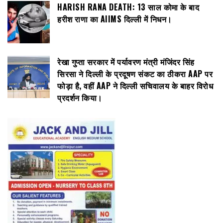
HARISH RANA DEATH: 13 साल कोमा के बाद
हरीश राणा का AIIMS दिल्ली में निधन।
रेखा गुप्ता सरकार में पर्यावरण मंत्री मंजिंदर सिंह
सिरसा ने दिल्ली के प्रदूषण संकट का ठीकरा AAP पर
फोड़ा है, वहीं AAP ने दिल्ली सचिवालय के बाहर विरोध
प्रदर्शन किया।