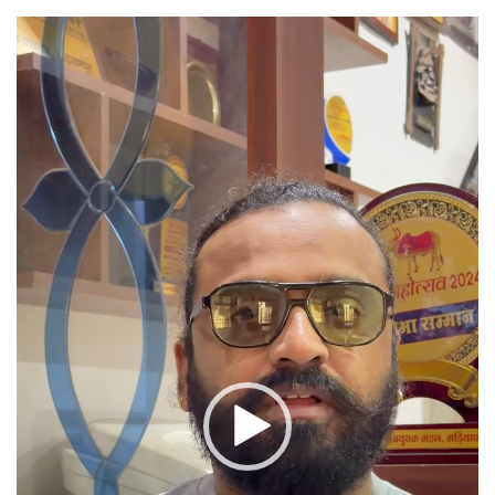
वीडियो
प्लेयर