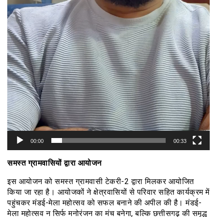
00:00
00:33
समस्त ग्रामवासियों द्वारा आयोजन
इस आयोजन को समस्त ग्रामवासी टेकरी-2 द्वारा मिलकर आयोजित
किया जा रहा है। आयोजकों ने क्षेत्रवासियों से परिवार सहित कार्यक्रम में
पहुंचकर मंडई-मेला महोत्सव को सफल बनाने की अपील की है। मंडई-
मेला महोत्सव न सिर्फ मनोरंजन का मंच बनेगा, बल्कि छत्तीसगढ़ की समृद्ध