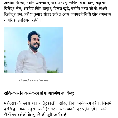
अशोक सिन्हा, नवीन अग्रवाल, संदीप खटु, सरिता चंद्राकर, शकुंतला
दिलेंद्र सेन, अरविंद सिंह ठाकुर, दिनेश खूंटे, प्रीति भरत सोनी, लक्ष्मी
खिलेंद्र वर्मा, हरीश कुमार धीवर सहित अन्य जनप्रतिनिधि और गणमान्य
नागरिक उपस्थित रहेंगे।
Chandrakant Verma
रात्रिकालीन कार्यक्रम होगा आकर्षण का केंद्र
महोत्सव की खास बात रात्रिकालीन सांस्कृतिक कार्यक्रम रहेगा, जिसमें
प्रसिद्ध गायक अनुराग शर्मा (स्टार नाइट) अपनी प्रस्तुति देंगे। उनके
गीतों पर दर्शकों के झूमने की पूरी उम्मीद है।