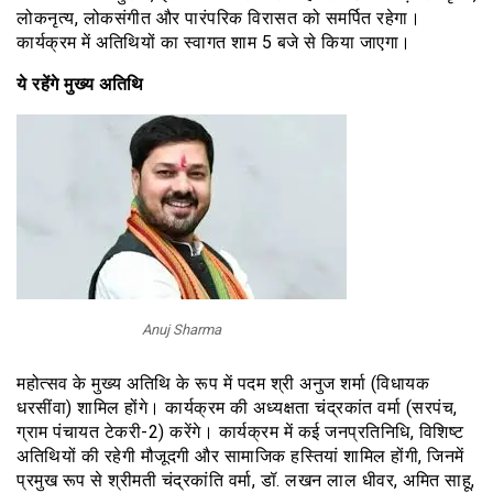
लोकनृत्य, लोकसंगीत और पारंपरिक विरासत को समर्पित रहेगा।
कार्यक्रम में अतिथियों का स्वागत शाम 5 बजे से किया जाएगा।
ये रहेंगे मुख्य अतिथि
Anuj Sharma
महोत्सव के मुख्य अतिथि के रूप में पदम श्री अनुज शर्मा (विधायक
धरसींवा) शामिल होंगे। कार्यक्रम की अध्यक्षता चंद्रकांत वर्मा (सरपंच,
ग्राम पंचायत टेकरी-2) करेंगे। कार्यक्रम में कई जनप्रतिनिधि, विशिष्ट
अतिथियों की रहेगी मौजूदगी और सामाजिक हस्तियां शामिल होंगी, जिनमें
प्रमुख रूप से श्रीमती चंद्रकांति वर्मा, डॉ. लखन लाल धीवर, अमित साहू,