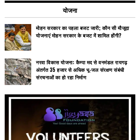
योजना
मोहन सरकार का पहला बजट जारी; कौन सी मौजूदा
योजनाएं मोहन सरकार के बजट में शामिल होंगी?
नरवा विकास योजना: कैम्पा मद से वनमंडल रायगढ़
अंतर्गत 35 हजार से अधिक भू-जल संरक्षण संबंधी
संरचनाओं का हो रहा निर्माण