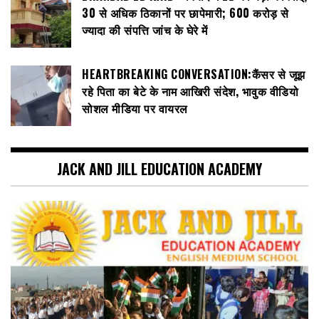
30 से अधिक ठिकानों पर छापेमारी; 600 करोड़ से
ज्यादा की संपत्ति जांच के घेरे में
HEARTBREAKING CONVERSATION:कैंसर से जूझ
रहे पिता का बेटे के नाम आखिरी संदेश, भावुक वीडियो
सोशल मीडिया पर वायरल
JACK AND JILL EDUCATION ACADEMY