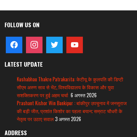
FOLLOW US ON
facebook
instagram
twitter
youtube
LATEST UPDATE
Kushabhau Thakre Patrakarita: केटीयू के कुलपति की डिप्टी
सीएम अरुण साव से भेंट, विश्वविद्यालय के विकास और युवा
सशक्तिकरण पर हुई अहम चर्चा
6 अगस्त 2026
Prashant Kishor Win Bankipur : बांकीपुर उपचुनाव में जनसुराज
की बड़ी जीत, प्रशांत किशोर का पहला बयान; सम्राट चौधरी के
नेतृत्व पर उठाए सवाल
3 अगस्त 2026
ADDRESS