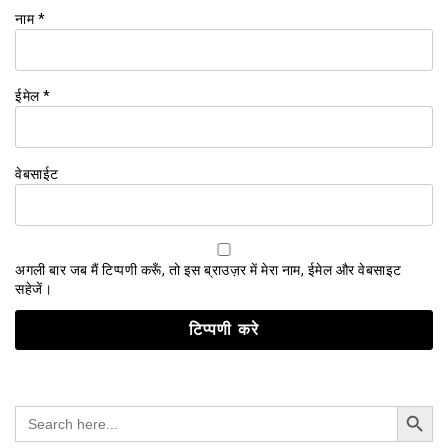
नाम
*
ईमेल
*
वेबसाईट
अगली बार जब मैं टिप्पणी करूँ, तो इस ब्राउज़र में मेरा नाम, ईमेल और वेबसाइट
सहेजें।
Search Button
Search
for: