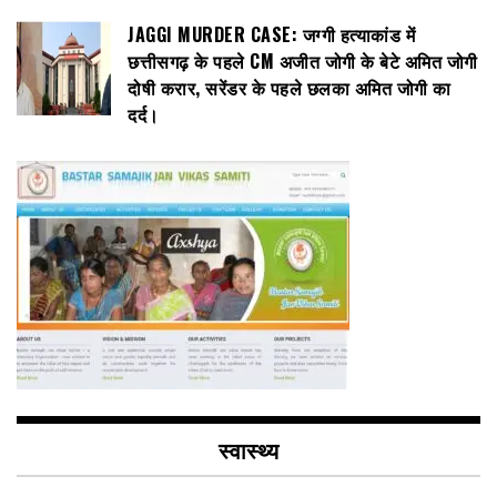
JAGGI MURDER CASE: जग्गी हत्याकांड में
छत्तीसगढ़ के पहले CM अजीत जोगी के बेटे अमित जोगी
दोषी करार, सरेंडर के पहले छलका अमित जोगी का
दर्द।
स्वास्थ्य