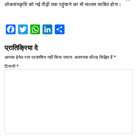
लोकसंस्कृति को नई पीढ़ी तक पहुंचाने का भी माध्यम साबित होगा।
Facebook
Twitter
WhatsApp
LinkedIn
Share
प्रातिक्रिया दे
आपका ईमेल पता प्रकाशित नहीं किया जाएगा.
आवश्यक फ़ील्ड चिह्नित हैं
*
टिप्पणी
*