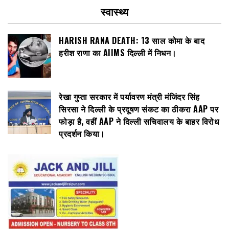
स्वास्थ्य
HARISH RANA DEATH: 13 साल कोमा के बाद
हरीश राणा का AIIMS दिल्ली में निधन।
रेखा गुप्ता सरकार में पर्यावरण मंत्री मंजिंदर सिंह
सिरसा ने दिल्ली के प्रदूषण संकट का ठीकरा AAP पर
फोड़ा है, वहीं AAP ने दिल्ली सचिवालय के बाहर विरोध
प्रदर्शन किया।