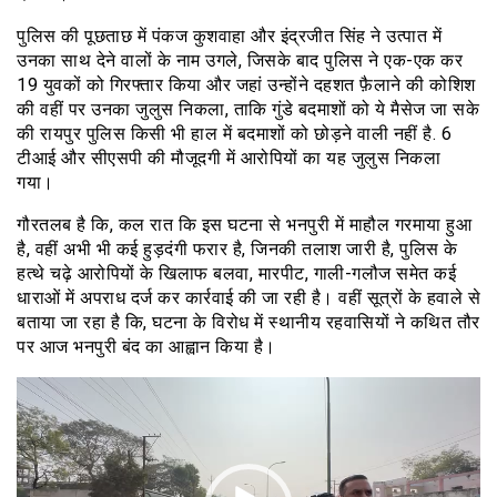
पुलिस की पूछताछ में पंकज कुशवाहा और इंद्रजीत सिंह ने उत्पात में
उनका साथ देने वालों के नाम उगले, जिसके बाद पुलिस ने एक-एक कर
19 युवकों को गिरफ्तार किया और जहां उन्होंने दहशत फ़ैलाने की कोशिश
की वहीं पर उनका जुलुस निकला, ताकि गुंडे बदमाशों को ये मैसेज जा सके
की रायपुर पुलिस किसी भी हाल में बदमाशों को छोड़ने वाली नहीं है. 6
टीआई और सीएसपी की मौजूदगी में आरोपियों का यह जुलुस निकला
गया।
गौरतलब है कि, कल रात कि इस घटना से भनपुरी में माहौल गरमाया हुआ
है, वहीं अभी भी कई हुड़दंगी फरार है, जिनकी तलाश जारी है, पुलिस के
हत्थे चढ़े आरोपियों के खिलाफ बलवा, मारपीट, गाली-गलौज समेत कई
धाराओं में अपराध दर्ज कर कार्रवाई की जा रही है। वहीं सूत्रों के हवाले से
बताया जा रहा है कि, घटना के विरोध में स्थानीय रहवासियों ने कथित तौर
पर आज भनपुरी बंद का आह्वान किया है।
वीडियो
प्लेयर