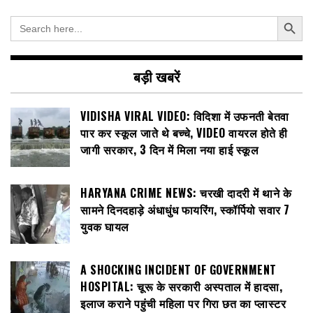
Search Button
Search
for:
बड़ी खबरें
VIDISHA VIRAL VIDEO: विदिशा में उफनती बेतवा
पार कर स्कूल जाते थे बच्चे, VIDEO वायरल होते ही
जागी सरकार, 3 दिन में मिला नया हाई स्कूल
HARYANA CRIME NEWS: चरखी दादरी में थाने के
सामने दिनदहाड़े अंधाधुंध फायरिंग, स्कॉर्पियो सवार 7
युवक घायल
A SHOCKING INCIDENT OF GOVERNMENT
HOSPITAL: चूरू के सरकारी अस्पताल में हादसा,
इलाज कराने पहुंची महिला पर गिरा छत का प्लास्टर