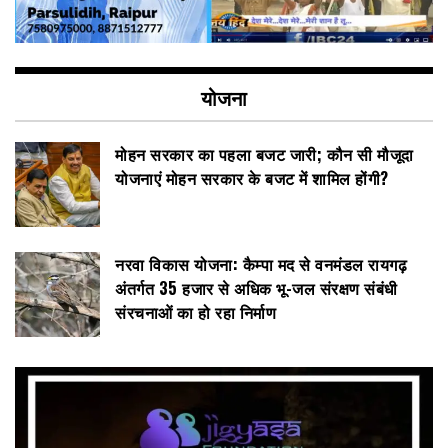
योजना
मोहन सरकार का पहला बजट जारी; कौन सी मौजूदा
योजनाएं मोहन सरकार के बजट में शामिल होंगी?
नरवा विकास योजना: कैम्पा मद से वनमंडल रायगढ़
अंतर्गत 35 हजार से अधिक भू-जल संरक्षण संबंधी
संरचनाओं का हो रहा निर्माण