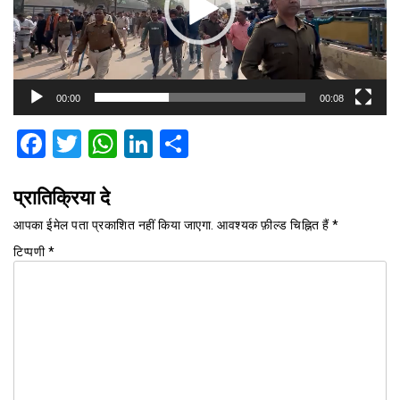
00:00
00:08
Facebook
Twitter
WhatsApp
LinkedIn
Share
प्रातिक्रिया दे
आपका ईमेल पता प्रकाशित नहीं किया जाएगा.
आवश्यक फ़ील्ड चिह्नित हैं
*
टिप्पणी
*