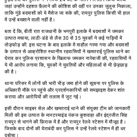
जहां उन्होंने दहशत फ़ैलाने की कोशिश की वहीं पर उनका जुलुस निकाला,
ताकि गुंडे बदमाशों को ये मैसेज जा सके की, रायपुर पुलिस किसी भी हाल
में उन्हें बख्शाने वाली नहीं है।
बता दें कि, बीती रात राजधानी के भनपुरी इलाके में बदमाशों ने जमकर
उत्पात मचाया, लाठी-डंडे से लैस 30 से 35 युवकों ने कई गाड़ियों में
तोड़फोड़ की. इस घटना के बाद इलाके में माहौल गरमा गया और बदमाशों
के उत्पात से आक्रोशित स्थानीय रहवासियों ने खमतराई पुलिस थाने का
घेराव कर पुलिस प्रशासन के खिलाफ जमकर नारेबाजी की, रहवासियों ने
ये भी आरोप लगाया कि, युवकों ने युवतियों और महिलाओं से भी छेड़छाड़
की है।
थाना परिसर में लोगों की भारी भीड़ जमा होने की सूचना पर पुलिस के
अधिकारी मौके पर पहुंचे और प्रदर्शनकारियों को समझाइश देकर शांत
कराया और आरोपियों की तलाश में जुट गई।
इसी दौरान साइबर सेल और खमतराई थाने की संयुक्त टीम को जानकारी
मिली की इस उत्पात के मास्टरमाइंड पंकज कुशवाहा और इंद्रजीत सिंह
रायपुर से भागने की फ़िराक में है और रायपुर रेलवे स्टेशन में मौजूद है।
जिसके बाद दोनों की घेराबंदी कर पुलिस ने उन्हें रेलवे स्टेशन में ही धर
दबोचा।