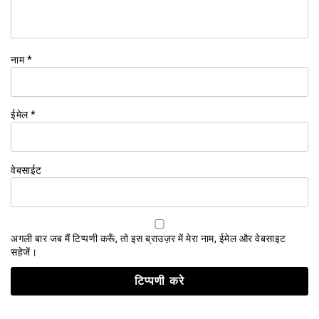
नाम
*
ईमेल
*
वेबसाईट
अगली बार जब मैं टिप्पणी करूँ, तो इस ब्राउज़र में मेरा नाम, ईमेल और वेबसाइट
सहेजें।