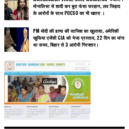
मोनालिसा से शादी कर बुरा फंसा फरहान, लव जिहाद
के आरोपों के साथ POCSO का भी खतरा ।
PM मोदी की हत्या की साजिश का खुलासा, अमेरिकी
खुफिया एजेंसी CIA को भेजा प्रस्ताव, 22 दिन का मांगा
था समय, बिहार से 3 आरोपी गिरफ्तार।