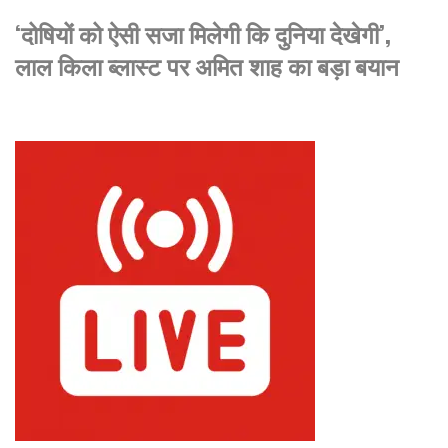
‘दोषियों को ऐसी सजा मिलेगी कि दुनिया देखेगी’,
लाल किला ब्लास्ट पर अमित शाह का बड़ा बयान