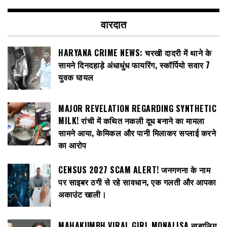
वारदात
HARYANA CRIME NEWS: चरखी दादरी में थाने के
सामने दिनदहाड़े अंधाधुंध फायरिंग, स्कॉर्पियो सवार 7
युवक घायल
MAJOR REVELATION REGARDING SYNTHETIC
MILK! रांची में कथित नकली दूध बनाने का मामला
सामने आया, केमिकल और पानी मिलाकर सप्लाई करने
का आरोप
CENSUS 2027 SCAM ALERT! जनगणना के नाम
पर साइबर ठगी से रहे सावधान, एक गलती और आपका
अकाउंट खाली।
MAHAKUMBH VIRAL GIRL MONALISA नाबालिग