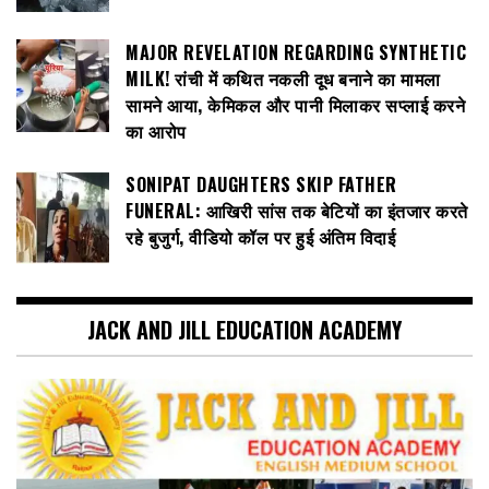
MAJOR REVELATION REGARDING SYNTHETIC
MILK! रांची में कथित नकली दूध बनाने का मामला
सामने आया, केमिकल और पानी मिलाकर सप्लाई करने
का आरोप
SONIPAT DAUGHTERS SKIP FATHER
FUNERAL: आखिरी सांस तक बेटियों का इंतजार करते
रहे बुजुर्ग, वीडियो कॉल पर हुई अंतिम विदाई
JACK AND JILL EDUCATION ACADEMY