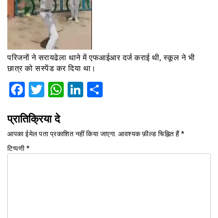
परिजनों ने सरायढेला थाने में एफआईआर दर्ज कराई थी, स्कूल ने भी
छात्र को सस्पेंड कर दिया था।
Facebook
Twitter
WhatsApp
LinkedIn
Share
प्रातिक्रिया दे
आपका ईमेल पता प्रकाशित नहीं किया जाएगा.
आवश्यक फ़ील्ड चिह्नित हैं
*
टिप्पणी
*