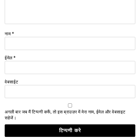
नाम
*
ईमेल
*
वेबसाईट
अगली बार जब मैं टिप्पणी करूँ, तो इस ब्राउज़र में मेरा नाम, ईमेल और वेबसाइट
सहेजें।