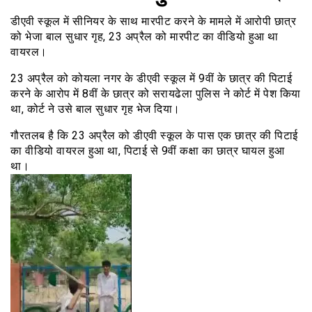
डीएवी स्कूल में सीनियर के साथ मारपीट करने के मामले में आरोपी छात्र
को भेजा बाल सुधार गृह, 23 अप्रैल को मारपीट का वीडियो हुआ था
वायरल।
23 अप्रैल को कोयला नगर के डीएवी स्कूल में 9वीं के छात्र की पिटाई
करने के आरोप में 8वीं के छात्र को सरायढेला पुलिस ने कोर्ट में पेश किया
था, कोर्ट ने उसे बाल सुधार गृह भेज दिया।
गौरतलब है कि 23 अप्रैल को डीएवी स्कूल के पास एक छात्र की पिटाई
का वीडियो वायरल हुआ था, पिटाई से 9वीं कक्षा का छात्र घायल हुआ
था।