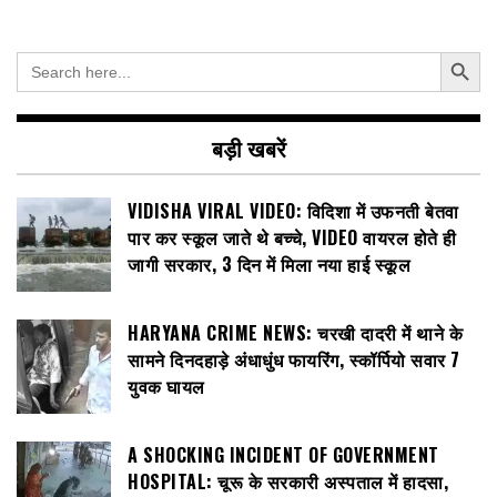
Search Button
Search
for:
बड़ी खबरें
VIDISHA VIRAL VIDEO: विदिशा में उफनती बेतवा
पार कर स्कूल जाते थे बच्चे, VIDEO वायरल होते ही
जागी सरकार, 3 दिन में मिला नया हाई स्कूल
HARYANA CRIME NEWS: चरखी दादरी में थाने के
सामने दिनदहाड़े अंधाधुंध फायरिंग, स्कॉर्पियो सवार 7
युवक घायल
A SHOCKING INCIDENT OF GOVERNMENT
HOSPITAL: चूरू के सरकारी अस्पताल में हादसा,