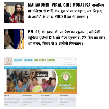
MAHAKUMBH VIRAL GIRL MONALISA नाबालिग
मोनालिसा से शादी कर बुरा फंसा फरहान, लव जिहाद
के आरोपों के साथ POCSO का भी खतरा ।
PM मोदी की हत्या की साजिश का खुलासा, अमेरिकी
खुफिया एजेंसी CIA को भेजा प्रस्ताव, 22 दिन का मांगा
था समय, बिहार से 3 आरोपी गिरफ्तार।