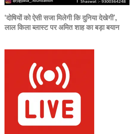
‘दोषियों को ऐसी सजा मिलेगी कि दुनिया देखेगी’,
लाल किला ब्लास्ट पर अमित शाह का बड़ा बयान