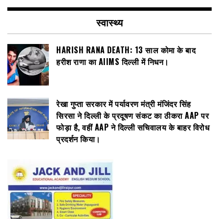
स्वास्थ्य
HARISH RANA DEATH: 13 साल कोमा के बाद
हरीश राणा का AIIMS दिल्ली में निधन।
रेखा गुप्ता सरकार में पर्यावरण मंत्री मंजिंदर सिंह
सिरसा ने दिल्ली के प्रदूषण संकट का ठीकरा AAP पर
फोड़ा है, वहीं AAP ने दिल्ली सचिवालय के बाहर विरोध
प्रदर्शन किया।