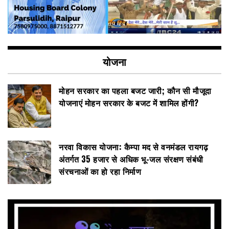
योजना
मोहन सरकार का पहला बजट जारी; कौन सी मौजूदा
योजनाएं मोहन सरकार के बजट में शामिल होंगी?
नरवा विकास योजना: कैम्पा मद से वनमंडल रायगढ़
अंतर्गत 35 हजार से अधिक भू-जल संरक्षण संबंधी
संरचनाओं का हो रहा निर्माण