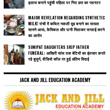
इलाज कराने पहुंची महिला पर गिरा छत का प्लास्टर
MAJOR REVELATION REGARDING SYNTHETIC
MILK! रांची में कथित नकली दूध बनाने का मामला
सामने आया, केमिकल और पानी मिलाकर सप्लाई करने
का आरोप
SONIPAT DAUGHTERS SKIP FATHER
FUNERAL: आखिरी सांस तक बेटियों का इंतजार करते
रहे बुजुर्ग, वीडियो कॉल पर हुई अंतिम विदाई
JACK AND JILL EDUCATION ACADEMY