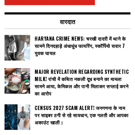
वारदात
HARYANA CRIME NEWS: चरखी दादरी में थाने के
सामने दिनदहाड़े अंधाधुंध फायरिंग, स्कॉर्पियो सवार 7
युवक घायल
MAJOR REVELATION REGARDING SYNTHETIC
MILK! रांची में कथित नकली दूध बनाने का मामला
सामने आया, केमिकल और पानी मिलाकर सप्लाई करने
का आरोप
CENSUS 2027 SCAM ALERT! जनगणना के नाम
पर साइबर ठगी से रहे सावधान, एक गलती और आपका
अकाउंट खाली।