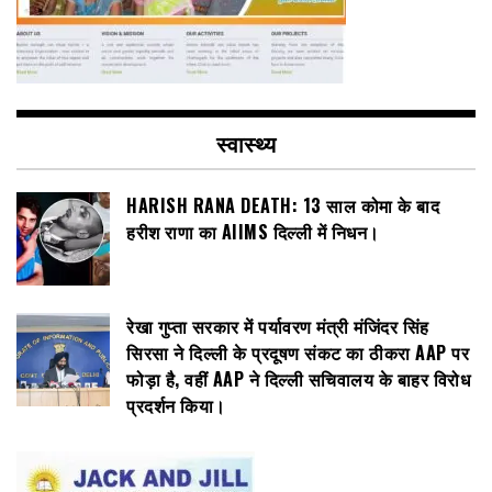
स्वास्थ्य
HARISH RANA DEATH: 13 साल कोमा के बाद
हरीश राणा का AIIMS दिल्ली में निधन।
रेखा गुप्ता सरकार में पर्यावरण मंत्री मंजिंदर सिंह
सिरसा ने दिल्ली के प्रदूषण संकट का ठीकरा AAP पर
फोड़ा है, वहीं AAP ने दिल्ली सचिवालय के बाहर विरोध
प्रदर्शन किया।