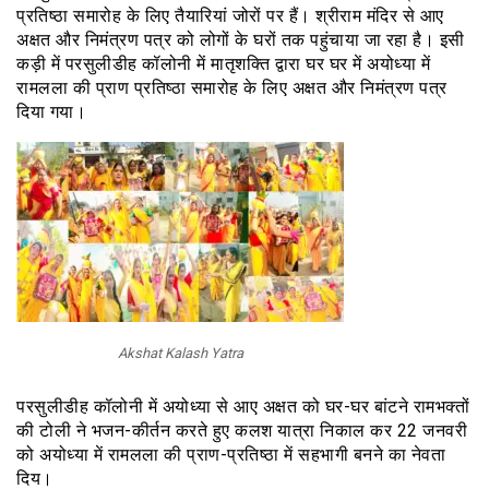
प्रतिष्ठा समारोह के लिए तैयारियां जोरों पर हैं। श्रीराम मंदिर से आए
अक्षत और निमंत्रण पत्र को लोगों के घरों तक पहुंचाया जा रहा है। इसी
कड़ी में परसुलीडीह कॉलोनी में मातृशक्ति द्वारा घर घर में अयोध्या में
रामलला की प्राण प्रतिष्ठा समारोह के लिए अक्षत और निमंत्रण पत्र
दिया गया।
Akshat Kalash Yatra
परसुलीडीह कॉलोनी में अयोध्या से आए अक्षत को घर-घर बांटने रामभक्तों
की टोली ने भजन-कीर्तन करते हुए कलश यात्रा निकाल कर 22 जनवरी
को अयोध्या में रामलला की प्राण-प्रतिष्ठा में सहभागी बनने का नेवता
दिय।