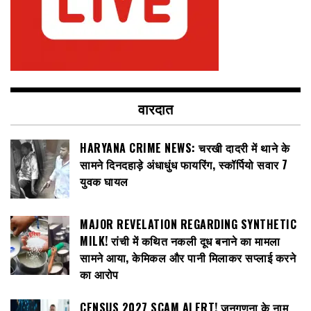
वारदात
HARYANA CRIME NEWS: चरखी दादरी में थाने के
सामने दिनदहाड़े अंधाधुंध फायरिंग, स्कॉर्पियो सवार 7
युवक घायल
MAJOR REVELATION REGARDING SYNTHETIC
MILK! रांची में कथित नकली दूध बनाने का मामला
सामने आया, केमिकल और पानी मिलाकर सप्लाई करने
का आरोप
CENSUS 2027 SCAM ALERT! जनगणना के नाम