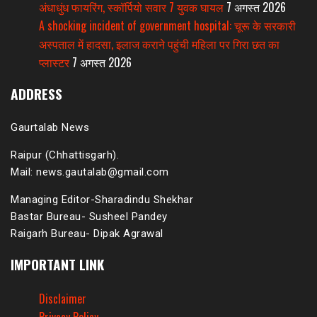
अंधाधुंध फायरिंग, स्कॉर्पियो सवार 7 युवक घायल
7 अगस्त 2026
A shocking incident of government hospital: चूरू के सरकारी
अस्पताल में हादसा, इलाज कराने पहुंची महिला पर गिरा छत का
प्लास्टर
7 अगस्त 2026
ADDRESS
Gaurtalab News
Raipur (Chhattisgarh).
Mail: news.gautalab@gmail.com
Managing Editor-Sharadindu Shekhar
Bastar Bureau- Susheel Pandey
Raigarh Bureau- Dipak Agrawal
IMPORTANT LINK
Disclaimer
Privacy Policy