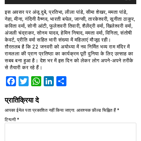
इस अवसर पर अंजू दुबे, प्रतिभा, लीला पांडे, सीमा शेखर, ममता पांडे,
नेहा, मीना, नंदिनी वैष्णव, भारती बघेल, जान्सी, तारकेश्वरी, सूनीता ठाकुर,
कविता वर्मा, सोनी आंटी, फुलेशवरी तिवारी, शैलेंद्री वर्मा, खिलेश्वरी वर्मा,
अंजली चंद्राकर, सोनम यादव, हेमिन निषाद, ममता वर्मा, विनिता, संतोषी
केवर्ट, प्रीति वर्मा सहित भारी संख्या में महिलाएं मौजूद रही।
ग़ौरतलब है कि 22 जनवरी को अयोध्या में नव निर्मित भव्य राम मंदिर में
रामलला की प्राण प्रतिष्ठा का कार्यक्रम पूरी दुनिया के लिए उत्साह का
सबब बना हुआ है। देश भर में इस दिन को लेकर लोग अपने-अपने तरीके
से तैयारी कर रहे हैं।
Facebook
Twitter
WhatsApp
LinkedIn
Share
प्रातिक्रिया दे
आपका ईमेल पता प्रकाशित नहीं किया जाएगा.
आवश्यक फ़ील्ड चिह्नित हैं
*
टिप्पणी
*