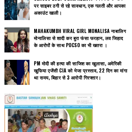
पर साइबर ठगी से रहे सावधान, एक गलती और आपका
अकाउंट खाली।
MAHAKUMBH VIRAL GIRL MONALISA नाबालिग
मोनालिसा से शादी कर बुरा फंसा फरहान, लव जिहाद
के आरोपों के साथ POCSO का भी खतरा ।
PM मोदी की हत्या की साजिश का खुलासा, अमेरिकी
खुफिया एजेंसी CIA को भेजा प्रस्ताव, 22 दिन का मांगा
था समय, बिहार से 3 आरोपी गिरफ्तार।