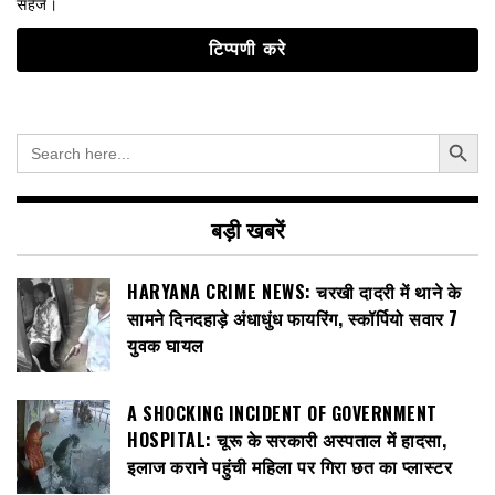
सहेजें।
Search Button
Search
for:
बड़ी खबरें
HARYANA CRIME NEWS: चरखी दादरी में थाने के
सामने दिनदहाड़े अंधाधुंध फायरिंग, स्कॉर्पियो सवार 7
युवक घायल
A SHOCKING INCIDENT OF GOVERNMENT
HOSPITAL: चूरू के सरकारी अस्पताल में हादसा,
इलाज कराने पहुंची महिला पर गिरा छत का प्लास्टर