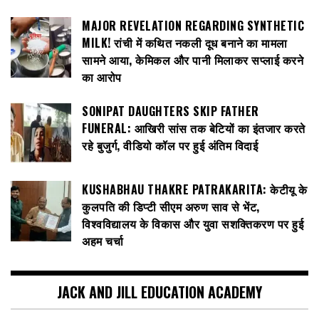
MAJOR REVELATION REGARDING SYNTHETIC
MILK! रांची में कथित नकली दूध बनाने का मामला
सामने आया, केमिकल और पानी मिलाकर सप्लाई करने
का आरोप
SONIPAT DAUGHTERS SKIP FATHER
FUNERAL: आखिरी सांस तक बेटियों का इंतजार करते
रहे बुजुर्ग, वीडियो कॉल पर हुई अंतिम विदाई
KUSHABHAU THAKRE PATRAKARITA: केटीयू के
कुलपति की डिप्टी सीएम अरुण साव से भेंट,
विश्वविद्यालय के विकास और युवा सशक्तिकरण पर हुई
अहम चर्चा
JACK AND JILL EDUCATION ACADEMY