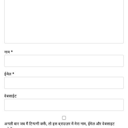
नाम
*
ईमेल
*
वेबसाईट
अगली बार जब मैं टिप्पणी करूँ, तो इस ब्राउज़र में मेरा नाम, ईमेल और वेबसाइट