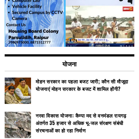
योजना
मोहन सरकार का पहला बजट जारी; कौन सी मौजूदा
योजनाएं मोहन सरकार के बजट में शामिल होंगी?
नरवा विकास योजना: कैम्पा मद से वनमंडल रायगढ़
अंतर्गत 35 हजार से अधिक भू-जल संरक्षण संबंधी
संरचनाओं का हो रहा निर्माण