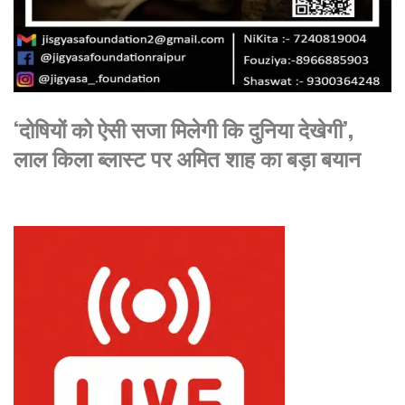
‘दोषियों को ऐसी सजा मिलेगी कि दुनिया देखेगी’,
लाल किला ब्लास्ट पर अमित शाह का बड़ा बयान