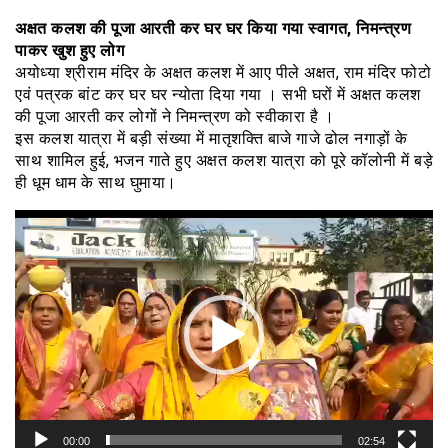
अक्षत कलश की पूजा आरती कर घर घर किया गया स्वागत, निमन्त्रण
पाकर खुश हुए लोग
अयोध्या श्रीराम मंदिर के अक्षत कलश में आए पीले अक्षत, राम मंदिर फोटो
एवं पत्रक बांट कर घर घर न्योता दिया गया । सभी घरों में अक्षत कलश
की पूजा आरती कर लोगों ने निमन्त्रण को स्वीकारा है ।
इस कलश यात्रा में बड़ी संख्या में मातृशक्ति बाजे गाजे ढोल नगाड़ों के
साथ शामिल हुई, भजन गाते हुए अक्षत कलश यात्रा को पूरे कॉलोनी में बड़े
ही धूम धाम के साथ घुमाया।
वीडियो
प्लेयर
00:00
02:54