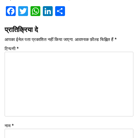
Facebook
Twitter
WhatsApp
LinkedIn
Share
प्रातिक्रिया दे
आपका ईमेल पता प्रकाशित नहीं किया जाएगा.
आवश्यक फ़ील्ड चिह्नित हैं
*
टिप्पणी
*
नाम
*