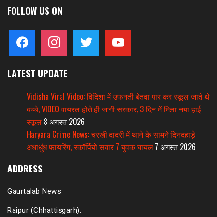
FOLLOW US ON
facebook
instagram
twitter
youtube
LATEST UPDATE
Vidisha Viral Video: विदिशा में उफनती बेतवा पार कर स्कूल जाते थे
बच्चे, VIDEO वायरल होते ही जागी सरकार, 3 दिन में मिला नया हाई
स्कूल
8 अगस्त 2026
Haryana Crime News: चरखी दादरी में थाने के सामने दिनदहाड़े
अंधाधुंध फायरिंग, स्कॉर्पियो सवार 7 युवक घायल
7 अगस्त 2026
ADDRESS
Gaurtalab News
Raipur (Chhattisgarh).