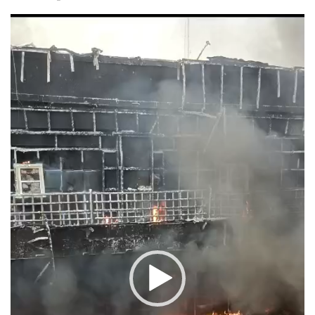
वीडियो
प्लेयर