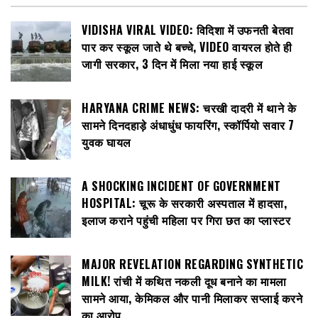
VIDISHA VIRAL VIDEO: विदिशा में उफनती बेतवा
पार कर स्कूल जाते थे बच्चे, VIDEO वायरल होते ही
जागी सरकार, 3 दिन में मिला नया हाई स्कूल
HARYANA CRIME NEWS: चरखी दादरी में थाने के
सामने दिनदहाड़े अंधाधुंध फायरिंग, स्कॉर्पियो सवार 7
युवक घायल
A SHOCKING INCIDENT OF GOVERNMENT
HOSPITAL: चूरू के सरकारी अस्पताल में हादसा,
इलाज कराने पहुंची महिला पर गिरा छत का प्लास्टर
MAJOR REVELATION REGARDING SYNTHETIC
MILK! रांची में कथित नकली दूध बनाने का मामला
सामने आया, केमिकल और पानी मिलाकर सप्लाई करने
का आरोप