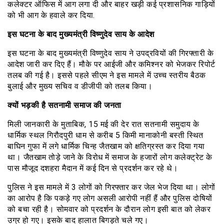
कलेक्टर ऑफिस में आग लगा दी और बाहर खड़ी कई प्रशासनिक गाड़ियों
को भी आग के हवाले कर दिया.
इस घटना के बाद मुख्यमंत्री विष्णुदेव साय के आदेश
इस घटना के बाद मुख्यमंत्री विष्णुदेव साय ने उपद्रवियों की गिरफ्तारी के
आदेश जारी कर दिए हैं। मौके पर आईजी और कमिश्नर को भेजकर रिपोर्ट
तलब की गई है। इससे पहले सीएम ने इस मामले में उच्च स्तरीय बैठक
बुलाई और मुख्य सचिव व डीजीपी को तलब किया।
क्यों भड़की है सतनामी समाज की जनता
मिली जानकारी के मुताबिक, 15 मई की देर रात सतनामी समुदाय के
धार्मिक स्थल गिरौदपुरी धाम से करीब 5 किमी मानाकोनी बस्ती स्थित
बाघिन गुफा में लगे धार्मिक चिन्ह जैतखाम को क्षतिग्रस्त कर दिया गया
था। जैतखाम तोड़े जाने के विरोध में समाज के हजारों लोग कलेक्ट्रेट के
पास मौजूद दशहरा मैदान में कई दिन से प्रदर्शन कर रहे थे।
पुलिस ने इस मामले में 3 लोगों को गिरफ्तार कर जेल भेज दिया था। लोगों
का आरोप है कि पकड़े गए लोग असली आरोपी नहीं हैं और पुलिस दोषियों
को बचा रही है। सोमवार को प्रदर्शन के दौरान लोग इसी बात को लेकर
उग्र हो गए। इसके बाद हालात बिगड़ते चले गए।