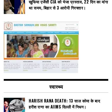
खुफिया एजेंसी CIA को भेजा प्रस्ताव, 22 दिन का मांगा
था समय, बिहार से 3 आरोपी गिरफ्तार।
स्वास्थ्य
HARISH RANA DEATH: 13 साल कोमा के बाद
हरीश राणा का AIIMS दिल्ली में निधन।