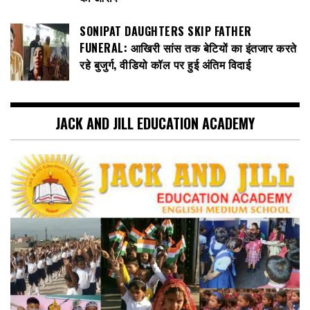
SONIPAT DAUGHTERS SKIP FATHER
FUNERAL: आखिरी सांस तक बेटियों का इंतजार करते
रहे बुजुर्ग, वीडियो कॉल पर हुई अंतिम विदाई
JACK AND JILL EDUCATION ACADEMY