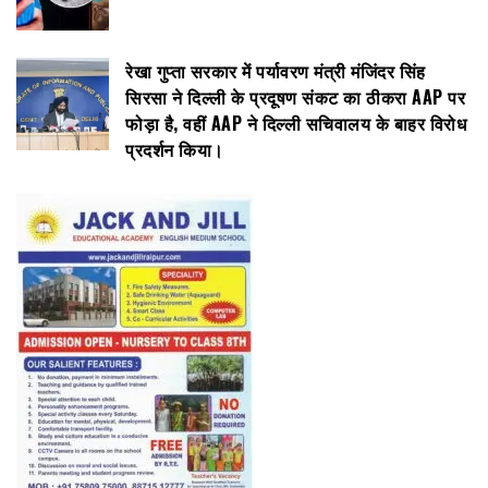
रेखा गुप्ता सरकार में पर्यावरण मंत्री मंजिंदर सिंह
सिरसा ने दिल्ली के प्रदूषण संकट का ठीकरा AAP पर
फोड़ा है, वहीं AAP ने दिल्ली सचिवालय के बाहर विरोध
प्रदर्शन किया।