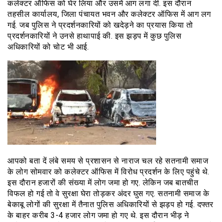
कलेक्टर ऑफिस को घेर लिया और उसमें आग लगा दी. इस दौरान
तहसील कार्यालय, जिला पंचायत भवन और कलेक्टर ऑफिस में आग लग
गई. जब पुलिस ने प्रदर्शनकारियों को खदेड़ने का प्रयास किया तो
प्रदर्शनकारियों ने उनसे हाथापाई की. इस झड़प में कुछ पुलिस
अधिकारियों को चोट भी आई.
आपको बता दें लंबे समय से प्रशासन से नाराज चल रहे सतनामी समाज
के लोग सोमवार को कलेक्टर ऑफिस में विरोध प्रदर्शन के लिए पहुंचे थे.
इस दौरान हजारों की संख्या में लोग जमा हो गए. लेकिन जब बातचीत
विफल हो गई तो वे सुरक्षा घेरा तोड़कर अंदर घुस गए. सतनामी समाज के
बेकाबू लोगों की सुरक्षा में तैनात पुलिस अधिकारियों से झड़प हो गई. दफ्तर
के बाहर करीब 3-4 हजार लोग जमा हो गए थे. इस दौरान भीड़ ने