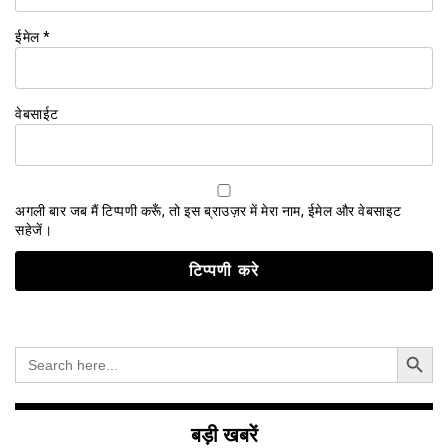
ईमेल
*
वेबसाईट
अगली बार जब मैं टिप्पणी करूँ, तो इस ब्राउज़र में मेरा नाम, ईमेल और वेबसाइट
सहेजें।
Search Button
Search
for:
बड़ी खबरें