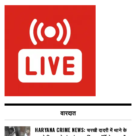
वारदात
HARYANA CRIME NEWS: चरखी दादरी में थाने के