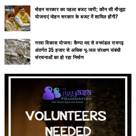
मोहन सरकार का पहला बजट जारी; कौन सी मौजूदा
योजनाएं मोहन सरकार के बजट में शामिल होंगी?
नरवा विकास योजना: कैम्पा मद से वनमंडल रायगढ़
अंतर्गत 35 हजार से अधिक भू-जल संरक्षण संबंधी
संरचनाओं का हो रहा निर्माण