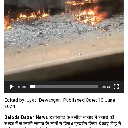
00:00
00:44
Edited by; Jyoti Dewangan, Published Date; 10 June
2024
Baloda Bazar News;
छत्तीसगढ़ के बलौदा बाजार में हजारों की
संख्या में सतनामी समाज के लोगों ने विरोध प्रदर्शन किया. बेकाबू भीड़ ने