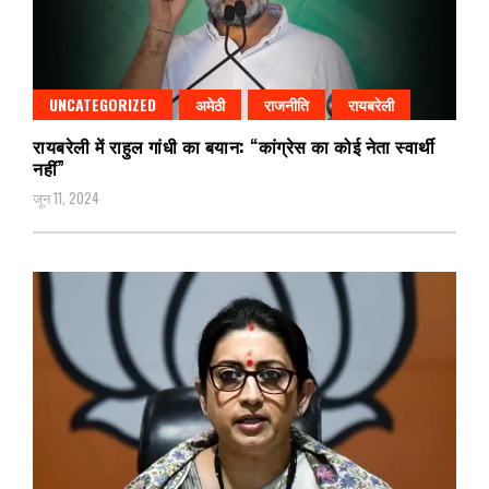
UNCATEGORIZED
अमेठी
राजनीति
रायबरेली
रायबरेली में राहुल गांधी का बयान: “कांग्रेस का कोई नेता स्वार्थी
नहीं”
जून 11, 2024