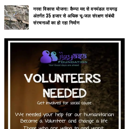
नरवा विकास योजना: कैम्पा मद से वनमंडल रायगढ़
अंतर्गत 35 हजार से अधिक भू-जल संरक्षण संबंधी
संरचनाओं का हो रहा निर्माण