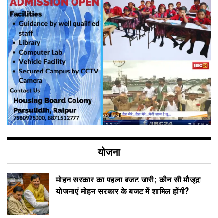
योजना
मोहन सरकार का पहला बजट जारी; कौन सी मौजूदा
योजनाएं मोहन सरकार के बजट में शामिल होंगी?