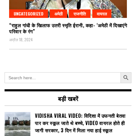
UNCATEGORIZED
अमेठी
राजनीति
वायरल
“राहुल गांधी के खिलाफ उतरी स्मृति ईरानी, कहा- ‘अमेठी में दिखाएंगे
परिवार के रंग”
अप्रैल 18, 2024
Search Button
Search
for:
बड़ी खबरें
VIDISHA VIRAL VIDEO: विदिशा में उफनती बेतवा
पार कर स्कूल जाते थे बच्चे, VIDEO वायरल होते ही
जागी सरकार, 3 दिन में मिला नया हाई स्कूल