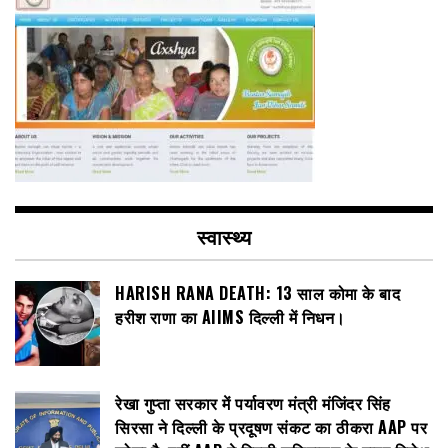
स्वास्थ्य
HARISH RANA DEATH: 13 साल कोमा के बाद
हरीश राणा का AIIMS दिल्ली में निधन।
रेखा गुप्ता सरकार में पर्यावरण मंत्री मंजिंदर सिंह
सिरसा ने दिल्ली के प्रदूषण संकट का ठीकरा AAP पर