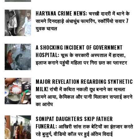
HARYANA CRIME NEWS: चरखी दादरी में थाने के
सामने दिनदहाड़े अंधाधुंध फायरिंग, स्कॉर्पियो सवार 7
युवक घायल
A SHOCKING INCIDENT OF GOVERNMENT
HOSPITAL: चूरू के सरकारी अस्पताल में हादसा,
इलाज कराने पहुंची महिला पर गिरा छत का प्लास्टर
MAJOR REVELATION REGARDING SYNTHETIC
MILK! रांची में कथित नकली दूध बनाने का मामला
सामने आया, केमिकल और पानी मिलाकर सप्लाई करने
का आरोप
SONIPAT DAUGHTERS SKIP FATHER
FUNERAL: आखिरी सांस तक बेटियों का इंतजार करते
रहे बुजुर्ग, वीडियो कॉल पर हुई अंतिम विदाई