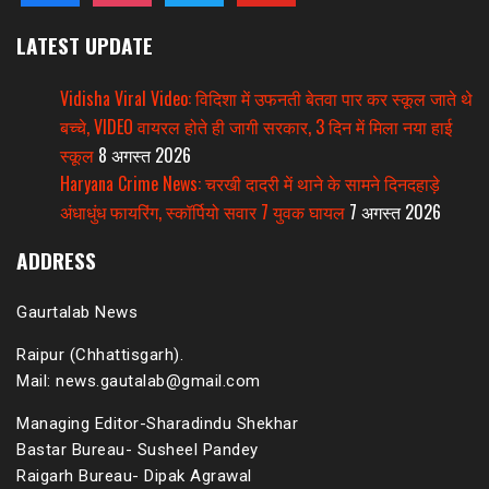
LATEST UPDATE
Vidisha Viral Video: विदिशा में उफनती बेतवा पार कर स्कूल जाते थे
बच्चे, VIDEO वायरल होते ही जागी सरकार, 3 दिन में मिला नया हाई
स्कूल
8 अगस्त 2026
Haryana Crime News: चरखी दादरी में थाने के सामने दिनदहाड़े
अंधाधुंध फायरिंग, स्कॉर्पियो सवार 7 युवक घायल
7 अगस्त 2026
ADDRESS
Gaurtalab News
Raipur (Chhattisgarh).
Mail: news.gautalab@gmail.com
Managing Editor-Sharadindu Shekhar
Bastar Bureau- Susheel Pandey
Raigarh Bureau- Dipak Agrawal