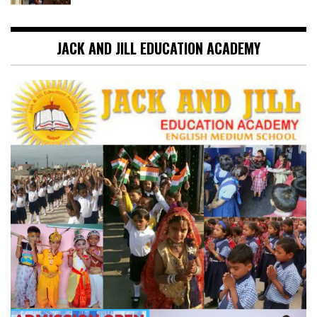
JACK AND JILL EDUCATION ACADEMY