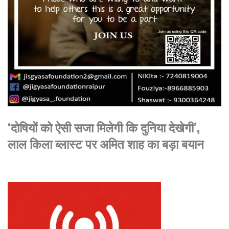
‘दोषियों को ऐसी सजा मिलेगी कि दुनिया देखेगी’,
लाल किला ब्लास्ट पर अमित शाह का बड़ा बयान