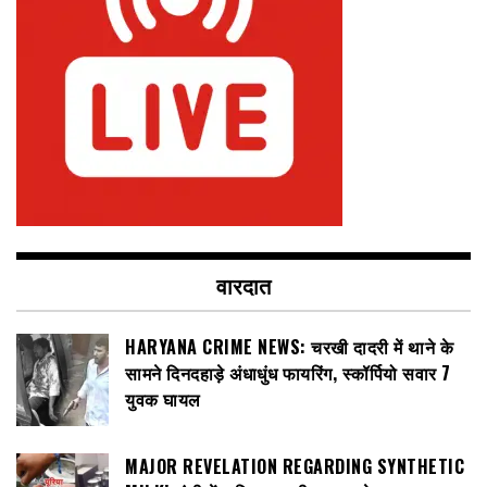
वारदात
HARYANA CRIME NEWS: चरखी दादरी में थाने के
सामने दिनदहाड़े अंधाधुंध फायरिंग, स्कॉर्पियो सवार 7
युवक घायल
MAJOR REVELATION REGARDING SYNTHETIC